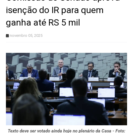
isenção do IR para quem
ganha até RS 5 mil
novembro 05, 2025
Texto deve ser votado ainda hoje no plenário da Casa - Foto: