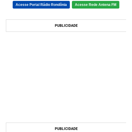
Acesse Portal Rádio Rondônia
Acesse Rede Antena FM
PUBLICIDADE
PUBLICIDADE