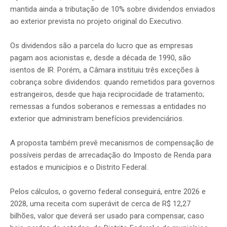
mantida ainda a tributação de 10% sobre dividendos enviados
ao exterior prevista no projeto original do Executivo.
Os dividendos são a parcela do lucro que as empresas
pagam aos acionistas e, desde a década de 1990, são
isentos de IR. Porém, a Câmara instituiu três exceções à
cobrança sobre dividendos: quando remetidos para governos
estrangeiros, desde que haja reciprocidade de tratamento;
remessas a fundos soberanos e remessas a entidades no
exterior que administram benefícios previdenciários.
A proposta também prevê mecanismos de compensação de
possíveis perdas de arrecadação do Imposto de Renda para
estados e municípios e o Distrito Federal.
Pelos cálculos, o governo federal conseguirá, entre 2026 e
2028, uma receita com superávit de cerca de R$ 12,27
bilhões, valor que deverá ser usado para compensar, caso