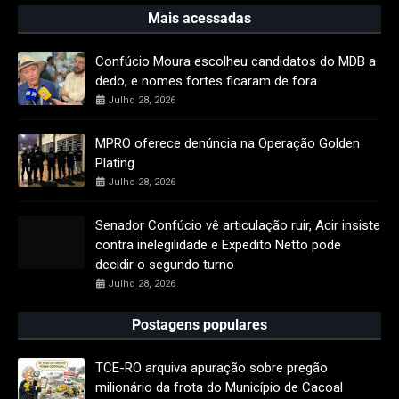
Mais acessadas
Confúcio Moura escolheu candidatos do MDB a
dedo, e nomes fortes ficaram de fora
Julho 28, 2026
MPRO oferece denúncia na Operação Golden
Plating
Julho 28, 2026
Senador Confúcio vê articulação ruir, Acir insiste
contra inelegilidade e Expedito Netto pode
decidir o segundo turno
Julho 28, 2026
Postagens populares
TCE-RO arquiva apuração sobre pregão
milionário da frota do Município de Cacoal