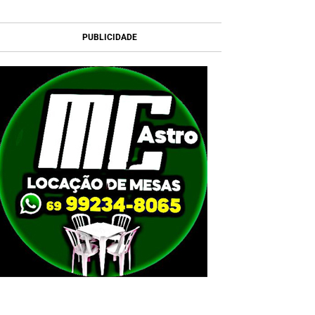
PUBLICIDADE