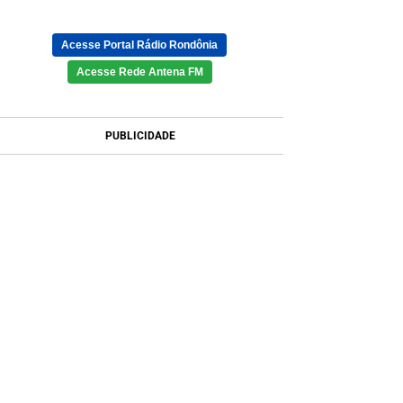
Acesse Portal Rádio Rondônia
Acesse Rede Antena FM
PUBLICIDADE