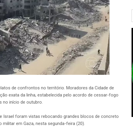
atos de confrontos no território. Moradores da Cidade de
ção exata da linha, estabelecida pelo acordo de cessar-fogo
 no início de outubro.
e Israel foram vistas rebocando grandes blocos de concreto
 militar em Gaza, nesta segunda-feira (20).