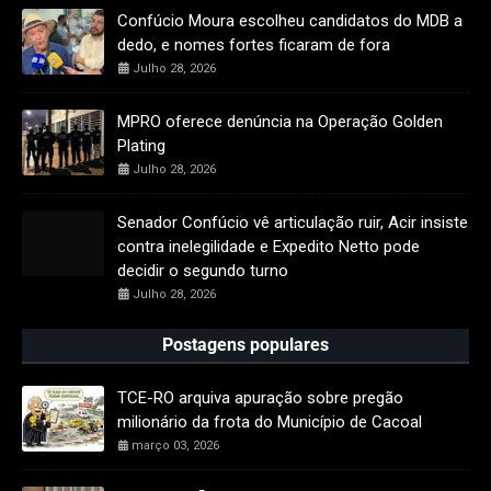
Confúcio Moura escolheu candidatos do MDB a
dedo, e nomes fortes ficaram de fora
Julho 28, 2026
MPRO oferece denúncia na Operação Golden
Plating
Julho 28, 2026
Senador Confúcio vê articulação ruir, Acir insiste
contra inelegilidade e Expedito Netto pode
decidir o segundo turno
Julho 28, 2026
Postagens populares
TCE-RO arquiva apuração sobre pregão
milionário da frota do Município de Cacoal
março 03, 2026