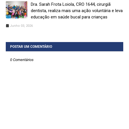
Dra. Sarah Frota Loiola, CRO 1644, cirurgiã
dentista, realiza mais uma ação voluntária e leva
educação em saúde bucal para crianças
Junho 03, 2026
POSTAR UM COMENTÁRIO
0 Comentários