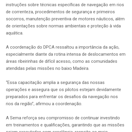
instruções sobre técnicas específicas de navegação em rios
de correnteza, procedimentos de segurança e primeiros
socorros, manutenção preventiva de motores náuticos, além
de orientações sobre normas ambientais e proteção à vida
aquática.
A coordenação do DPCA ressaltou a importância da ação,
especialmente diante da rotina intensa de deslocamentos em
áreas ribeirinhas de difícil acesso, como as comunidades
atendidas pelas missões no baixo Madeira.
“Essa capacitação amplia a segurança das nossas
operações e assegura que os pilotos estejam devidamente
preparados para enfrentar os desafios da navegação nos
rios da região”, afirmou a coordenação.
A Sema reforça seu compromisso de continuar investindo
em treinamentos e qualificações, garantindo que as missões
sejam executadas com excelência, respeito ao meio