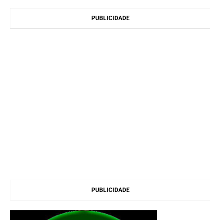
PUBLICIDADE
PUBLICIDADE