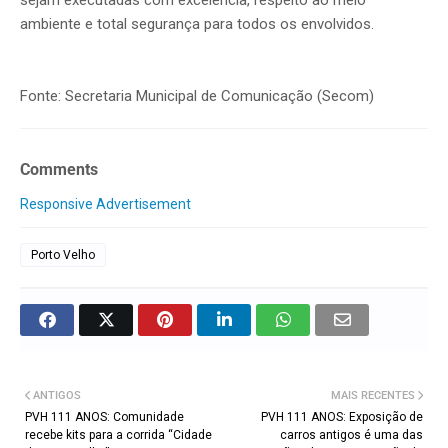
ambiente e total segurança para todos os envolvidos.
Fonte: Secretaria Municipal de Comunicação (Secom)
Comments
Responsive Advertisement
Porto Velho
ANTIGOS
MAIS RECENTES
PVH 111 ANOS: Comunidade
PVH 111 ANOS: Exposição de
recebe kits para a corrida “Cidade
carros antigos é uma das