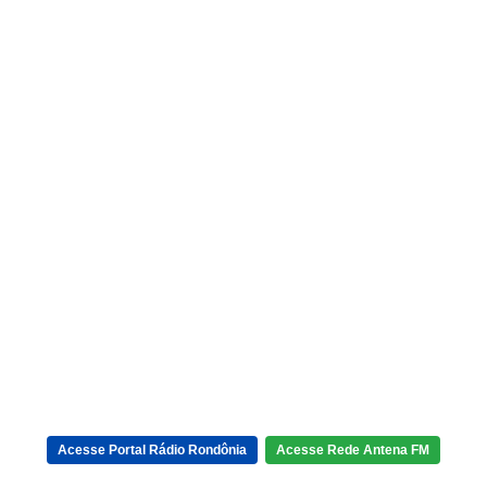
Acesse Portal Rádio Rondônia
Acesse Rede Antena FM