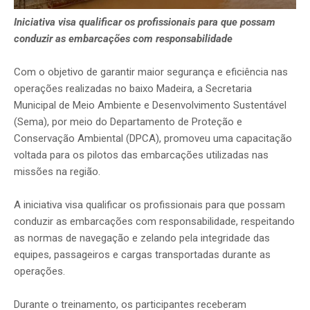
Iniciativa visa qualificar os profissionais para que possam
conduzir as embarcações com responsabilidade
Com o objetivo de garantir maior segurança e eficiência nas
operações realizadas no baixo Madeira, a Secretaria
Municipal de Meio Ambiente e Desenvolvimento Sustentável
(Sema), por meio do Departamento de Proteção e
Conservação Ambiental (DPCA), promoveu uma capacitação
voltada para os pilotos das embarcações utilizadas nas
missões na região.
A iniciativa visa qualificar os profissionais para que possam
conduzir as embarcações com responsabilidade, respeitando
as normas de navegação e zelando pela integridade das
equipes, passageiros e cargas transportadas durante as
operações.
Durante o treinamento, os participantes receberam