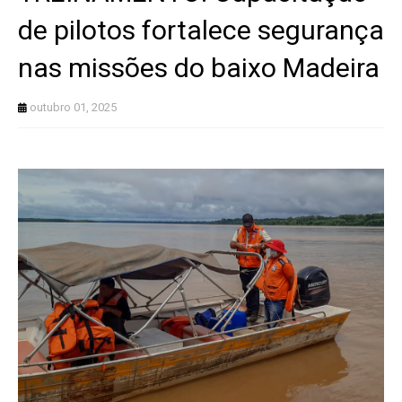
de pilotos fortalece segurança
nas missões do baixo Madeira
outubro 01, 2025