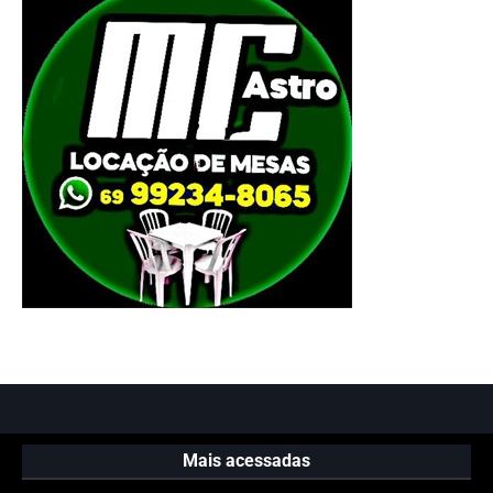
Mais acessadas