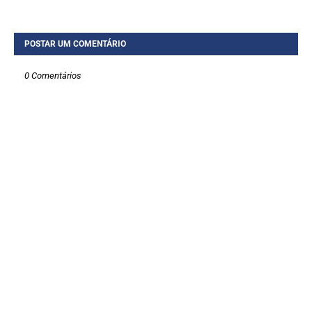
POSTAR UM COMENTÁRIO
0 Comentários