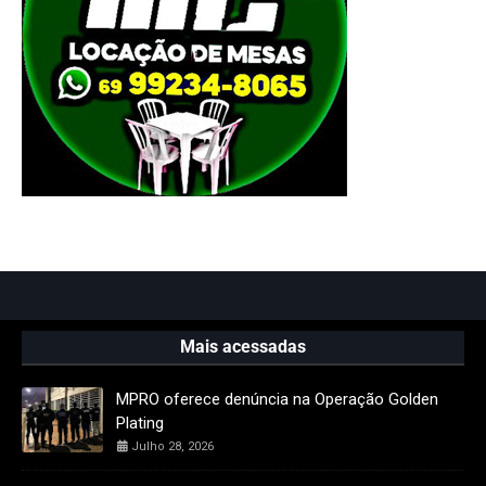
Mais acessadas
MPRO oferece denúncia na Operação Golden
Plating
Julho 28, 2026