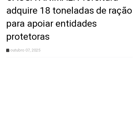
adquire 18 toneladas de ração
para apoiar entidades
protetoras
outubro 07, 2025