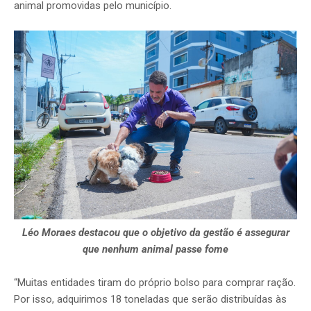
animal promovidas pelo município.
Léo Moraes destacou que o objetivo da gestão é assegurar
que nenhum animal passe fome
“Muitas entidades tiram do próprio bolso para comprar ração.
Por isso, adquirimos 18 toneladas que serão distribuídas às