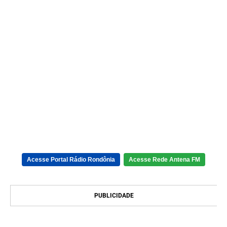
Acesse Portal Rádio Rondônia
Acesse Rede Antena FM
PUBLICIDADE