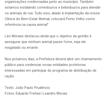
organizações credenciadas junto ao município. Também
estamos instalando comedouros e bebedouros para atender
os animais de rua. Tudo isso, aliado à implantação da nossa
Clínica do Bem-Estar Animal, colocará Porto Velho como
referência na causa animal”.
Léo Moraes destacou ainda que o objetivo da gestão é
assegurar que nenhum animal passe fome, seja ele
resgatado ou errante.
Nos próximos dias, a Prefeitura deverá abrir um chamamento
público para credenciar novas entidades protetoras
interessadas em participar do programa de distribuição de
ração.
Texto: João Paulo Prudêncio
Fotos: Eduardo Freitas/ Leandro Morais