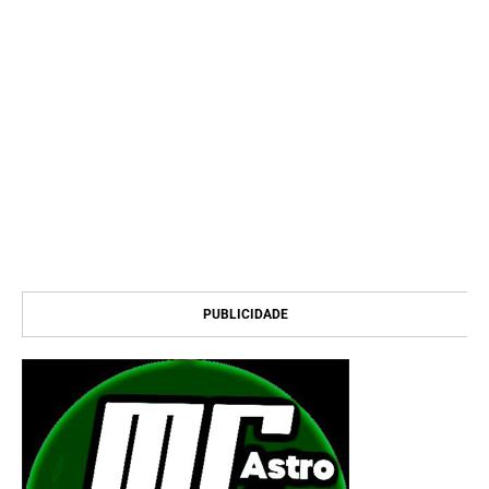
PUBLICIDADE