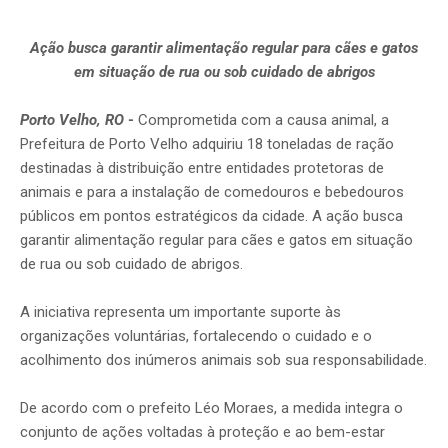
Ação busca garantir alimentação regular para cães e gatos
em situação de rua ou sob cuidado de abrigos
Porto Velho, RO
-
Comprometida com a causa animal, a
Prefeitura de Porto Velho adquiriu 18 toneladas de ração
destinadas à distribuição entre entidades protetoras de
animais e para a instalação de comedouros e bebedouros
públicos em pontos estratégicos da cidade. A ação busca
garantir alimentação regular para cães e gatos em situação
de rua ou sob cuidado de abrigos.
A iniciativa representa um importante suporte às
organizações voluntárias, fortalecendo o cuidado e o
acolhimento dos inúmeros animais sob sua responsabilidade.
De acordo com o prefeito Léo Moraes, a medida integra o
conjunto de ações voltadas à proteção e ao bem-estar