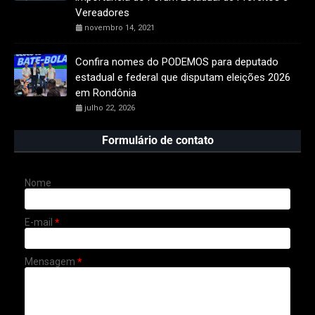
Vereadores
novembro 14, 2021
Confira nomes do PODEMOS para deputado
estadual e federal que disputam eleições 2026
em Rondônia
julho 22, 2026
Formulário de contato
Nome
E-mail
*
Mensagem
*