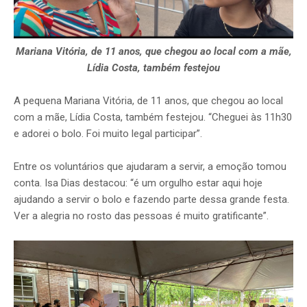
Mariana Vitória, de 11 anos, que chegou ao local com a mãe,
Lídia Costa, também festejou
A pequena Mariana Vitória, de 11 anos, que chegou ao local
com a mãe, Lídia Costa, também festejou. “Cheguei às 11h30
e adorei o bolo. Foi muito legal participar”.
Entre os voluntários que ajudaram a servir, a emoção tomou
conta. Isa Dias destacou: “é um orgulho estar aqui hoje
ajudando a servir o bolo e fazendo parte dessa grande festa.
Ver a alegria no rosto das pessoas é muito gratificante”.