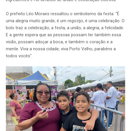
O prefeito Léo Moraes ressaltou o simbolismo da festa. “É
uma alegria muito grande, é um regozijo, é uma celebração. O
bolo traz a celebração, a festa, a união, a alegria, a felicidade.
E a gente espera que as pessoas possam ter também essa
visão, possam adoçar a boca, e também o coração e a
mente. Viva a nossa cidade, viva Porto Velho, parabéns a
todos vocês”.