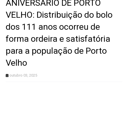
ANIVERSÁRIO DE PORTO
VELHO: Distribuição do bolo
dos 111 anos ocorreu de
forma ordeira e satisfatória
para a população de Porto
Velho
outubro 03, 2025