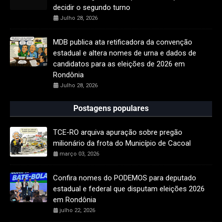
decidir o segundo turno
Julho 28, 2026
MDB publica ata retificadora da convenção
estadual e altera nomes de urna e dados de
candidatos para as eleições de 2026 em
Rondônia
Julho 28, 2026
Postagens populares
TCE-RO arquiva apuração sobre pregão
milionário da frota do Município de Cacoal
março 03, 2026
Confira nomes do PODEMOS para deputado
estadual e federal que disputam eleições 2026
em Rondônia
julho 22, 2026