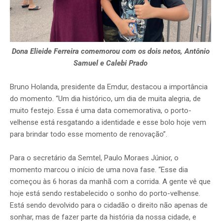
Dona Elieide Ferreira comemorou com os dois netos, Antônio
Samuel e Calebi Prado
Bruno Holanda, presidente da Emdur, destacou a importância
do momento. “Um dia histórico, um dia de muita alegria, de
muito festejo. Essa é uma data comemorativa, o porto-
velhense está resgatando a identidade e esse bolo hoje vem
para brindar todo esse momento de renovação”.
Para o secretário da Semtel, Paulo Moraes Júnior, o
momento marcou o início de uma nova fase. “Esse dia
começou às 6 horas da manhã com a corrida. A gente vê que
hoje está sendo restabelecido o sonho do porto-velhense.
Está sendo devolvido para o cidadão o direito não apenas de
sonhar, mas de fazer parte da história da nossa cidade, e