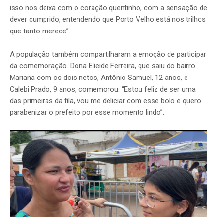
isso nos deixa com o coração quentinho, com a sensação de
dever cumprido, entendendo que Porto Velho está nos trilhos
que tanto merece”.
A população também compartilharam a emoção de participar
da comemoração. Dona Elieide Ferreira, que saiu do bairro
Mariana com os dois netos, Antônio Samuel, 12 anos, e
Calebi Prado, 9 anos, comemorou. “Estou feliz de ser uma
das primeiras da fila, vou me deliciar com esse bolo e quero
parabenizar o prefeito por esse momento lindo”.