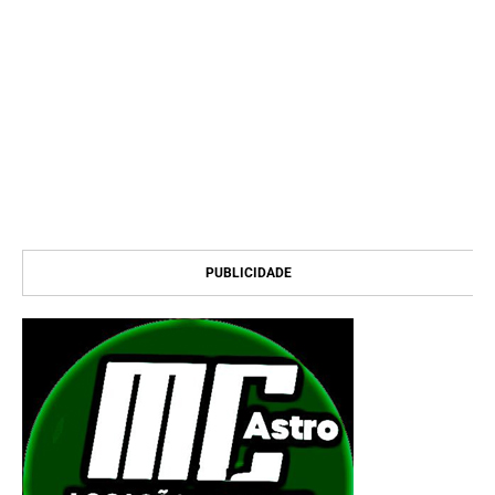
PUBLICIDADE