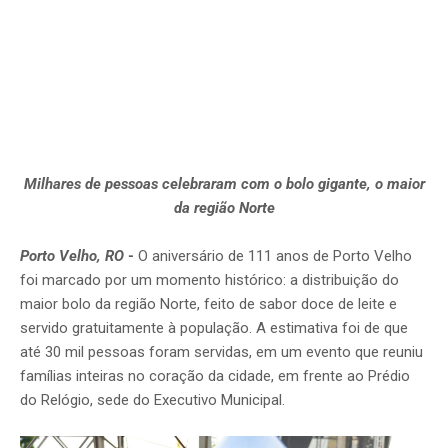
Milhares de pessoas celebraram com o bolo gigante, o maior
da região Norte
Porto Velho, RO
-
O aniversário de 111 anos de Porto Velho
foi marcado por um momento histórico: a distribuição do
maior bolo da região Norte, feito de sabor doce de leite e
servido gratuitamente à população. A estimativa foi de que
até 30 mil pessoas foram servidas, em um evento que reuniu
famílias inteiras no coração da cidade, em frente ao Prédio
do Relógio, sede do Executivo Municipal.