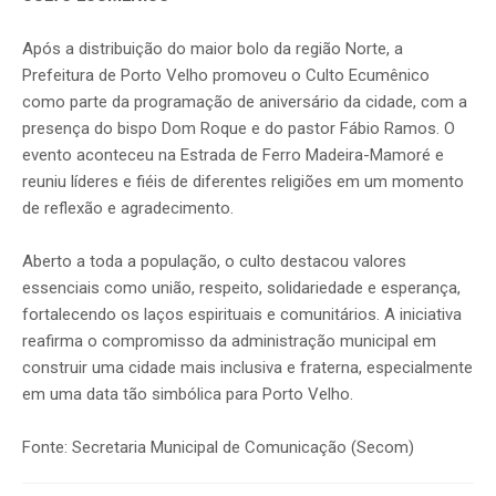
Após a distribuição do maior bolo da região Norte, a
Prefeitura de Porto Velho promoveu o Culto Ecumênico
como parte da programação de aniversário da cidade, com a
presença do bispo Dom Roque e do pastor Fábio Ramos. O
evento aconteceu na Estrada de Ferro Madeira-Mamoré e
reuniu líderes e fiéis de diferentes religiões em um momento
de reflexão e agradecimento.
Aberto a toda a população, o culto destacou valores
essenciais como união, respeito, solidariedade e esperança,
fortalecendo os laços espirituais e comunitários. A iniciativa
reafirma o compromisso da administração municipal em
construir uma cidade mais inclusiva e fraterna, especialmente
em uma data tão simbólica para Porto Velho.
Fonte: Secretaria Municipal de Comunicação (Secom)