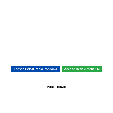
Acesse Portal Rádio Rondônia
Acesse Rede Antena FM
PUBLICIDADE