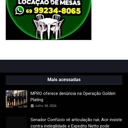
Mais acessadas
MPRO oferece denúncia na Operação Golden
Plating
Julho 28, 2026
Senador Confúcio vê articulação ruir, Acir insiste
contra inelegilidade e Expedito Netto pode