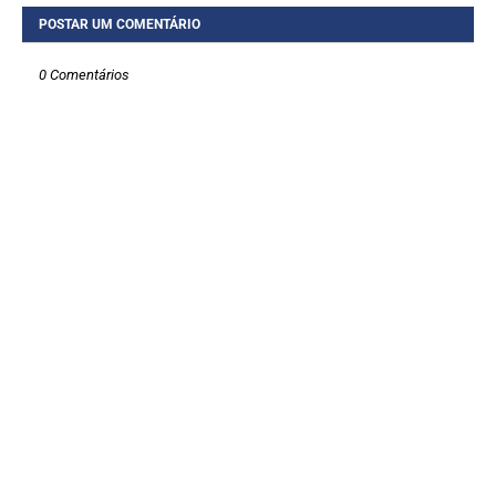
POSTAR UM COMENTÁRIO
0 Comentários