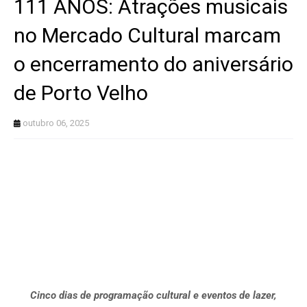
111 ANOS: Atrações musicais
no Mercado Cultural marcam
o encerramento do aniversário
de Porto Velho
outubro 06, 2025
Cinco dias de programação cultural e eventos de lazer,