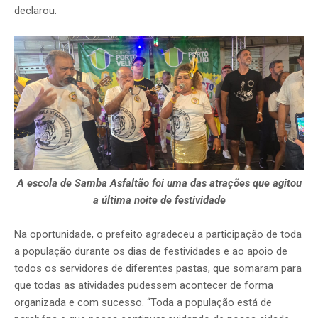
declarou.
A escola de Samba Asfaltão foi uma das atrações que agitou
a última noite de festividade
Na oportunidade, o prefeito agradeceu a participação de toda
a população durante os dias de festividades e ao apoio de
todos os servidores de diferentes pastas, que somaram para
que todas as atividades pudessem acontecer de forma
organizada e com sucesso. “Toda a população está de