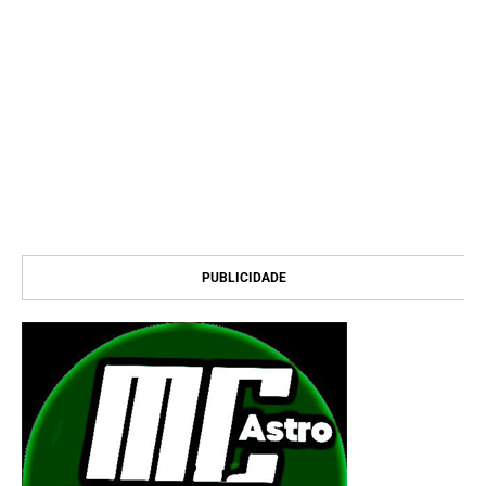
PUBLICIDADE