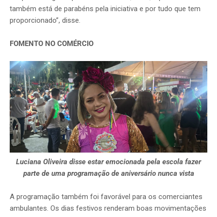
também está de parabéns pela iniciativa e por tudo que tem
proporcionado”, disse.
FOMENTO NO COMÉRCIO
Luciana Oliveira disse estar emocionada pela escola fazer
parte de uma programação de aniversário nunca vista
A programação também foi favorável para os comerciantes
ambulantes. Os dias festivos renderam boas movimentações