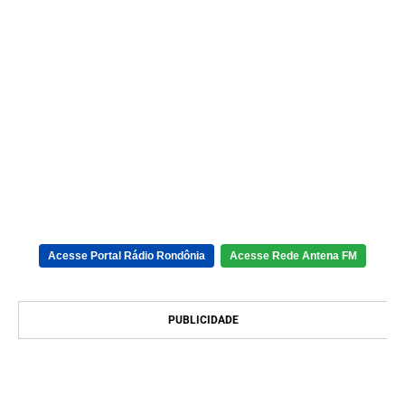
Acesse Portal Rádio Rondônia
Acesse Rede Antena FM
PUBLICIDADE