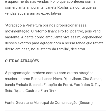
e aquecimento nas vendas. Foi o que aconteceu com a
comerciante ambulante, Janete Rocha. Ela conta que as
vendas superaram as expectativas.
“Agradeço a Prefeitura por nos proporcionar essa
movimentação. O retorno financeiro foi positivo, pois vendi
bastante. A gente como ambulante vive assim, dependendo
desses eventos para agregar com a nossa renda que reflete
direto em casa, no sustento da família”, declarou.
OUTRAS ATRAÇÕES
A programação também contou com outras atrações
musicais como Banda Lance Novo, Dj Levilson, Gira Samba,
banda Embalo 5, banda Estação do Forró, Forró dos 3, Tay
Reis, Rejane Castro e Fran Diniz.
Fonte: Secretaria Municipal de Comunicação (Secom)