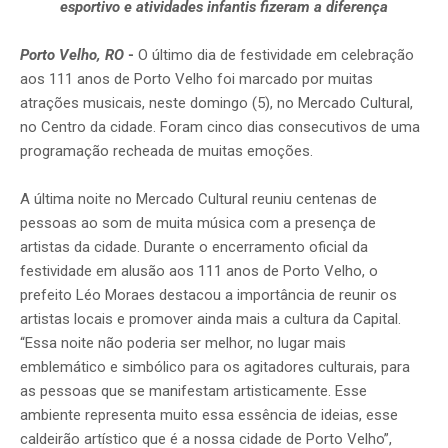
esportivo e atividades infantis fizeram a diferença
Porto Velho, RO
-
O último dia de festividade em celebração
aos 111 anos de Porto Velho foi marcado por muitas
atrações musicais, neste domingo (5), no Mercado Cultural,
no Centro da cidade. Foram cinco dias consecutivos de uma
programação recheada de muitas emoções.
A última noite no Mercado Cultural reuniu centenas de
pessoas ao som de muita música com a presença de
artistas da cidade. Durante o encerramento oficial da
festividade em alusão aos 111 anos de Porto Velho, o
prefeito Léo Moraes destacou a importância de reunir os
artistas locais e promover ainda mais a cultura da Capital.
“Essa noite não poderia ser melhor, no lugar mais
emblemático e simbólico para os agitadores culturais, para
as pessoas que se manifestam artisticamente. Esse
ambiente representa muito essa essência de ideias, esse
caldeirão artístico que é a nossa cidade de Porto Velho”,