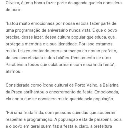
Oliveira, é uma honra fazer parte da agenda que ela considera
de ouro.
"Estou muito emocionada por nossa escola fazer parte de
uma programação de aniversário nunca vista. É que o povo
precisa, desse lazer, dessa cultura popular que educa, que
protege a memória e a sua identidade. Por isso estamos
muito felizes contando com a presença do nosso prefeito,
de seu secretariado e dos foliões. Pensamento de ouro.
Parabéns a todos que colaboraram com essa linda festa”,
afirmou.
Considerada como ícone cultural de Porto Velho, a Bailarina
da Praça abrilhantou o encerramento da festa. Emocionada,
ela conta que se considera muito querida pela população.
“Foi uma festa linda, com pessoas queridas que souberam
respeitar a programação. A população está de parabéns, pois
é o povo em geral quem faz a festa e, claro, a prefeitura