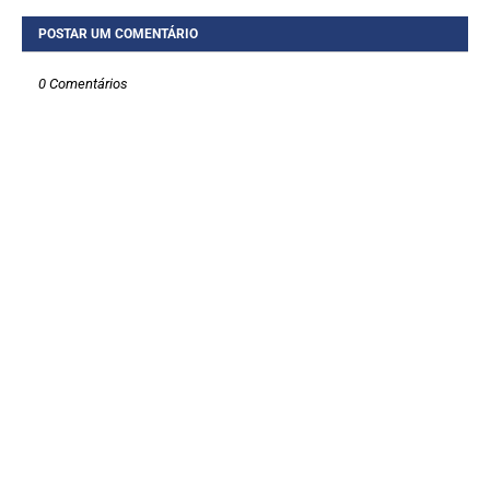
POSTAR UM COMENTÁRIO
0 Comentários