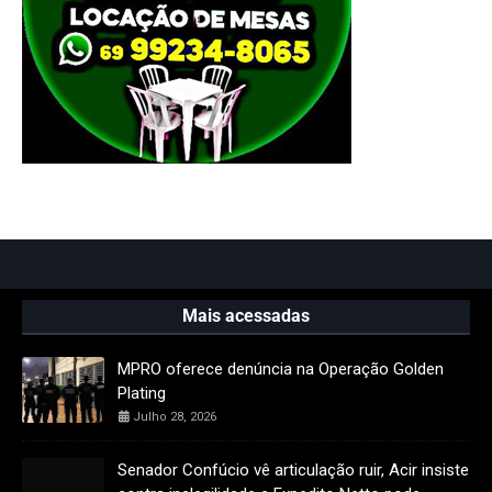
Mais acessadas
MPRO oferece denúncia na Operação Golden
Plating
Julho 28, 2026
Senador Confúcio vê articulação ruir, Acir insiste