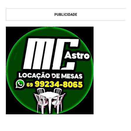
PUBLICIDADE