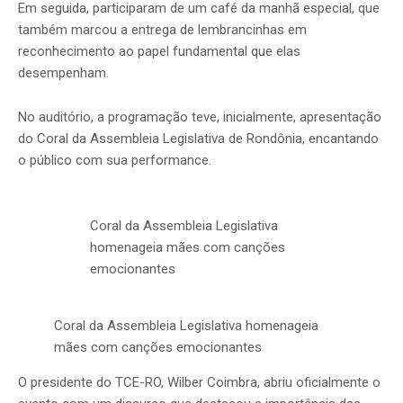
Em seguida, participaram de um café da manhã especial, que
também marcou a entrega de lembrancinhas em
reconhecimento ao papel fundamental que elas
desempenham.
No auditório, a programação teve, inicialmente, apresentação
do Coral da Assembleia Legislativa de Rondônia, encantando
o público com sua performance.
Coral da Assembleia Legislativa
homenageia mães com canções
emocionantes
Coral da Assembleia Legislativa homenageia
mães com canções emocionantes
O presidente do TCE-RO, Wilber Coimbra, abriu oficialmente o