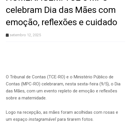
celebram Dia das Mães com
emoção, reflexões e cuidado
setembro 12, 2025
O Tribunal de Contas (TCE-RO) e o Ministério Público de
Contas (MPC-RO) celebraram, nesta sexta-feira (9/5), o Dia
das Mães, com um evento repleto de emoção e reflexões
sobre a maternidade.
Logo na recepção, as mães foram acolhidas com rosas e
um espaço
instagramável
para tirarem fotos.