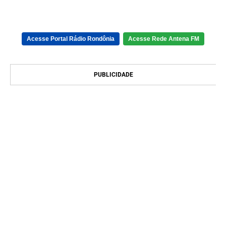
Acesse Portal Rádio Rondônia
Acesse Rede Antena FM
PUBLICIDADE