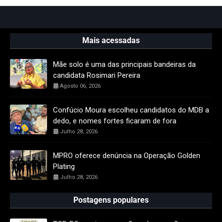
Mais acessadas
Mãe solo é uma das principais bandeiras da
candidata Rosimari Pereira
Agosto 06, 2026
Confúcio Moura escolheu candidatos do MDB a
dedo, e nomes fortes ficaram de fora
Julho 28, 2026
MPRO oferece denúncia na Operação Golden
Plating
Julho 28, 2026
Postagens populares