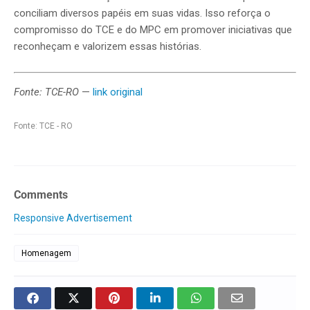
conciliam diversos papéis em suas vidas. Isso reforça o
compromisso do TCE e do MPC em promover iniciativas que
reconheçam e valorizem essas histórias.
Fonte: TCE-RO
—
link original
Fonte: TCE - RO
Comments
Responsive Advertisement
Homenagem