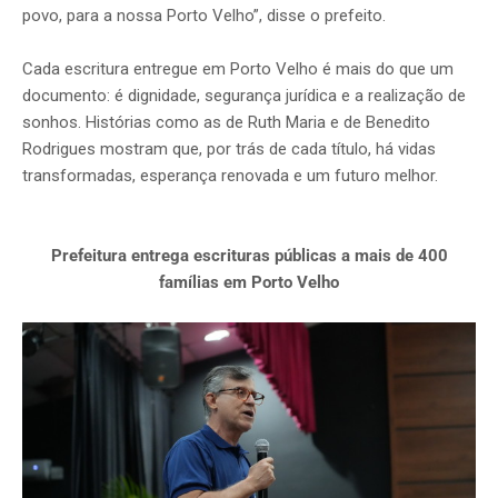
povo, para a nossa Porto Velho”, disse o prefeito.
Cada escritura entregue em Porto Velho é mais do que um
documento: é dignidade, segurança jurídica e a realização de
sonhos. Histórias como as de Ruth Maria e de Benedito
Rodrigues mostram que, por trás de cada título, há vidas
transformadas, esperança renovada e um futuro melhor.
Prefeitura entrega escrituras públicas a mais de 400
famílias em Porto Velho