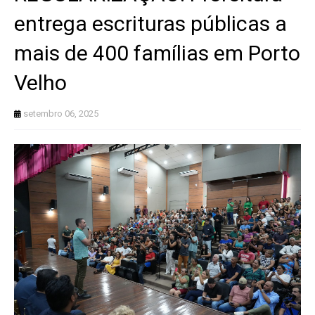
entrega escrituras públicas a
mais de 400 famílias em Porto
Velho
setembro 06, 2025