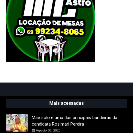
Mais acessadas
Mãe solo é uma das principais bandeiras da
candidata Rosimari Pereira
Agosto 06, 2026