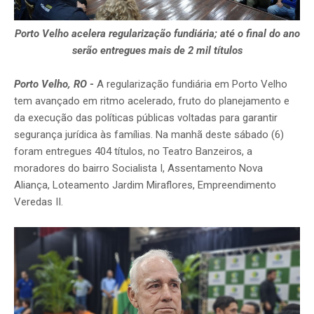
Porto Velho acelera regularização fundiária; até o final do ano
serão entregues mais de 2 mil títulos
Porto Velho, RO
-
A regularização fundiária em Porto Velho
tem avançado em ritmo acelerado, fruto do planejamento e
da execução das políticas públicas voltadas para garantir
segurança jurídica às famílias. Na manhã deste sábado (6)
foram entregues 404 títulos, no Teatro Banzeiros, a
moradores do bairro Socialista I, Assentamento Nova
Aliança, Loteamento Jardim Miraflores, Empreendimento
Veredas II.