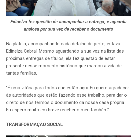
Edinelza fez questão de acompanhar a entrega, e aguarda
ansiosa por sua vez de receber o documento
Na plateia, acompanhando cada detalhe de perto, estava
Edinelza Cabral. Mesmo aguardando a sua vez na lista das
próximas entregas de títulos, ela fez questão de estar
presente nesse momento histórico que marcou a vida de
tantas famílias.
"É uma vitória para todos que estão aqui. Eu quero agradecer
às autoridades que estão fazendo esse trabalho, para dar o
direito de nós termos o documento da nossa casa própria.
Eu espero muito em breve receber o meu também”.
TRANSFORMAÇÃO SOCIAL