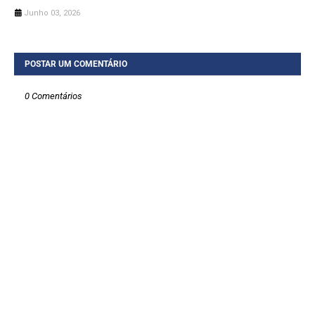
Junho 03, 2026
POSTAR UM COMENTÁRIO
0 Comentários