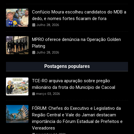
Confúcio Moura escolheu candidatos do MDB a
dedo, e nomes fortes ficaram de fora
Julho 28, 2026
MPRO oferece denúncia na Operação Golden
Plating
Julho 28, 2026
Postagens populares
TCE-RO arquiva apuração sobre pregão
milionário da frota do Município de Cacoal
março 03, 2026
FÓRUM: Chefes do Executivo e Legislativo da
Região Central e Vale do Jamari destacam
importância do Fórum Estadual de Prefeitos e
Vereadores