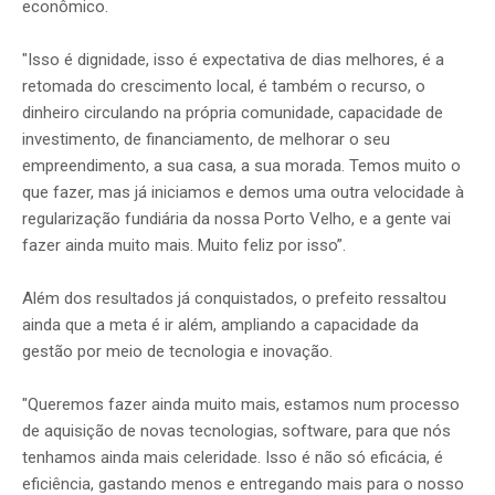
econômico.
"Isso é dignidade, isso é expectativa de dias melhores, é a
retomada do crescimento local, é também o recurso, o
dinheiro circulando na própria comunidade, capacidade de
investimento, de financiamento, de melhorar o seu
empreendimento, a sua casa, a sua morada. Temos muito o
que fazer, mas já iniciamos e demos uma outra velocidade à
regularização fundiária da nossa Porto Velho, e a gente vai
fazer ainda muito mais. Muito feliz por isso”.
Além dos resultados já conquistados, o prefeito ressaltou
ainda que a meta é ir além, ampliando a capacidade da
gestão por meio de tecnologia e inovação.
"Queremos fazer ainda muito mais, estamos num processo
de aquisição de novas tecnologias, software, para que nós
tenhamos ainda mais celeridade. Isso é não só eficácia, é
eficiência, gastando menos e entregando mais para o nosso