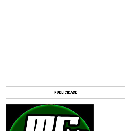
PUBLICIDADE