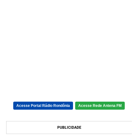
Acesse Portal Rádio Rondônia
Acesse Rede Antena FM
PUBLICIDADE