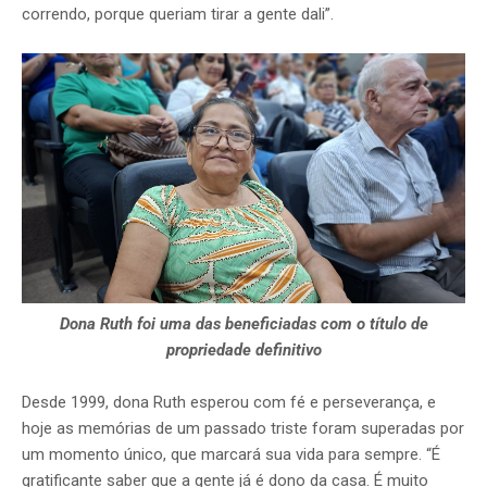
correndo, porque queriam tirar a gente dali”.
Dona Ruth foi uma das beneficiadas com o título de
propriedade definitivo
Desde 1999, dona Ruth esperou com fé e perseverança, e
hoje as memórias de um passado triste foram superadas por
um momento único, que marcará sua vida para sempre. “É
gratificante saber que a gente já é dono da casa. É muito