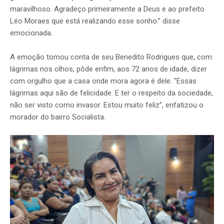
maravilhoso. Agradeço primeiramente a Deus e ao prefeito
Léo Moraes que está realizando esse sonho.” disse
emocionada.
A emoção tomou conta de seu Benedito Rodrigues que, com
lágrimas nos olhos, pôde enfim, aos 72 anos de idade, dizer
com orgulho que a casa onde mora agora é dele. "Essas
lágrimas aqui são de felicidade. E ter o respeito da sociedade,
não ser visto como invasor. Estou muito feliz”, enfatizou o
morador do bairro Socialista.