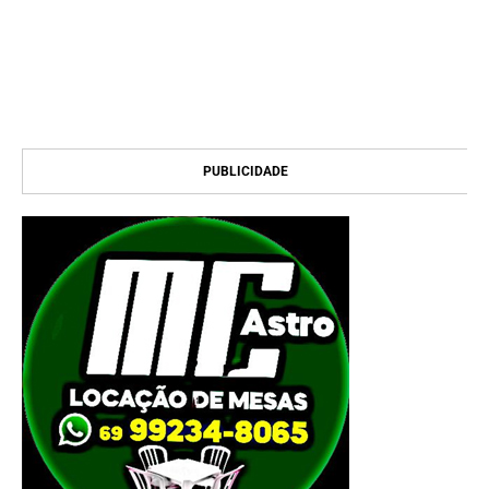
PUBLICIDADE