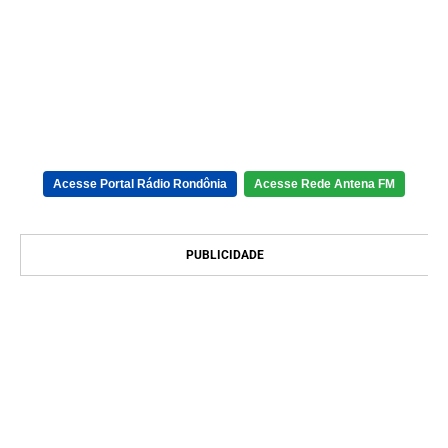
Acesse Portal Rádio Rondônia
Acesse Rede Antena FM
PUBLICIDADE