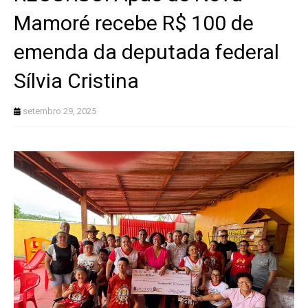
Mamoré recebe R$ 100 de
emenda da deputada federal
Sílvia Cristina
setembro 29, 2025