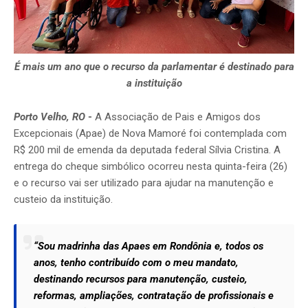
É mais um ano que o recurso da parlamentar é destinado para
a instituição
Porto Velho, RO
-
A Associação de Pais e Amigos dos
Excepcionais (Apae) de Nova Mamoré foi contemplada com
R$ 200 mil de emenda da deputada federal Sílvia Cristina. A
entrega do cheque simbólico ocorreu nesta quinta-feira (26)
e o recurso vai ser utilizado para ajudar na manutenção e
custeio da instituição.
“Sou madrinha das Apaes em Rondônia e, todos os
anos, tenho contribuído com o meu mandato,
destinando recursos para manutenção, custeio,
reformas, ampliações, contratação de profissionais e