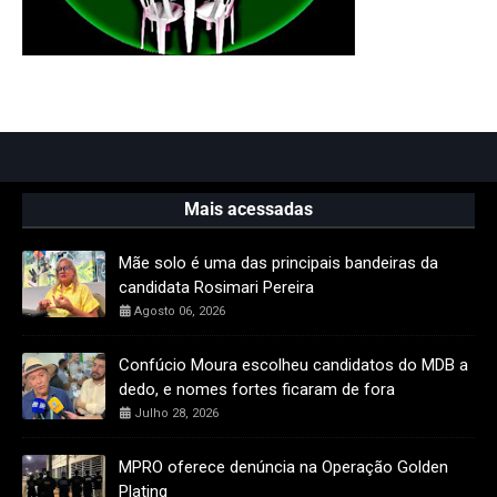
Mais acessadas
Mãe solo é uma das principais bandeiras da
candidata Rosimari Pereira
Agosto 06, 2026
Confúcio Moura escolheu candidatos do MDB a
dedo, e nomes fortes ficaram de fora
Julho 28, 2026
MPRO oferece denúncia na Operação Golden
Plating