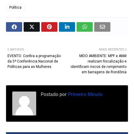
Política
ANTIGOS
MAIS RECENTES
EVENTO: Confira a programação
MEIO AMBIENTE: MPF e ANM
da 5ª Conferência Nacional de
realizam fiscalização e
Políticas para as Mulheres
identificam riscos de rompimento
em barragens de Rondônia
Postado por
Primeiro Minuto