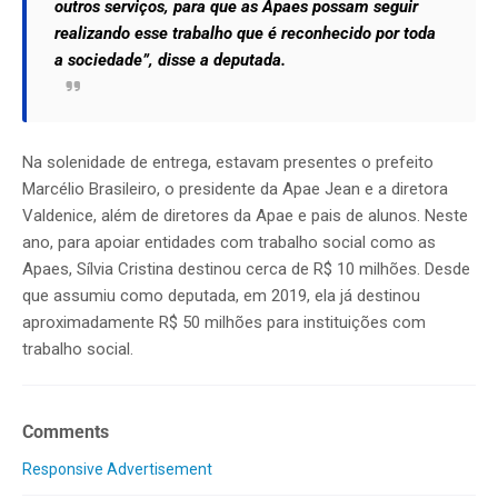
outros serviços, para que as Apaes possam seguir
realizando esse trabalho que é reconhecido por toda
a sociedade”, disse a deputada.
Na solenidade de entrega, estavam presentes o prefeito
Marcélio Brasileiro, o presidente da Apae Jean e a diretora
Valdenice, além de diretores da Apae e pais de alunos. Neste
ano, para apoiar entidades com trabalho social como as
Apaes, Sílvia Cristina destinou cerca de R$ 10 milhões. Desde
que assumiu como deputada, em 2019, ela já destinou
aproximadamente R$ 50 milhões para instituições com
trabalho social.
Comments
Responsive Advertisement