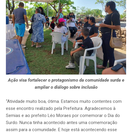
Ação visa fortalecer o protagonismo da comunidade surda e
ampliar o diálogo sobre inclusão
“Atividade muito boa, ótima. Estamos muito contentes com
esse encontro realizado pela Prefeitura. Agradecemos à
Semias e ao prefeito Léo Moraes por comemorar o Dia do
Surdo. Nunca tinha acontecido antes uma comemoração
assim para a comunidade. E hoje está acontecendo esse