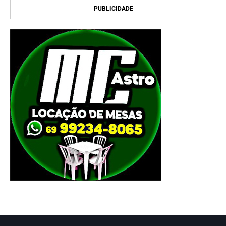
PUBLICIDADE