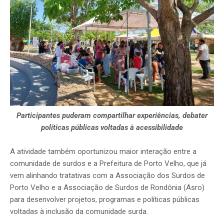
Participantes puderam compartilhar experiências, debater
políticas públicas voltadas à acessibilidade
A atividade também oportunizou maior interação entre a
comunidade de surdos e a Prefeitura de Porto Velho, que já
vem alinhando tratativas com a Associação dos Surdos de
Porto Velho e a Associação de Surdos de Rondônia (Asro)
para desenvolver projetos, programas e políticas públicas
voltadas à inclusão da comunidade surda.