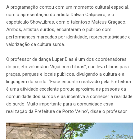
A programação contou com um momento cultural especial,
com a apresentação do artista Dalvan Calipseiro, e o
espetáculo ShowLibras, com o talentoso Mateus Graçado.
Ambos, artistas surdos, encantaram o público com
performances marcadas por identidade, representatividade e
valorização da cultura surda.
O professor de dança Luper Dias é um dos coordenadores
do projeto voluntário “Açaí com Libras”, que leva Libras para
praças, parques e locais públicos, divulgando a cultura e a
linguagem do surdo. “Esse encontro realizado pela Prefeitura
é uma atividade excelente porque aproxima as pessoas da
comunidade dos surdos e as incentiva a conhecer a realidade
do surdo. Muito importante para a comunidade essa
realização da Prefeitura de Porto Velho”, disse o professor.