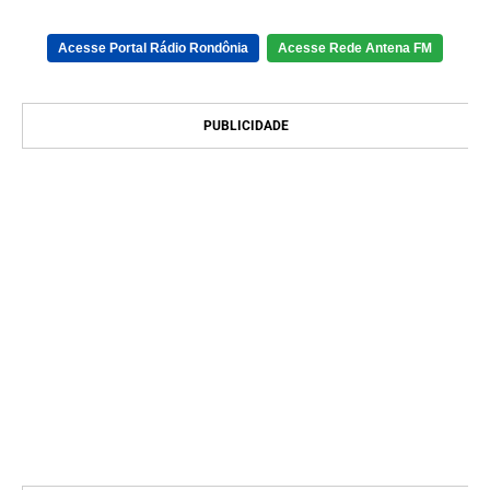
Acesse Portal Rádio Rondônia
Acesse Rede Antena FM
PUBLICIDADE