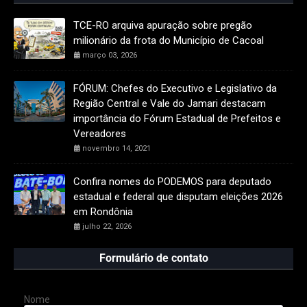
TCE-RO arquiva apuração sobre pregão
milionário da frota do Município de Cacoal
março 03, 2026
FÓRUM: Chefes do Executivo e Legislativo da
Região Central e Vale do Jamari destacam
importância do Fórum Estadual de Prefeitos e
Vereadores
novembro 14, 2021
Confira nomes do PODEMOS para deputado
estadual e federal que disputam eleições 2026
em Rondônia
julho 22, 2026
Formulário de contato
Nome