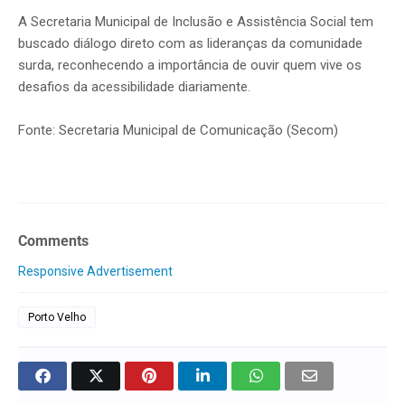
A Secretaria Municipal de Inclusão e Assistência Social tem
buscado diálogo direto com as lideranças da comunidade
surda, reconhecendo a importância de ouvir quem vive os
desafios da acessibilidade diariamente.
Fonte: Secretaria Municipal de Comunicação (Secom)
Comments
Responsive Advertisement
Porto Velho