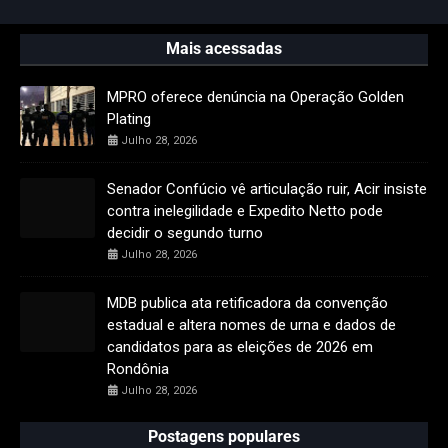
Mais acessadas
MPRO oferece denúncia na Operação Golden
Plating
Julho 28, 2026
Senador Confúcio vê articulação ruir, Acir insiste
contra inelegilidade e Expedito Netto pode
decidir o segundo turno
Julho 28, 2026
MDB publica ata retificadora da convenção
estadual e altera nomes de urna e dados de
candidatos para as eleições de 2026 em
Rondônia
Julho 28, 2026
Postagens populares