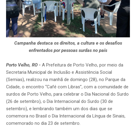
Campanha destaca os direitos, a cultura e os desafios
enfrentados por pessoas surdas no país
Porto Velho, RO -
A Prefeitura de Porto Velho, por meio da
Secretaria Municipal de Inclusão e Assistência Social
(Semias), realizou na manhã de domingo (28), no Parque da
Cidade, o encontro “Café com Libras”, com a comunidade de
surdos de Porto Velho, para celebrar o Dia Nacional do Surdo
(26 de setembro), o Dia Internacional do Surdo (30 de
setembro), e lembrando também um dos dias que se
comemora no Brasil o Dia Internacional da Língua de Sinais,
comemorado no dia 23 de setembro.