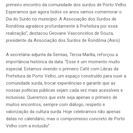
primeiro encontro da comunidade dos surdos de Porto Velho.
Esperamos que agora todos os anos vamos comemorar o
Dia do Surdo no município. A Associação dos Surdos de
Rondônia agradece profundamente à Prefeitura por essa
realização”, destacou Geovane Vasconcelos de Souza,
presidente da Associação dos Surdos de Rondônia (Asro).
A secretária-adjunta da Semias, Tércia Marília, reforçou a
importância histórica da data. “Esse é um momento muito
especial. Estamos vivendo o primeiro Café com Libras da
Prefeitura de Porto Velho, um espaço construído para ouvir a
comunidade surda, trocar experiências e garantir que as
nossas políticas públicas sejam cada vez mais acessíveis e
inclusivas. Queremos que este seja apenas o primeiro de
muitos encontros, sempre com diálogo, respeito e
valorização da cultura surda. Hoje celebramos não apenas
datas no calendário, mas o compromisso concreto de Porto
Velho com a inclusão”.