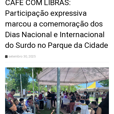
CAFÉ COM LIBRAS:
Participação expressiva
marcou a comemoração dos
Dias Nacional e Internacional
do Surdo no Parque da Cidade
setembro 30, 2025