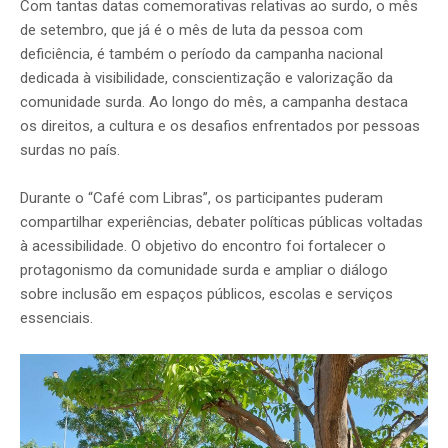
Com tantas datas comemorativas relativas ao surdo, o mês
de setembro, que já é o mês de luta da pessoa com
deficiência, é também o período da campanha nacional
dedicada à visibilidade, conscientização e valorização da
comunidade surda. Ao longo do mês, a campanha destaca
os direitos, a cultura e os desafios enfrentados por pessoas
surdas no país.
Durante o “Café com Libras”, os participantes puderam
compartilhar experiências, debater políticas públicas voltadas
à acessibilidade. O objetivo do encontro foi fortalecer o
protagonismo da comunidade surda e ampliar o diálogo
sobre inclusão em espaços públicos, escolas e serviços
essenciais.