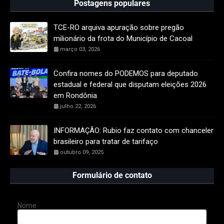
Postagens populares
TCE-RO arquiva apuração sobre pregão
milionário da frota do Município de Cacoal
março 03, 2026
Confira nomes do PODEMOS para deputado
estadual e federal que disputam eleições 2026
em Rondônia
julho 22, 2026
INFORMAÇÃO: Rubio faz contato com chanceler
brasileiro para tratar de tarifaço
outubro 09, 2025
Formulário de contato
Nome