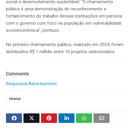
social e desenvolvimento sustentável. “O chamamento
público é uma demonstração do reconhecimento e
fortalecimento do trabalho dessas instituições em parceria
com o governo com foco na população em vulnerabilidade
socioeconômica”, pontuou.
No primeiro chamamento público, realizado em 2024, foram
distribuídos R$ 1 milhão entre 10 projetos selecionados.
Comments
Responsive Advertisement
Interior