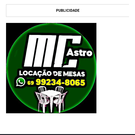
PUBLICIDADE