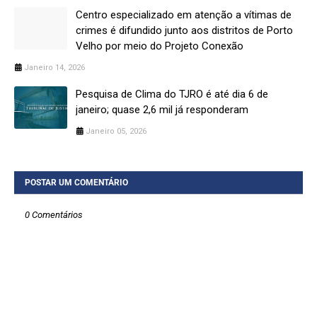
Centro especializado em atenção a vítimas de
crimes é difundido junto aos distritos de Porto
Velho por meio do Projeto Conexão
Janeiro 14, 2026
Pesquisa de Clima do TJRO é até dia 6 de
janeiro; quase 2,6 mil já responderam
Janeiro 05, 2026
POSTAR UM COMENTÁRIO
0 Comentários