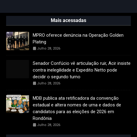
Mais acessadas
MPRO oferece denúncia na Operação Golden
Plating
Julho 28, 2026
Senador Confúcio vê articulação ruir, Acir insiste
contra inelegilidade e Expedito Netto pode
decidir o segundo turno
Julho 28, 2026
MDB publica ata retificadora da convenção
estadual e altera nomes de urna e dados de
candidatos para as eleições de 2026 em
Rondônia
Julho 28, 2026