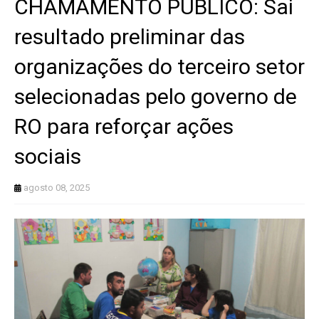
CHAMAMENTO PÚBLICO: Sai
resultado preliminar das
organizações do terceiro setor
selecionadas pelo governo de
RO para reforçar ações
sociais
agosto 08, 2025