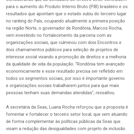
para o aumento do Produto Interno Bruto (PIB) brasileiro e os
resultados que apontam que o estado subiu do terceiro lugar
no ranking do País, ocupando atualmente a primeira posição
na região Norte, o governador de Rondônia, Marcos Rocha,
vem investindo no fortalecimento da parceria com as
organizações sociais, que culminou com dois Encontros e
dois chamamentos públicos para seleção de projetos de
interesse social visando a promoção de direitos e a melhoria
da qualidade de vida da população. “Rondônia tem avançado
economicamente e esse resultado precisa ser refletido em
todos os segmentos sociais, por isso é importante governo
e organizações sociais trabalharem juntos para que mais
pessoas tenham suas demandas atendidas”, ressaltou.
A secretária da Seas, Luana Rocha reforçou que a proposta é
fomentar e fortalecer o terceiro setor local, que vem atuando
de forma complementar às políticas públicas da Seas que
visam a redução das desigualdades com projeto de inclusão