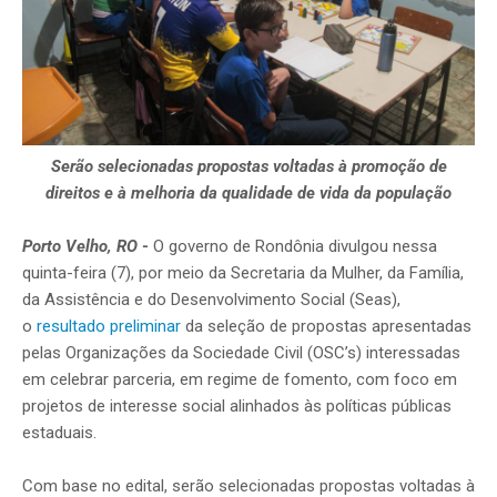
Serão selecionadas propostas voltadas à promoção de
direitos e à melhoria da qualidade de vida da população
Porto Velho, RO
-
O governo de Rondônia divulgou nessa
quinta-feira (7), por meio da Secretaria da Mulher, da Família,
da Assistência e do Desenvolvimento Social (Seas),
o
resultado preliminar
da seleção de propostas apresentadas
pelas Organizações da Sociedade Civil (OSC’s) interessadas
em celebrar parceria, em regime de fomento, com foco em
projetos de interesse social alinhados às políticas públicas
estaduais.
Com base no edital, serão selecionadas propostas voltadas à