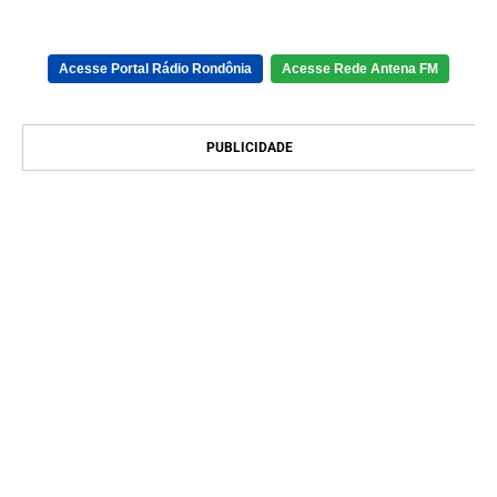
Acesse Portal Rádio Rondônia
Acesse Rede Antena FM
PUBLICIDADE