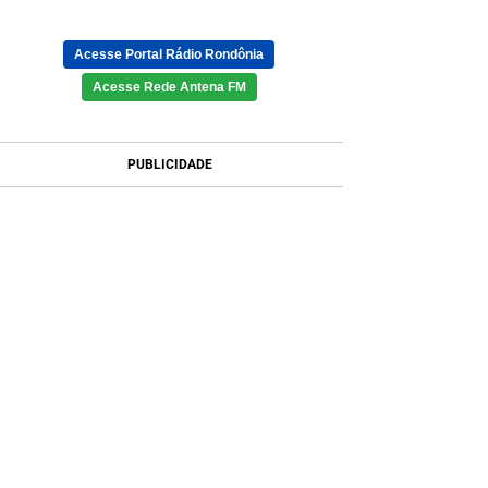
Acesse Portal Rádio Rondônia
Acesse Rede Antena FM
PUBLICIDADE