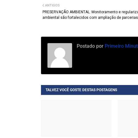
ANTIGOS
PRESERVAÇÃO AMBIENTAL: Monitoramento e regulariz
ambiental são fortalecidos com ampliação de parcerias
Postado por
Primeiro Minut
TALVEZ VOCÊ GOSTE DESTAS POSTAGENS