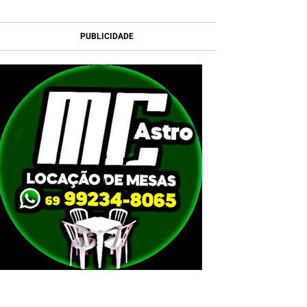
PUBLICIDADE