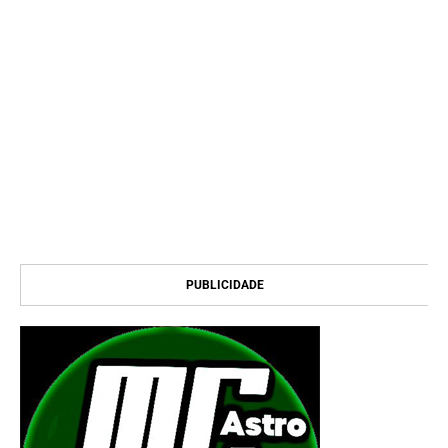
PUBLICIDADE