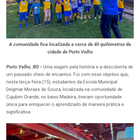
A comunidade fica localizada a cerca de 40 quilômetros da
cidade de Porto Velho
Porto Velho, RO
-
Uma viagem pela história e a descoberta de
um passado cheio de encantos. Foi com esse objetivo que,
nesta terça-feira (15), estudantes da Escola Municipal
Deigmar Moraes de Souza, localizada na comunidade de
Cujubim Grande, no baixo Madeira, tiveram oportunidade
única para enriquecer o aprendizado de maneira prática e
significativa.