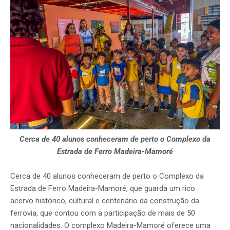
Cerca de 40 alunos conheceram de perto o Complexo da
Estrada de Ferro Madeira-Mamoré
Cerca de 40 alunos conheceram de perto o Complexo da
Estrada de Ferro Madeira-Mamoré, que guarda um rico
acervo histórico, cultural e centenário da construção da
ferrovia, que contou com a participação de mais de 50
nacionalidades. O complexo Madeira-Mamoré oferece uma