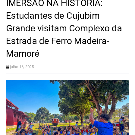
IMERSÃO NA HISTÓRIA:
Estudantes de Cujubim
Grande visitam Complexo da
Estrada de Ferro Madeira-
Mamoré
julho 16, 2025