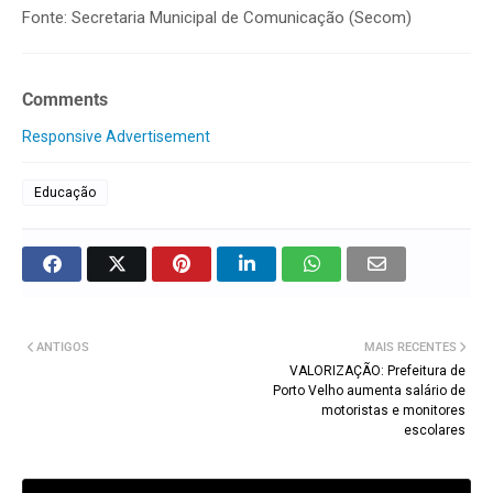
Fonte: Secretaria Municipal de Comunicação (Secom)
Comments
Responsive Advertisement
Educação
ANTIGOS
MAIS RECENTES
VALORIZAÇÃO: Prefeitura de
Porto Velho aumenta salário de
motoristas e monitores
escolares