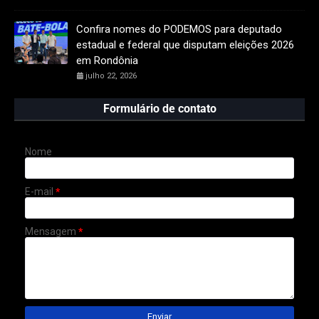
Confira nomes do PODEMOS para deputado
estadual e federal que disputam eleições 2026
em Rondônia
julho 22, 2026
Formulário de contato
Nome
E-mail
*
Mensagem
*