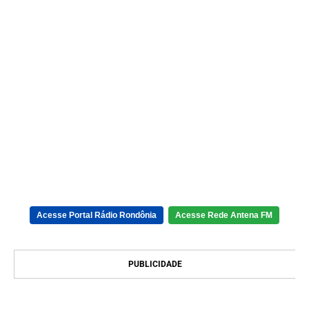
Acesse Portal Rádio Rondônia
Acesse Rede Antena FM
PUBLICIDADE