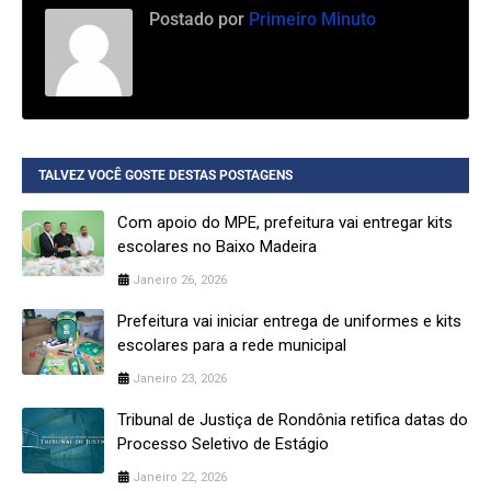
Postado por
Primeiro Minuto
TALVEZ VOCÊ GOSTE DESTAS POSTAGENS
Com apoio do MPE, prefeitura vai entregar kits
escolares no Baixo Madeira
Janeiro 26, 2026
Prefeitura vai iniciar entrega de uniformes e kits
escolares para a rede municipal
Janeiro 23, 2026
Tribunal de Justiça de Rondônia retifica datas do
Processo Seletivo de Estágio
Janeiro 22, 2026