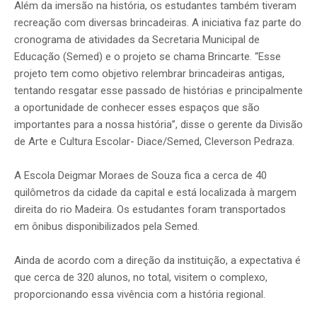
Além da imersão na história, os estudantes também tiveram
recreação com diversas brincadeiras. A iniciativa faz parte do
cronograma de atividades da Secretaria Municipal de
Educação (Semed) e o projeto se chama Brincarte. “Esse
projeto tem como objetivo relembrar brincadeiras antigas,
tentando resgatar esse passado de histórias e principalmente
a oportunidade de conhecer esses espaços que são
importantes para a nossa história”, disse o gerente da Divisão
de Arte e Cultura Escolar- Diace/Semed, Cleverson Pedraza.
A Escola Deigmar Moraes de Souza fica a cerca de 40
quilômetros da cidade da capital e está localizada à margem
direita do rio Madeira. Os estudantes foram transportados
em ônibus disponibilizados pela Semed.
Ainda de acordo com a direção da instituição, a expectativa é
que cerca de 320 alunos, no total, visitem o complexo,
proporcionando essa vivência com a história regional.