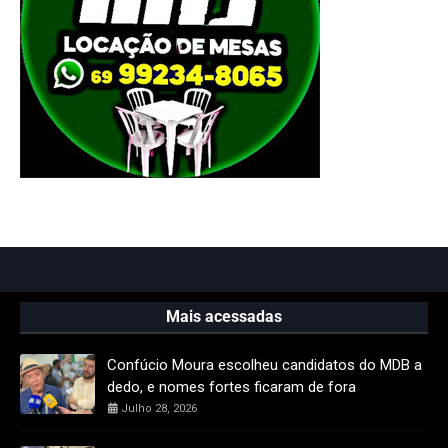
Mais acessadas
Confúcio Moura escolheu candidatos do MDB a
dedo, e nomes fortes ficaram de fora
Julho 28, 2026