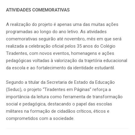
ATIVIDADES COMEMORATIVAS
A realização do projeto é apenas uma das muitas ações
programadas ao longo do ano letivo. As atividades
comemorativas seguirão até novembro, mês em que será
realizada a celebração oficial pelos 35 anos do Colégio
Tiradentes, com novos eventos, homenagens e ações
pedagógicas voltadas à valorização da trajetória educacional
da escola e ao fortalecimento da identidade estudantil.
Segundo a titular da Secretaria de Estado da Educação
(Seduc), o projeto “Tiradentes em Páginas” reforça a
importância da leitura como ferramenta de transformação
social e pedagógica, destacando o papel das escolas
militares na formação de cidadãos críticos, éticos e
comprometidos com a sociedade.