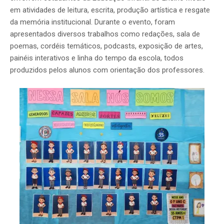
em atividades de leitura, escrita, produção artística e resgate
da memória institucional. Durante o evento, foram
apresentados diversos trabalhos como redações, sala de
poemas, cordéis temáticos, podcasts, exposição de artes,
painéis interativos e linha do tempo da escola, todos
produzidos pelos alunos com orientação dos professores.