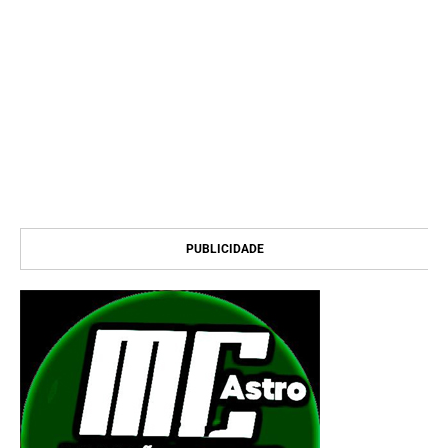
PUBLICIDADE