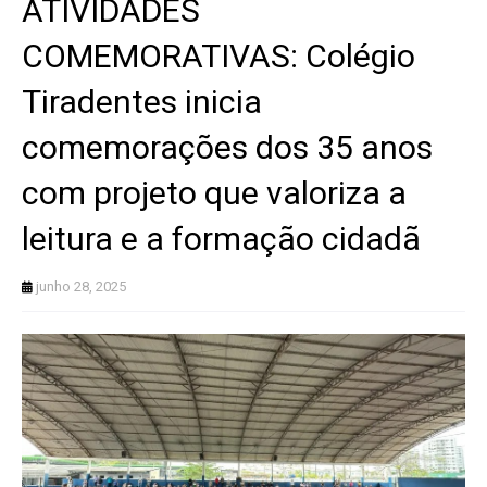
ATIVIDADES
COMEMORATIVAS: Colégio
Tiradentes inicia
comemorações dos 35 anos
com projeto que valoriza a
leitura e a formação cidadã
junho 28, 2025