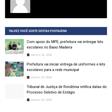
TALVEZ VOCÊ GOSTE DESTAS POSTAGENS
Com apoio do MPE, prefeitura vai entregar kits
escolares no Baixo Madeira
Janeiro 26, 2026
Prefeitura vai iniciar entrega de uniformes e kits
escolares para a rede municipal
Janeiro 23, 2026
Tribunal de Justiça de Rondônia retifica datas do
Processo Seletivo de Estágio
Janeiro 22, 2026