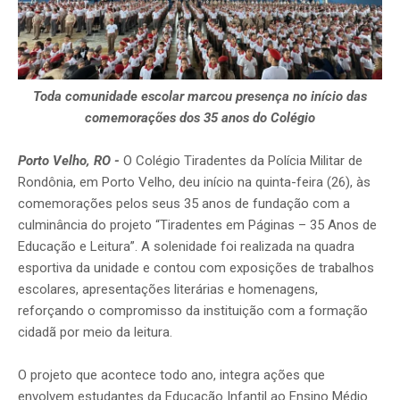
Toda comunidade escolar marcou presença no início das
comemorações dos 35 anos do Colégio
Porto Velho, RO -
O Colégio Tiradentes da Polícia Militar de
Rondônia, em Porto Velho, deu início na quinta-feira (26), às
comemorações pelos seus 35 anos de fundação com a
culminância do projeto “Tiradentes em Páginas – 35 Anos de
Educação e Leitura”. A solenidade foi realizada na quadra
esportiva da unidade e contou com exposições de trabalhos
escolares, apresentações literárias e homenagens,
reforçando o compromisso da instituição com a formação
cidadã por meio da leitura.
O projeto que acontece todo ano, integra ações que
envolvem estudantes da Educação Infantil ao Ensino Médio