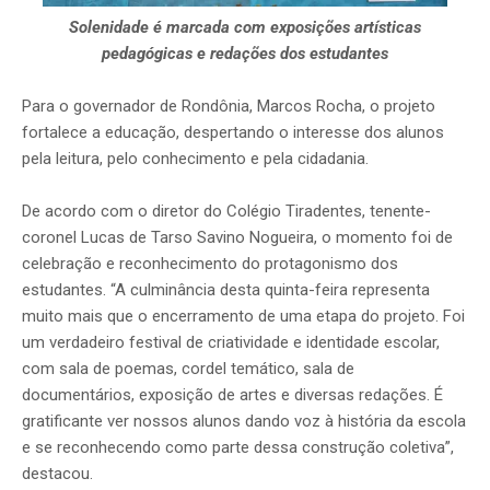
Solenidade é marcada com exposições artísticas
pedagógicas e redações dos estudantes
Para o governador de Rondônia, Marcos Rocha, o projeto
fortalece a educação, despertando o interesse dos alunos
pela leitura, pelo conhecimento e pela cidadania.
De acordo com o diretor do Colégio Tiradentes, tenente-
coronel Lucas de Tarso Savino Nogueira, o momento foi de
celebração e reconhecimento do protagonismo dos
estudantes. “A culminância desta quinta-feira representa
muito mais que o encerramento de uma etapa do projeto. Foi
um verdadeiro festival de criatividade e identidade escolar,
com sala de poemas, cordel temático, sala de
documentários, exposição de artes e diversas redações. É
gratificante ver nossos alunos dando voz à história da escola
e se reconhecendo como parte dessa construção coletiva”,
destacou.