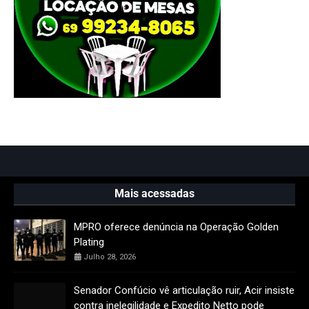
Mais acessadas
MPRO oferece denúncia na Operação Golden
Plating
Julho 28, 2026
Senador Confúcio vê articulação ruir, Acir insiste
contra inelegilidade e Expedito Netto pode