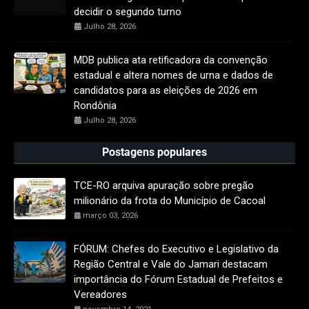
decidir o segundo turno
Julho 28, 2026
MDB publica ata retificadora da convenção
estadual e altera nomes de urna e dados de
candidatos para as eleições de 2026 em
Rondônia
Julho 28, 2026
Postagens populares
TCE-RO arquiva apuração sobre pregão
milionário da frota do Município de Cacoal
março 03, 2026
FÓRUM: Chefes do Executivo e Legislativo da
Região Central e Vale do Jamari destacam
importância do Fórum Estadual de Prefeitos e
Vereadores