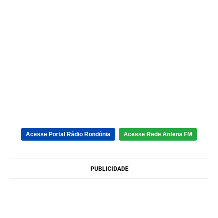
Acesse Portal Rádio Rondônia
Acesse Rede Antena FM
PUBLICIDADE