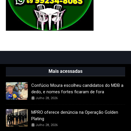
Mais acessadas
Confúcio Moura escolheu candidatos do MDB a
dedo, e nomes fortes ficaram de fora
Julho 28, 2026
MPRO oferece denúncia na Operação Golden
Plating
Julho 28, 2026