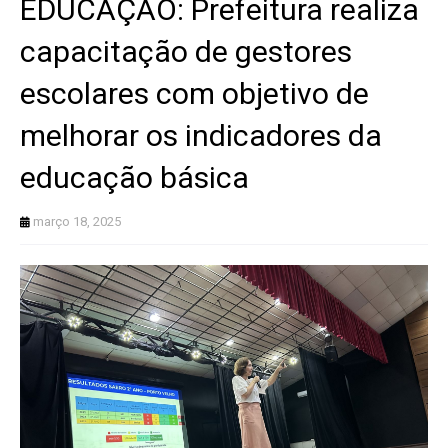
EDUCAÇÃO: Prefeitura realiza
capacitação de gestores
escolares com objetivo de
melhorar os indicadores da
educação básica
março 18, 2025