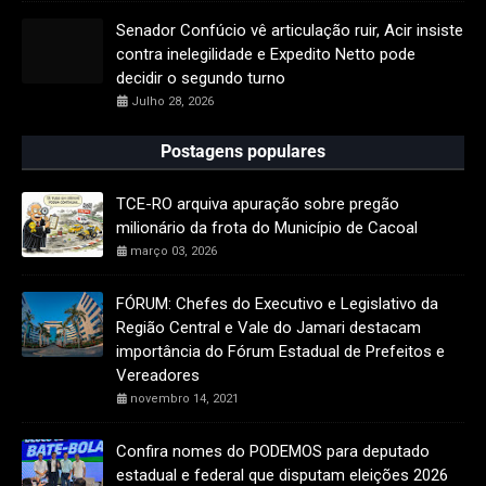
Senador Confúcio vê articulação ruir, Acir insiste
contra inelegilidade e Expedito Netto pode
decidir o segundo turno
Julho 28, 2026
Postagens populares
TCE-RO arquiva apuração sobre pregão
milionário da frota do Município de Cacoal
março 03, 2026
FÓRUM: Chefes do Executivo e Legislativo da
Região Central e Vale do Jamari destacam
importância do Fórum Estadual de Prefeitos e
Vereadores
novembro 14, 2021
Confira nomes do PODEMOS para deputado
estadual e federal que disputam eleições 2026