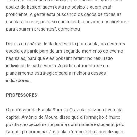
abaixo do básico, quem está no básico e quem está
proficiente. A gente está buscando os dados de todas as
escolas da rede, por isso que a gente convocou os diretores
para estarem presentes", completou.
Depois da análise de dados escola por escola, os gestores
escolares participam de um segundo momento do evento
nas salas, para que eles possam refletir no resultado
individual de cada escola. A partir daí, monta-se um
planejamento estratégico para a melhoria desses
indicadores.
PROFESSORES
O professor da Escola Som da Craviola, na zona Leste da
capital, Antônio de Moura, disse que a formação é muito
positiva, especialmente para a comunidade estudantil, pelo
fato de proporcionar à escola oferecer uma aprendizagem