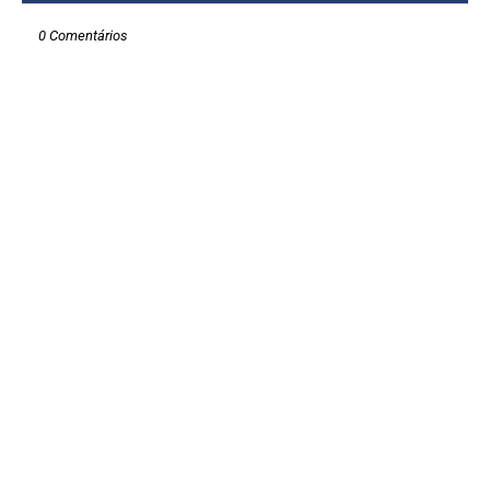
0 Comentários