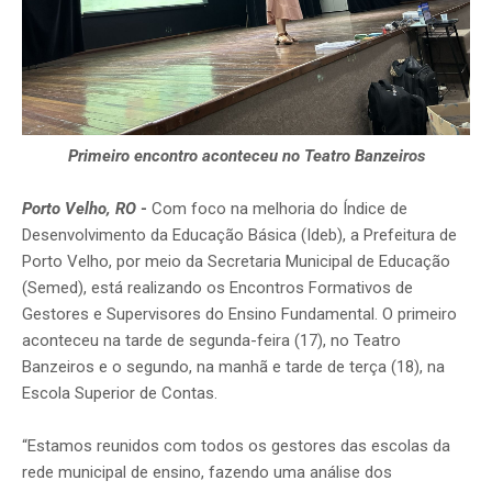
Primeiro encontro aconteceu no Teatro Banzeiros
Porto Velho, RO
-
Com foco na melhoria do Índice de
Desenvolvimento da Educação Básica (Ideb), a Prefeitura de
Porto Velho, por meio da Secretaria Municipal de Educação
(Semed), está realizando os Encontros Formativos de
Gestores e Supervisores do Ensino Fundamental. O primeiro
aconteceu na tarde de segunda-feira (17), no Teatro
Banzeiros e o segundo, na manhã e tarde de terça (18), na
Escola Superior de Contas.
“Estamos reunidos com todos os gestores das escolas da
rede municipal de ensino, fazendo uma análise dos