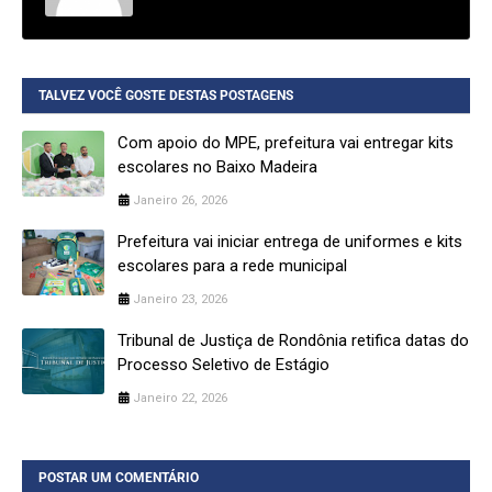
TALVEZ VOCÊ GOSTE DESTAS POSTAGENS
Com apoio do MPE, prefeitura vai entregar kits
escolares no Baixo Madeira
Janeiro 26, 2026
Prefeitura vai iniciar entrega de uniformes e kits
escolares para a rede municipal
Janeiro 23, 2026
Tribunal de Justiça de Rondônia retifica datas do
Processo Seletivo de Estágio
Janeiro 22, 2026
POSTAR UM COMENTÁRIO