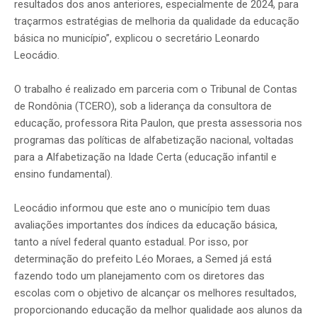
resultados dos anos anteriores, especialmente de 2024, para
traçarmos estratégias de melhoria da qualidade da educação
básica no município”, explicou o secretário Leonardo
Leocádio.
O trabalho é realizado em parceria com o Tribunal de Contas
de Rondônia (TCERO), sob a liderança da consultora de
educação, professora Rita Paulon, que presta assessoria nos
programas das políticas de alfabetização nacional, voltadas
para a Alfabetização na Idade Certa (educação infantil e
ensino fundamental).
Leocádio informou que este ano o município tem duas
avaliações importantes dos índices da educação básica,
tanto a nível federal quanto estadual. Por isso, por
determinação do prefeito Léo Moraes, a Semed já está
fazendo todo um planejamento com os diretores das
escolas com o objetivo de alcançar os melhores resultados,
proporcionando educação da melhor qualidade aos alunos da