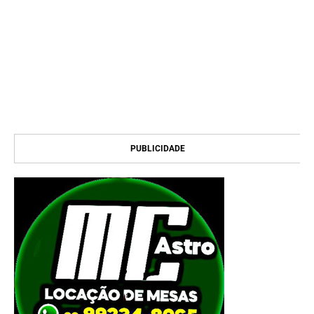
PUBLICIDADE