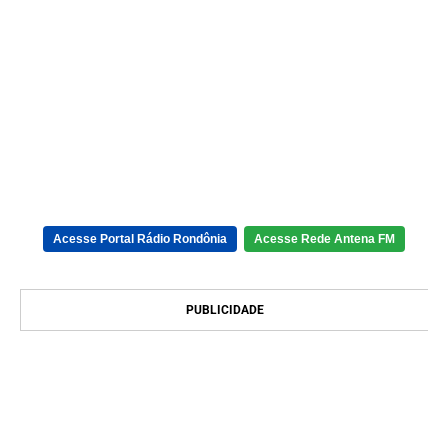
Acesse Portal Rádio Rondônia
Acesse Rede Antena FM
PUBLICIDADE