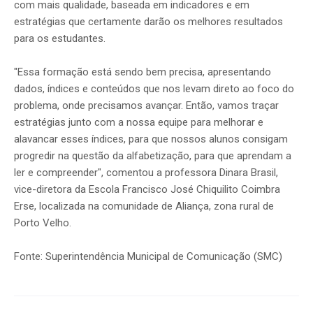
com mais qualidade, baseada em indicadores e em
estratégias que certamente darão os melhores resultados
para os estudantes.
"Essa formação está sendo bem precisa, apresentando
dados, índices e conteúdos que nos levam direto ao foco do
problema, onde precisamos avançar. Então, vamos traçar
estratégias junto com a nossa equipe para melhorar e
alavancar esses índices, para que nossos alunos consigam
progredir na questão da alfabetização, para que aprendam a
ler e compreender", comentou a professora Dinara Brasil,
vice-diretora da Escola Francisco José Chiquilito Coimbra
Erse, localizada na comunidade de Aliança, zona rural de
Porto Velho.
Fonte: Superintendência Municipal de Comunicação (SMC)