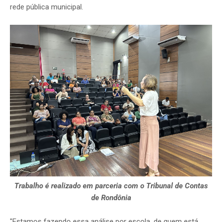
rede pública municipal.
Trabalho é realizado em parceria com o Tribunal de Contas
de Rondônia
"Estamos fazendo essa análise por escola, de quem está