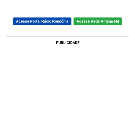
Acesse Portal Rádio Rondônia
Acesse Rede Antena FM
PUBLICIDADE