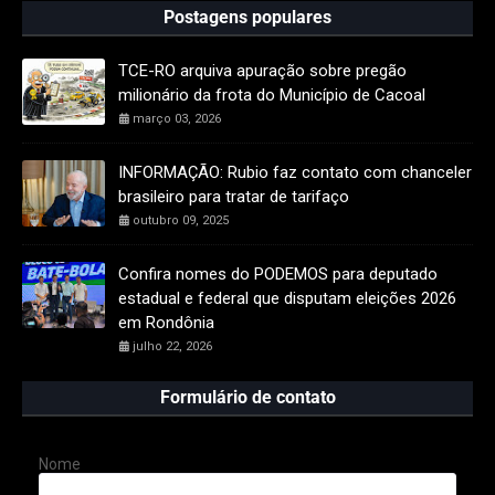
Postagens populares
TCE-RO arquiva apuração sobre pregão
milionário da frota do Município de Cacoal
março 03, 2026
INFORMAÇÃO: Rubio faz contato com chanceler
brasileiro para tratar de tarifaço
outubro 09, 2025
Confira nomes do PODEMOS para deputado
estadual e federal que disputam eleições 2026
em Rondônia
julho 22, 2026
Formulário de contato
Nome