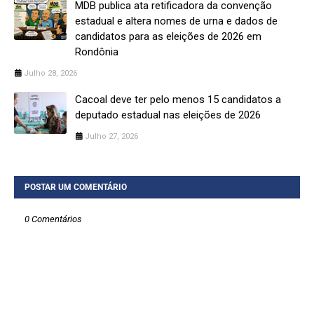
MDB publica ata retificadora da convenção
estadual e altera nomes de urna e dados de
candidatos para as eleições de 2026 em
Rondônia
Julho 28, 2026
Cacoal deve ter pelo menos 15 candidatos a
deputado estadual nas eleições de 2026
Julho 27, 2026
POSTAR UM COMENTÁRIO
0 Comentários