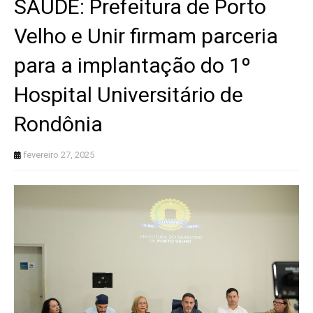
SAÚDE: Prefeitura de Porto
Velho e Unir firmam parceria
para a implantação do 1º
Hospital Universitário de
Rondônia
fevereiro 27, 2025