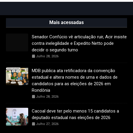
Mais acessadas
Senador Confúcio vê articulação ruir, Acir insiste
contra inelegilidade e Expedito Netto pode
decidir o segundo turno
Julho 28, 2026
MDB publica ata retificadora da convenção
estadual e altera nomes de urna e dados de
candidatos para as eleições de 2026 em
Rondônia
Julho 28, 2026
Cacoal deve ter pelo menos 15 candidatos a
deputado estadual nas eleições de 2026
Julho 27, 2026