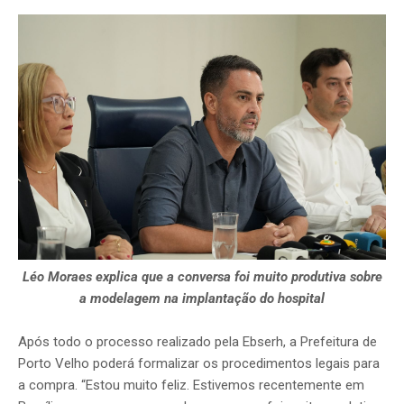
Léo Moraes explica que a conversa foi muito produtiva sobre
a modelagem na implantação do hospital
Após todo o processo realizado pela Ebserh, a Prefeitura de
Porto Velho poderá formalizar os procedimentos legais para
a compra. “Estou muito feliz. Estivemos recentemente em