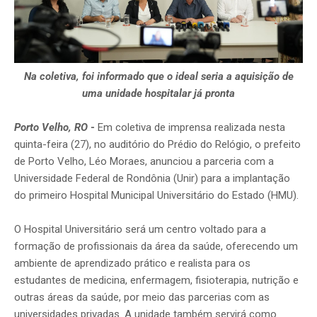
Na coletiva, foi informado que o ideal seria a aquisição de
uma unidade hospitalar já pronta
Porto Velho, RO
-
Em coletiva de imprensa realizada nesta
quinta-feira (27), no auditório do Prédio do Relógio, o prefeito
de Porto Velho, Léo Moraes, anunciou a parceria com a
Universidade Federal de Rondônia (Unir) para a implantação
do primeiro Hospital Municipal Universitário do Estado (HMU).
O Hospital Universitário será um centro voltado para a
formação de profissionais da área da saúde, oferecendo um
ambiente de aprendizado prático e realista para os
estudantes de medicina, enfermagem, fisioterapia, nutrição e
outras áreas da saúde, por meio das parcerias com as
universidades privadas. A unidade também servirá como