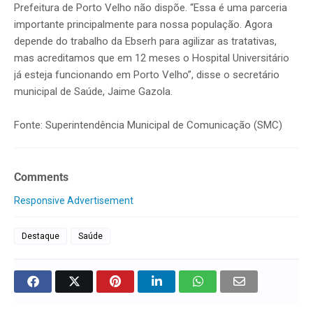
Prefeitura de Porto Velho não dispõe. “Essa é uma parceria
importante principalmente para nossa população. Agora
depende do trabalho da Ebserh para agilizar as tratativas,
mas acreditamos que em 12 meses o Hospital Universitário
já esteja funcionando em Porto Velho”, disse o secretário
municipal de Saúde, Jaime Gazola.
Fonte: Superintendência Municipal de Comunicação (SMC)
Comments
Responsive Advertisement
Destaque
Saúde