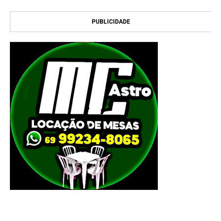
PUBLICIDADE