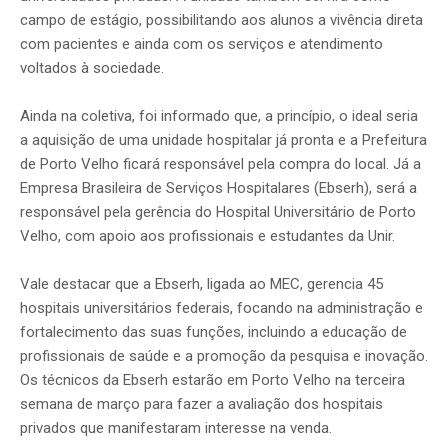
campo de estágio, possibilitando aos alunos a vivência direta
com pacientes e ainda com os serviços e atendimento
voltados à sociedade.
Ainda na coletiva, foi informado que, a princípio, o ideal seria
a aquisição de uma unidade hospitalar já pronta e a Prefeitura
de Porto Velho ficará responsável pela compra do local. Já a
Empresa Brasileira de Serviços Hospitalares (Ebserh), será a
responsável pela gerência do Hospital Universitário de Porto
Velho, com apoio aos profissionais e estudantes da Unir.
Vale destacar que a Ebserh, ligada ao MEC, gerencia 45
hospitais universitários federais, focando na administração e
fortalecimento das suas funções, incluindo a educação de
profissionais de saúde e a promoção da pesquisa e inovação.
Os técnicos da Ebserh estarão em Porto Velho na terceira
semana de março para fazer a avaliação dos hospitais
privados que manifestaram interesse na venda.