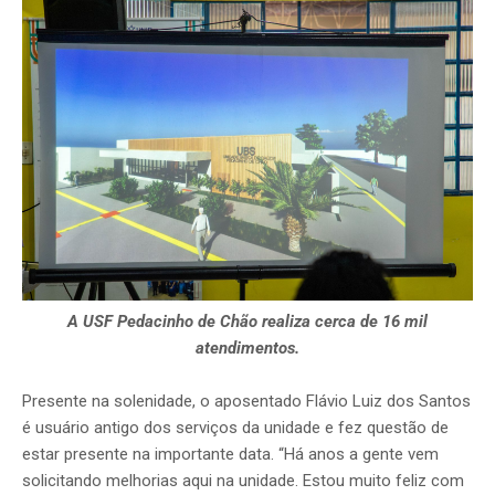
A USF Pedacinho de Chão realiza cerca de 16 mil
atendimentos.
Presente na solenidade, o aposentado Flávio Luiz dos Santos
é usuário antigo dos serviços da unidade e fez questão de
estar presente na importante data. “Há anos a gente vem
solicitando melhorias aqui na unidade. Estou muito feliz com