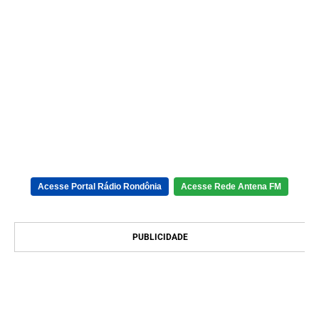
Acesse Portal Rádio Rondônia
Acesse Rede Antena FM
PUBLICIDADE