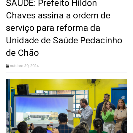
SAÚDE: Prefeito Hildon
Chaves assina a ordem de
serviço para reforma da
Unidade de Saúde Pedacinho
de Chão
outubro 30, 2024