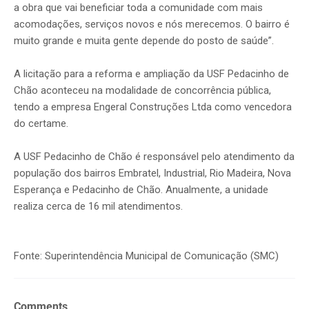
a obra que vai beneficiar toda a comunidade com mais
acomodações, serviços novos e nós merecemos. O bairro é
muito grande e muita gente depende do posto de saúde”.
A licitação para a reforma e ampliação da USF Pedacinho de
Chão aconteceu na modalidade de concorrência pública,
tendo a empresa Engeral Construções Ltda como vencedora
do certame.
A USF Pedacinho de Chão é responsável pelo atendimento da
população dos bairros Embratel, Industrial, Rio Madeira, Nova
Esperança e Pedacinho de Chão. Anualmente, a unidade
realiza cerca de 16 mil atendimentos.
Fonte: Superintendência Municipal de Comunicação (SMC)
Comments