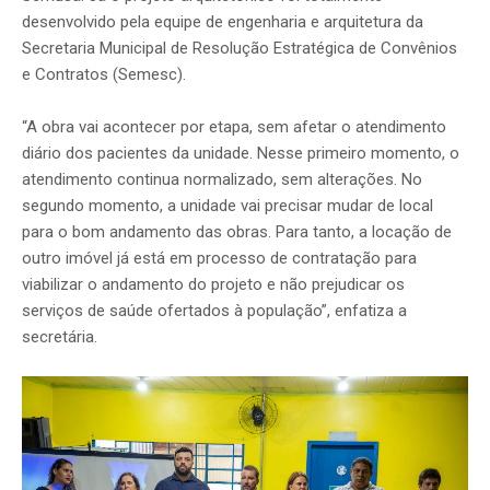
desenvolvido pela equipe de engenharia e arquitetura da
Secretaria Municipal de Resolução Estratégica de Convênios
e Contratos (Semesc).
“A obra vai acontecer por etapa, sem afetar o atendimento
diário dos pacientes da unidade. Nesse primeiro momento, o
atendimento continua normalizado, sem alterações. No
segundo momento, a unidade vai precisar mudar de local
para o bom andamento das obras. Para tanto, a locação de
outro imóvel já está em processo de contratação para
viabilizar o andamento do projeto e não prejudicar os
serviços de saúde ofertados à população”, enfatiza a
secretária.