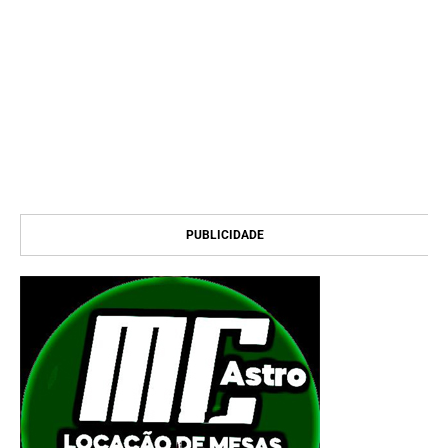
PUBLICIDADE