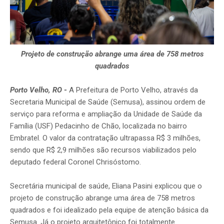
Projeto de construção abrange uma área de 758 metros
quadrados
Porto Velho, RO
-
A Prefeitura de Porto Velho, através da
Secretaria Municipal de Saúde (Semusa), assinou ordem de
serviço para reforma e ampliação da Unidade de Saúde da
Família (USF) Pedacinho de Chão, localizada no bairro
Embratel. O valor da contratação ultrapassa R$ 3 milhões,
sendo que R$ 2,9 milhões são recursos viabilizados pelo
deputado federal Coronel Chrisóstomo.
Secretária municipal de saúde, Eliana Pasini explicou que o
projeto de construção abrange uma área de 758 metros
quadrados e foi idealizado pela equipe de atenção básica da
Semusa. Já o projeto arquitetônico foi totalmente