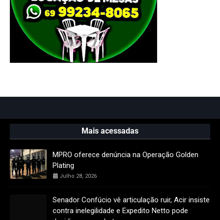
Mais acessadas
MPRO oferece denúncia na Operação Golden
Plating
Julho 28, 2026
Senador Confúcio vê articulação ruir, Acir insiste
contra inelegilidade e Expedito Netto pode