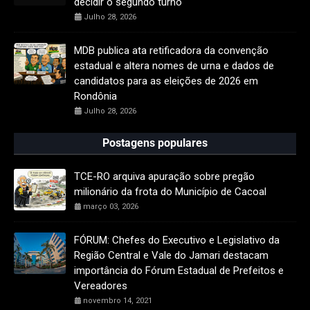
decidir o segundo turno
Julho 28, 2026
MDB publica ata retificadora da convenção
estadual e altera nomes de urna e dados de
candidatos para as eleições de 2026 em
Rondônia
Julho 28, 2026
Postagens populares
TCE-RO arquiva apuração sobre pregão
milionário da frota do Município de Cacoal
março 03, 2026
FÓRUM: Chefes do Executivo e Legislativo da
Região Central e Vale do Jamari destacam
importância do Fórum Estadual de Prefeitos e
Vereadores
novembro 14, 2021