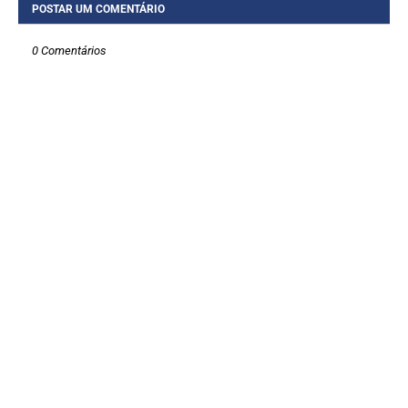
POSTAR UM COMENTÁRIO
0 Comentários