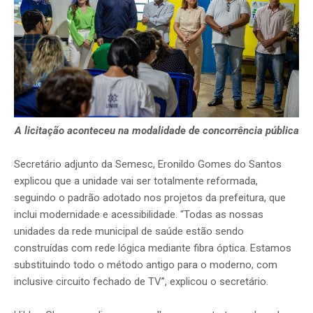
A licitação aconteceu na modalidade de concorrência pública
Secretário adjunto da Semesc, Eronildo Gomes do Santos
explicou que a unidade vai ser totalmente reformada,
seguindo o padrão adotado nos projetos da prefeitura, que
inclui modernidade e acessibilidade. “Todas as nossas
unidades da rede municipal de saúde estão sendo
construídas com rede lógica mediante fibra óptica. Estamos
substituindo todo o método antigo para o moderno, com
inclusive circuito fechado de TV”, explicou o secretário.