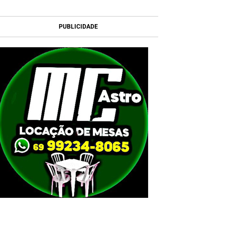
PUBLICIDADE