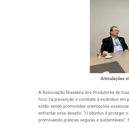
Articulações vi
A Associação Brasileira dos Produtores de So
foco na prevenção e combate a incêndios em p
estão sendo promovidas orientações essenciais
enfrentar esse desafio. “O objetivo é proteger 
promovendo práticas seguras e sustentáveis”, fr