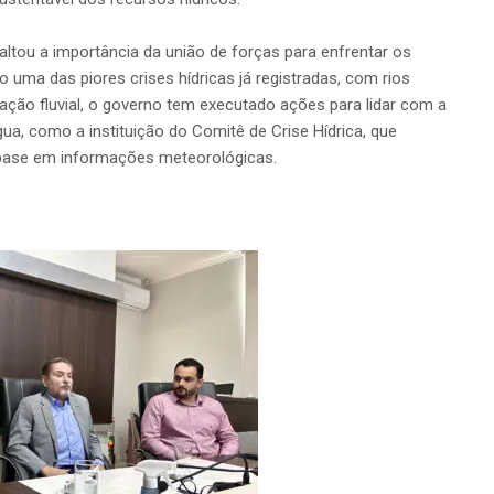
ltou a importância da união de forças para enfrentar os
 uma das piores crises hídricas já registradas, com rios
ação fluvial, o governo tem executado ações para lidar com a
ua, como a instituição do Comitê de Crise Hídrica, que
base em informações meteorológicas.