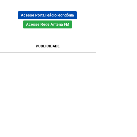
Acesse Portal Rádio Rondônia
Acesse Rede Antena FM
PUBLICIDADE