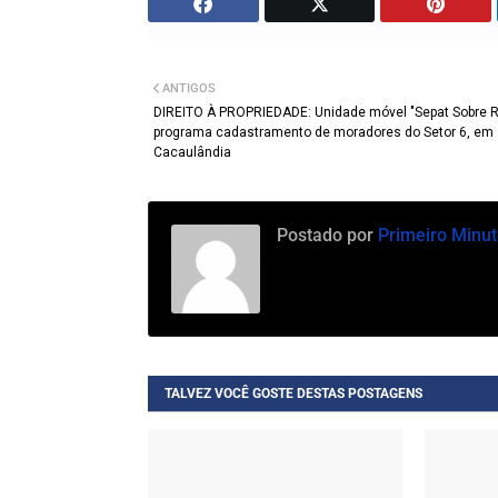
ANTIGOS
DIREITO À PROPRIEDADE: Unidade móvel "Sepat Sobre 
programa cadastramento de moradores do Setor 6, em
Cacaulândia
Postado por
Primeiro Minut
TALVEZ VOCÊ GOSTE DESTAS POSTAGENS