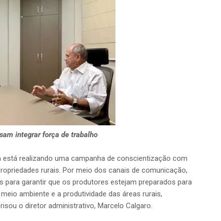
sam integrar força de trabalho
ja está realizando uma campanha de conscientização com
ropriedades rurais. Por meio dos canais de comunicação,
 para garantir que os produtores estejam preparados para
o meio ambiente e a produtividade das áreas rurais,
isou o diretor administrativo, Marcelo Calgaro.