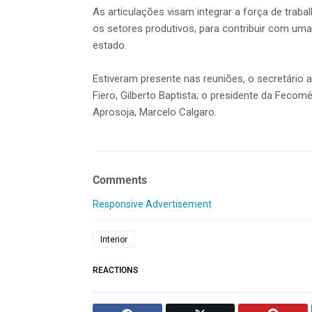
As articulações visam integrar a força de tra
os setores produtivos, para contribuir com uma
estado.
Estiveram presente nas reuniões, o secretário 
Fiero, Gilberto Baptista; o presidente da Fecomé
Aprosoja, Marcelo Calgaro.
Comments
Responsive Advertisement
Interior
REACTIONS