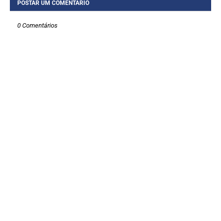
POSTAR UM COMENTÁRIO
0 Comentários