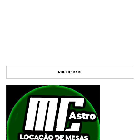
PUBLICIDADE