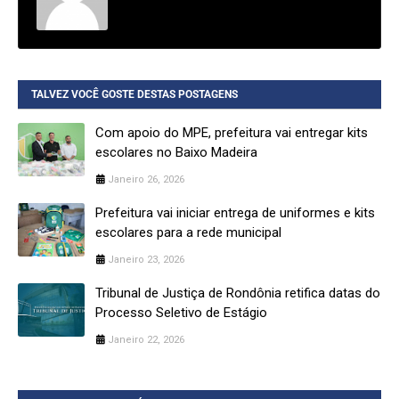
TALVEZ VOCÊ GOSTE DESTAS POSTAGENS
Com apoio do MPE, prefeitura vai entregar kits
escolares no Baixo Madeira
Janeiro 26, 2026
Prefeitura vai iniciar entrega de uniformes e kits
escolares para a rede municipal
Janeiro 23, 2026
Tribunal de Justiça de Rondônia retifica datas do
Processo Seletivo de Estágio
Janeiro 22, 2026