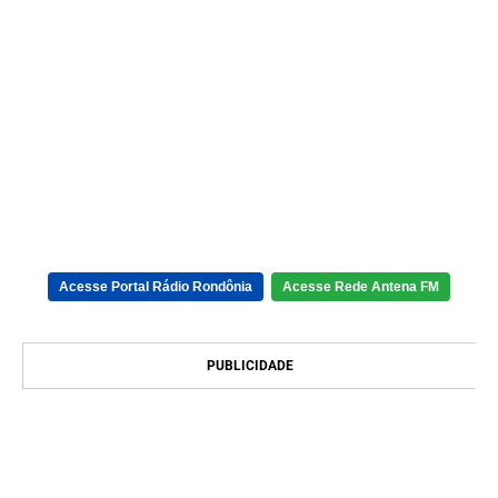
Acesse Portal Rádio Rondônia
Acesse Rede Antena FM
PUBLICIDADE