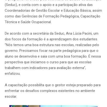
(Seduc), e conta com o apoio e a participação ativa das
Coordenadorias de Gestão Escolar e Educação Básica, assim
como das Gerências de Formação Pedagógica, Capacitação
Técnica e Saúde Ocupacional.
De acordo com a secretária da Seduc, Ana Lúcia Pacini, um
dos focos da formação é a aprendizagem dos estudantes.
“Nós temos uma boa estrutura nas escolas, realizadas pelo
governo. Precisamos focar na parte pedagógica para que o
aluno se desenvolva e saia com uma boa formação. É nessa
perspectiva que iniciamos o curso para que as escolas
trabalhem com indicadores para avaliação externa”,
enfatizou.
A capacitação possibilita que o gestor esteja preparado para
enfrentar os desafios complexos existentes no ambiente
escolar.