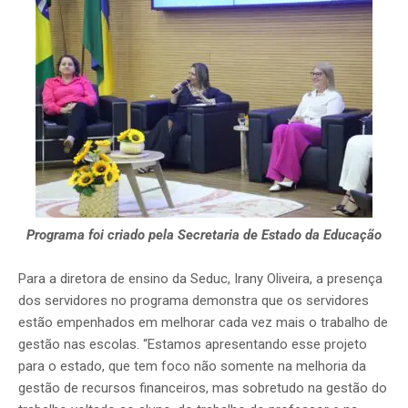
Programa foi criado pela Secretaria de Estado da Educação
Para a diretora de ensino da Seduc, Irany Oliveira, a presença
dos servidores no programa demonstra que os servidores
estão empenhados em melhorar cada vez mais o trabalho de
gestão nas escolas. “Estamos apresentando esse projeto
para o estado, que tem foco não somente na melhoria da
gestão de recursos financeiros, mas sobretudo na gestão do