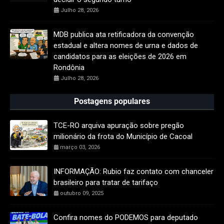
Julho 28, 2026
MDB publica ata retificadora da convenção
estadual e altera nomes de urna e dados de
candidatos para as eleições de 2026 em
Rondônia
Julho 28, 2026
Postagens populares
TCE-RO arquiva apuração sobre pregão
milionário da frota do Município de Cacoal
março 03, 2026
INFORMAÇÃO: Rubio faz contato com chanceler
brasileiro para tratar de tarifaço
outubro 09, 2025
Confira nomes do PODEMOS para deputado