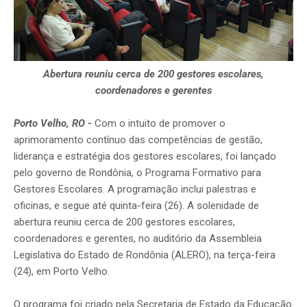
Abertura reuniu cerca de 200 gestores escolares,
coordenadores e gerentes
Porto Velho, RO
-
Com o intuito de promover o
aprimoramento contínuo das competências de gestão,
liderança e estratégia dos gestores escolares, foi lançado
pelo governo de Rondônia, o Programa Formativo para
Gestores Escolares. A programação inclui palestras e
oficinas, e segue até quinta-feira (26). A solenidade de
abertura reuniu cerca de 200 gestores escolares,
coordenadores e gerentes, no auditório da Assembleia
Legislativa do Estado de Rondônia (ALERO), na terça-feira
(24), em Porto Velho.
O programa foi criado pela Secretaria de Estado da Educação