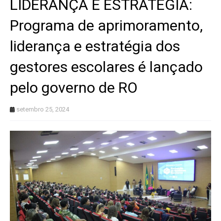
LIDERANÇA E ESTRATÉGIA:
Programa de aprimoramento,
liderança e estratégia dos
gestores escolares é lançado
pelo governo de RO
setembro 25, 2024