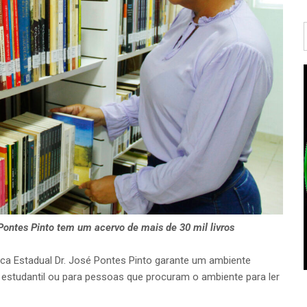
 Pontes Pinto tem um acervo de mais de 30 mil livros
lica Estadual Dr. José Pontes Pinto garante um ambiente
o estudantil ou para pessoas que procuram o ambiente para ler