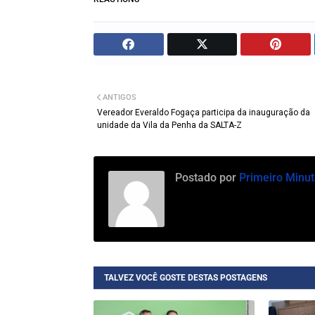
ANTIGOS
Vereador Everaldo Fogaça participa da inauguração da
unidade da Vila da Penha da SALTA-Z
Postado por
Primeiro Minut
TALVEZ VOCÊ GOSTE DESTAS POSTAGENS