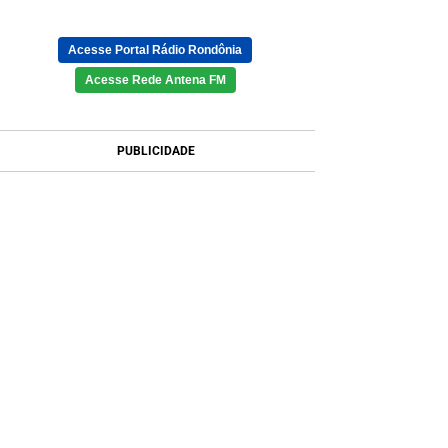
Acesse Portal Rádio Rondônia
Acesse Rede Antena FM
PUBLICIDADE