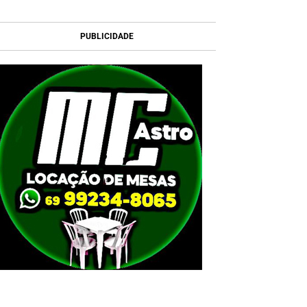
PUBLICIDADE