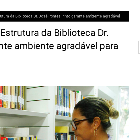
tura da Biblioteca Dr. José Pontes Pinto garante ambiente agradável
trutura da Biblioteca Dr.
nte ambiente agradável para