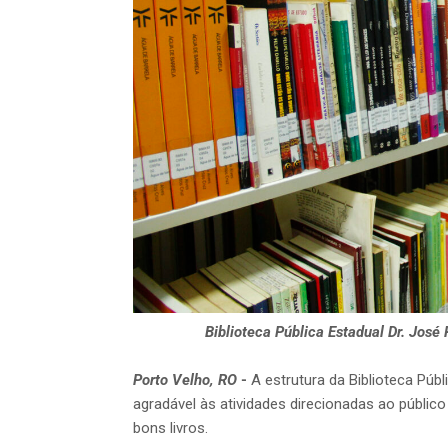
Biblioteca Pública Estadual Dr. José
Porto Velho, RO
-
A estrutura da Biblioteca Púb
agradável às atividades direcionadas ao públic
bons livros.