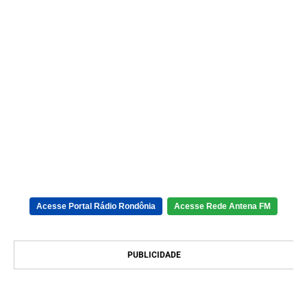
Acesse Portal Rádio Rondônia
Acesse Rede Antena FM
PUBLICIDADE