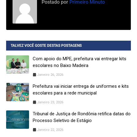
Postado por
Primeiro Minuto
TALVEZ VOCÊ GOSTE DESTAS POSTAGENS
Com apoio do MPE, prefeitura vai entregar kits
escolares no Baixo Madeira
Janeiro 26, 2026
Prefeitura vai iniciar entrega de uniformes e kits
escolares para a rede municipal
Janeiro 23, 2026
Tribunal de Justiça de Rondônia retifica datas do
Processo Seletivo de Estágio
Janeiro 22, 2026