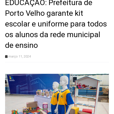
EDUCAÇÃO: Prefeitura de
Porto Velho garante kit
escolar e uniforme para todos
os alunos da rede municipal
de ensino
março 11, 2024