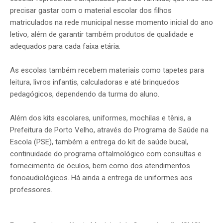
precisar gastar com o material escolar dos filhos
matriculados na rede municipal nesse momento inicial do ano
letivo, além de garantir também produtos de qualidade e
adequados para cada faixa etária.
As escolas também recebem materiais como tapetes para
leitura, livros infantis, calculadoras e até brinquedos
pedagógicos, dependendo da turma do aluno.
Além dos kits escolares, uniformes, mochilas e tênis, a
Prefeitura de Porto Velho, através do Programa de Saúde na
Escola (PSE), também a entrega do kit de saúde bucal,
continuidade do programa oftalmológico com consultas e
fornecimento de óculos, bem como dos atendimentos
fonoaudiológicos. Há ainda a entrega de uniformes aos
professores.