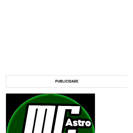
PUBLICIDADE