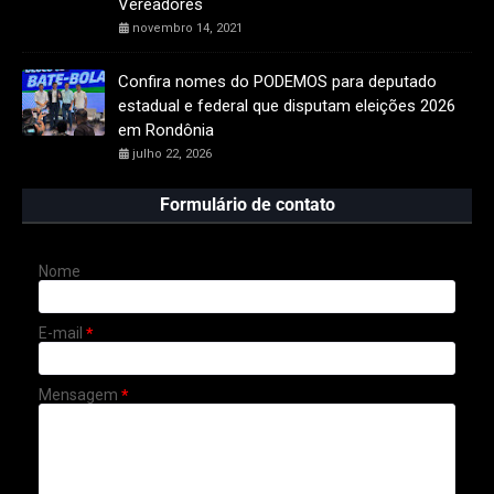
Vereadores
novembro 14, 2021
Confira nomes do PODEMOS para deputado
estadual e federal que disputam eleições 2026
em Rondônia
julho 22, 2026
Formulário de contato
Nome
E-mail
*
Mensagem
*