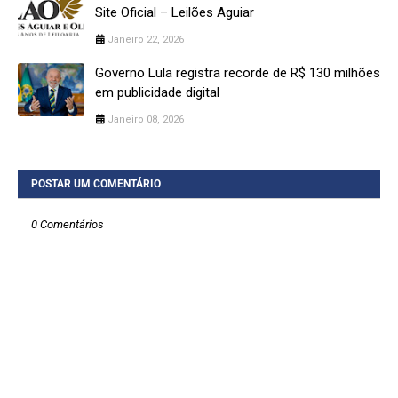
Site Oficial – Leilões Aguiar
Janeiro 22, 2026
Governo Lula registra recorde de R$ 130 milhões
em publicidade digital
Janeiro 08, 2026
POSTAR UM COMENTÁRIO
0 Comentários