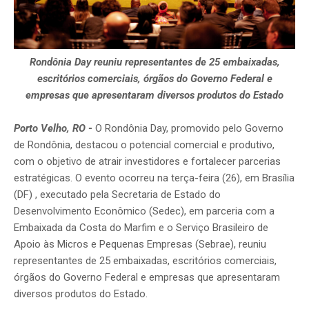
Rondônia Day reuniu representantes de 25 embaixadas,
escritórios comerciais, órgãos do Governo Federal e
empresas que apresentaram diversos produtos do Estado
Porto Velho, RO
-
O Rondônia Day, promovido pelo Governo
de Rondônia, destacou o potencial comercial e produtivo,
com o objetivo de atrair investidores e fortalecer parcerias
estratégicas. O evento ocorreu na terça-feira (26), em Brasília
(DF) , executado pela Secretaria de Estado do
Desenvolvimento Econômico (Sedec), em parceria com a
Embaixada da Costa do Marfim e o Serviço Brasileiro de
Apoio às Micros e Pequenas Empresas (Sebrae), reuniu
representantes de 25 embaixadas, escritórios comerciais,
órgãos do Governo Federal e empresas que apresentaram
diversos produtos do Estado.