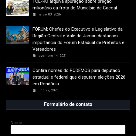
TCE-RO arquiva apuração sobre pregão
milionário da frota do Município de Cacoal
março 03, 2026
FÓRUM: Chefes do Executivo e Legislativo da
Região Central e Vale do Jamari destacam
importância do Fórum Estadual de Prefeitos e
Vereadores
novembro 14, 2021
Confira nomes do PODEMOS para deputado
estadual e federal que disputam eleições 2026
em Rondônia
julho 22, 2026
Formulário de contato
Nome