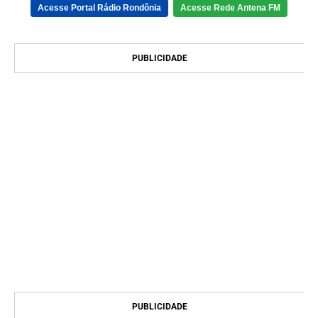
Acesse Portal Rádio Rondônia
Acesse Rede Antena FM
PUBLICIDADE
PUBLICIDADE