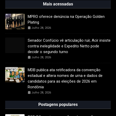
Mais acessadas
MPRO oferece denúncia na Operação Golden
Plating
Julho 28, 2026
Senador Confúcio vê articulação ruir, Acir insiste
contra inelegilidade e Expedito Netto pode
decidir o segundo turno
Julho 28, 2026
MDB publica ata retificadora da convenção
estadual e altera nomes de urna e dados de
candidatos para as eleições de 2026 em
Rondônia
Julho 28, 2026
Postagens populares