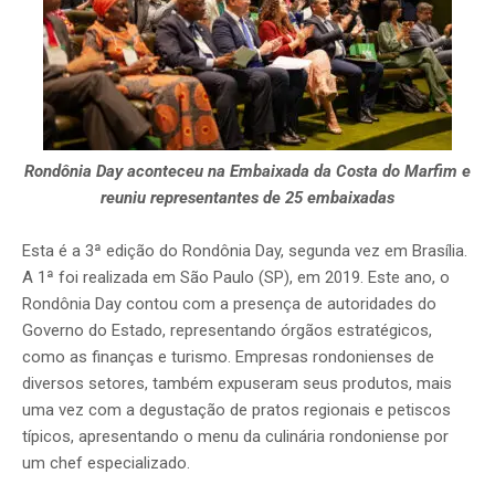
Rondônia Day aconteceu na Embaixada da Costa do Marfim e
reuniu representantes de 25 embaixadas
Esta é a 3ª edição do Rondônia Day, segunda vez em Brasília.
A 1ª foi realizada em São Paulo (SP), em 2019. Este ano, o
Rondônia Day contou com a presença de autoridades do
Governo do Estado, representando órgãos estratégicos,
como as finanças e turismo. Empresas rondonienses de
diversos setores, também expuseram seus produtos, mais
uma vez com a degustação de pratos regionais e petiscos
típicos, apresentando o menu da culinária rondoniense por
um chef especializado.