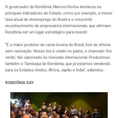
O governador de Rondônia, Marcos Rocha destacou os
principais indicadores do Estado, como por exemplo, a menor
taxa anual de desemprego do Brasil e o crescente
reconhecimento de empresários internacionais, que afirmam
Rondônia ser um lugar estratégico para investir.
“É o maior produtor de carne bovina do Brasil, livre de aftosa
sem vacinação. Nosso boi é criado no pasto, o chamado ‘boi
verde’, tão valorizado no mercado internacional. Produzimos
também o Tambaqui de Rondônia, que já estamos vendendo
para os Estados Unidos, África, Japão e Índia”, salientou.
RONDÔNIA DAY