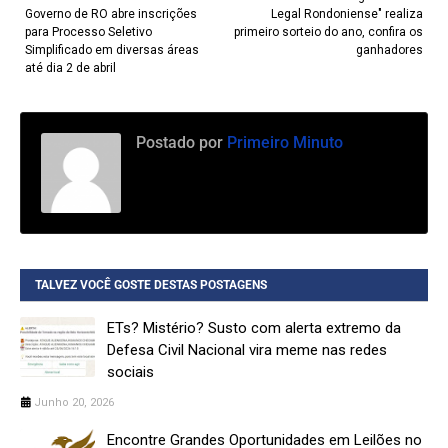
Governo de RO abre inscrições
Legal Rondoniense" realiza
para Processo Seletivo
primeiro sorteio do ano, confira os
Simplificado em diversas áreas
ganhadores
até dia 2 de abril
Postado por
Primeiro Minuto
TALVEZ VOCÊ GOSTE DESTAS POSTAGENS
ETs? Mistério? Susto com alerta extremo da
Defesa Civil Nacional vira meme nas redes
sociais
Junho 20, 2026
Encontre Grandes Oportunidades em Leilões no