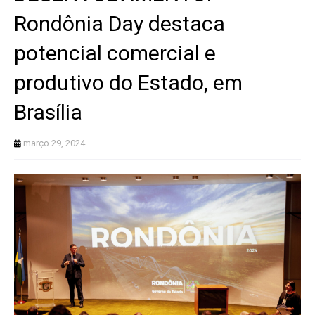
Rondônia Day destaca
potencial comercial e
produtivo do Estado, em
Brasília
março 29, 2024