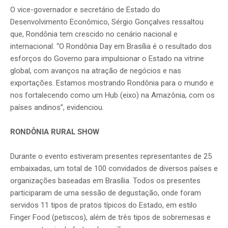
O vice-governador e secretário de Estado do
Desenvolvimento Econômico, Sérgio Gonçalves ressaltou
que, Rondônia tem crescido no cenário nacional e
internacional. “O Rondônia Day em Brasília é o resultado dos
esforços do Governo para impulsionar o Estado na vitrine
global, com avanços na atração de negócios e nas
exportações. Estamos mostrando Rondônia para o mundo e
nos fortalecendo como um Hub (eixo) na Amazônia, com os
países andinos”, evidenciou.
RONDÔNIA RURAL SHOW
Durante o evento estiveram presentes representantes de 25
embaixadas, um total de 100 convidados de diversos países e
organizações baseadas em Brasília. Todos os presentes
participaram de uma sessão de degustação, onde foram
servidos 11 tipos de pratos típicos do Estado, em estilo
Finger Food (petiscos), além de três tipos de sobremesas e