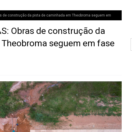
s de construção da pista de caminhada em Theobroma seguem em
: Obras de construção da
m Theobroma seguem em fase