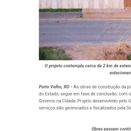
O projeto contempla cerca de 2 km de exten
estacionam
Porto Velho, RO
-
As obras de construção da pi
do Estado, segue em fase de conclusão, com o
Governo na Cidade, Projeto desenvolvido pelo 
serviços são gerenciados e fiscalizados pela S
Obras passam contin