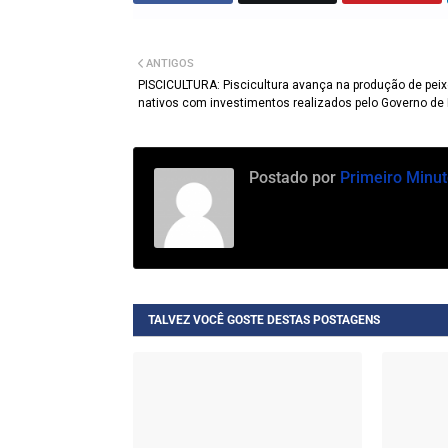
ANTIGOS
PISCICULTURA: Piscicultura avança na produção de pei
nativos com investimentos realizados pelo Governo de
Postado por
Primeiro Minut
TALVEZ VOCÊ GOSTE DESTAS POSTAGENS