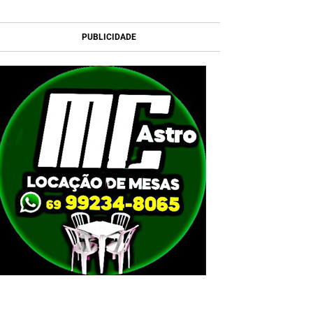
PUBLICIDADE