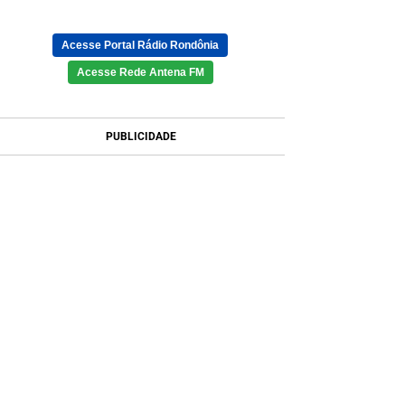
Acesse Portal Rádio Rondônia
Acesse Rede Antena FM
PUBLICIDADE