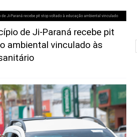
de Ji-Paraná recebe pit stop voltado à educação ambiental vinculado
pio de Ji-Paraná recebe pit
o ambiental vinculado às
anitário