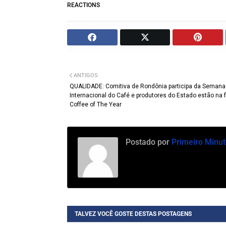
REACTIONS
ANTIGOS
QUALIDADE: Comitiva de Rondônia participa da Semana
Internacional do Café e produtores do Estado estão na f
Coffee of The Year
Postado por
Primeiro Minut
TALVEZ VOCÊ GOSTE DESTAS POSTAGENS