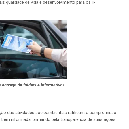
s qualidade de vida e desenvolvimento para os ji-
entrega de folders e informativos
oção das atividades socioambientais ratificam o compromisso
 bem informada, primando pela transparência de suas ações.