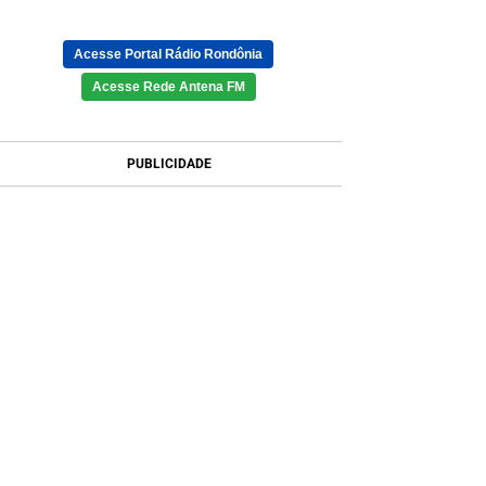
Acesse Portal Rádio Rondônia
Acesse Rede Antena FM
PUBLICIDADE