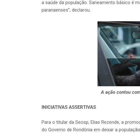
a saúde da população. Saneamento básico é mai
paranaenses”, declarou.
A ação contou com 
INICIATIVAS ASSERTIVAS
Para o titular da Seosp, Elias Rezende, a prom
do Governo de Rondônia em deixar a população