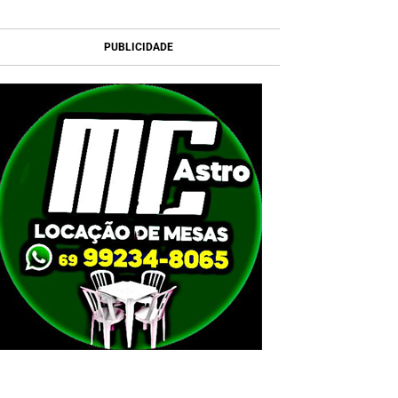
PUBLICIDADE