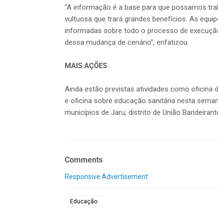
“A informação é a base para que possamos tra
vultuosa que trará grandes benefícios. As equ
informadas sobre todo o processo de execução 
dessa mudança de cenário”, enfatizou.
MAIS AÇÕES
Ainda estão previstas atividades como oficin
e oficina sobre educação sanitária nesta sema
municípios de Jaru, distrito de União Bandeirant
Comments
Responsive Advertisement
Educação