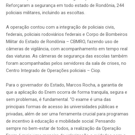
Reforçaram a segurança em todo estado de Rondônia, 244
policiais militares, incluindo as escoltas.
A operação contou com a integração de policiais civis,
federais, policiais rodoviários federais e Corpo de Bombeiros
Militar do Estado de Rondônia – CBMRO, fazendo uso de
câmeras de vigilância, com acompanhamento em tempo real
das viaturas. As câmeras de segurança das escolas também
foram acompanhadas pelos servidores da sala de crises, no
Centro Integrado de Operações policiais – Ciop.
Para o governador do Estado, Marcos Rocha, a garantia de
que a aplicação do Enem ocorra de forma tranquila, segura e
sem problemas, é fundamental. “O exame é uma das
principais formas de acesso às universidades públicas e
privadas, além de ser uma ferramenta crucial para programas
de incentivo à educação e mobilidade social. Pensando
sempre no bem-estar de todos, a realização da Operação