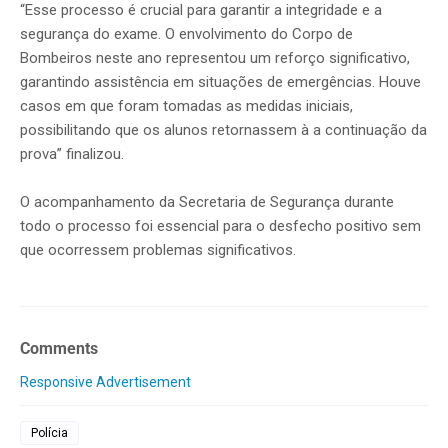
“Esse processo é crucial para garantir a integridade e a
segurança do exame. O envolvimento do Corpo de
Bombeiros neste ano representou um reforço significativo,
garantindo assistência em situações de emergências. Houve
casos em que foram tomadas as medidas iniciais,
possibilitando que os alunos retornassem à a continuação da
prova” finalizou.
O acompanhamento da Secretaria de Segurança durante
todo o processo foi essencial para o desfecho positivo sem
que ocorressem problemas significativos.
Comments
Responsive Advertisement
Polícia