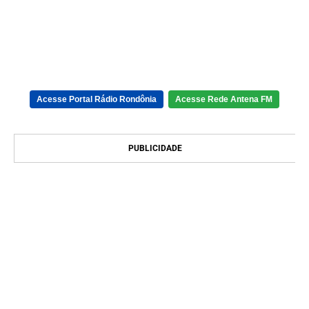
Acesse Portal Rádio Rondônia
Acesse Rede Antena FM
PUBLICIDADE