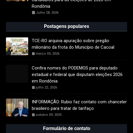
Rondônia
Julho 28, 2026
Postagens populares
TCE-RO arquiva apuração sobre pregão
milionário da frota do Município de Cacoal
março 03, 2026
Confira nomes do PODEMOS para deputado
estadual e federal que disputam eleições 2026
em Rondônia
julho 22, 2026
INFORMAÇÃO: Rubio faz contato com chanceler
brasileiro para tratar de tarifaço
outubro 09, 2025
Formulário de contato