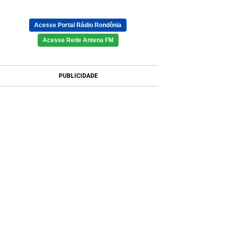
Acesse Portal Rádio Rondônia
Acesse Rede Antena FM
PUBLICIDADE