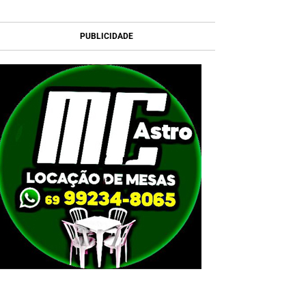
PUBLICIDADE