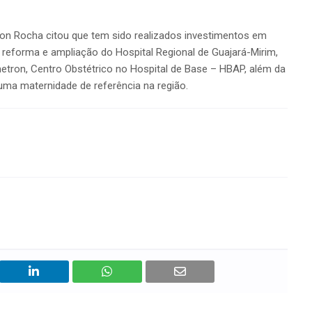
son Rocha citou que tem sido realizados investimentos em
e reforma e ampliação do Hospital Regional de Guajará-Mirim,
etron, Centro Obstétrico no Hospital de Base – HBAP, além da
uma maternidade de referência na região.