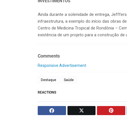
INVESTIMENTOS
Ainda durante a solenidade de entrega, Jefffer
infraestrutura, a exemplo do início das obras d
Centro de Medicina Tropical de Rondônia – Cem
existência de um projeto para a construção de 
Comments
Responsive Advertisement
Destaque
Saúde
REACTIONS