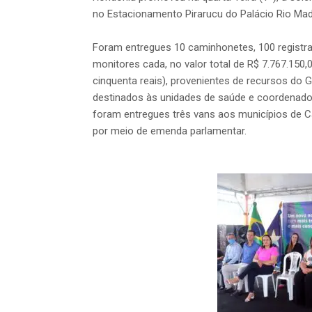
no Estacionamento Pirarucu do Palácio Rio Mad
Foram entregues 10 caminhonetes, 100 registr
monitores cada, no valor total de R$ 7.767.150,
cinquenta reais), provenientes de recursos do
destinados às unidades de saúde e coordenado
foram entregues três vans aos municípios de C
por meio de emenda parlamentar.