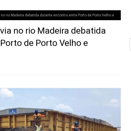
no rio Madeira debatida durante encontro entre Porto de Porto Velho e
ia no rio Madeira debatida
Porto de Porto Velho e