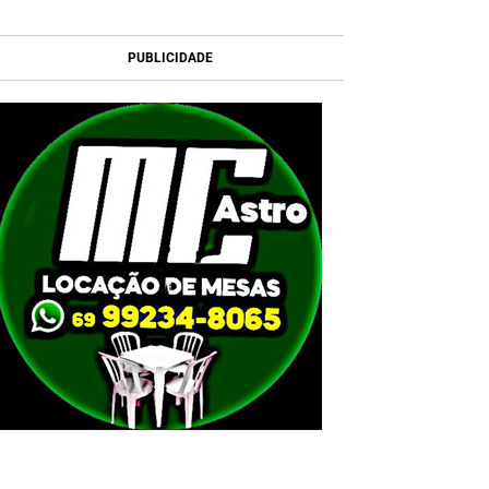
PUBLICIDADE