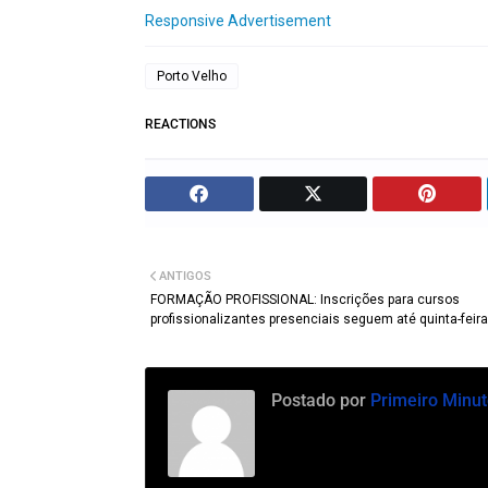
Responsive Advertisement
Porto Velho
REACTIONS
ANTIGOS
FORMAÇÃO PROFISSIONAL: Inscrições para cursos
profissionalizantes presenciais seguem até quinta-feira
Postado por
Primeiro Minut