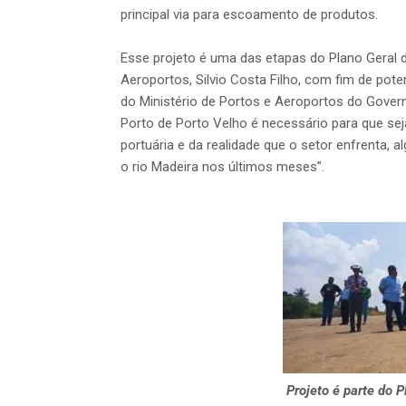
principal via para escoamento de produtos.
Esse projeto é uma das etapas do Plano Geral d
Aeroportos, Silvio Costa Filho, com fim de pote
do Ministério de Portos e Aeroportos do Govern
Porto de Porto Velho é necessário para que se
portuária e da realidade que o setor enfrenta, 
o rio Madeira nos últimos meses”.
Projeto é parte do P