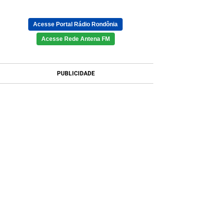
Acesse Portal Rádio Rondônia
Acesse Rede Antena FM
PUBLICIDADE