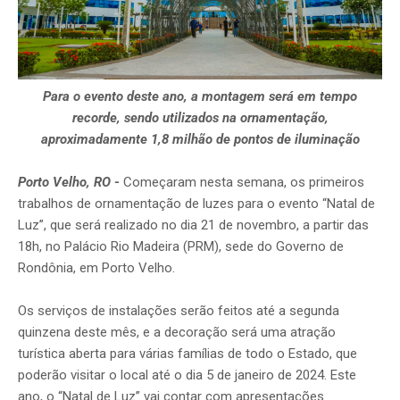
Para o evento deste ano, a montagem será em tempo
recorde, sendo utilizados na ornamentação,
aproximadamente 1,8 milhão de pontos de iluminação
Porto Velho, RO
-
Começaram nesta semana, os primeiros
trabalhos de ornamentação de luzes para o evento “Natal de
Luz”, que será realizado no dia 21 de novembro, a partir das
18h, no Palácio Rio Madeira (PRM), sede do Governo de
Rondônia, em Porto Velho.
Os serviços de instalações serão feitos até a segunda
quinzena deste mês, e a decoração será uma atração
turística aberta para várias famílias de todo o Estado, que
poderão visitar o local até o dia 5 de janeiro de 2024. Este
ano, o “Natal de Luz” vai contar com apresentações