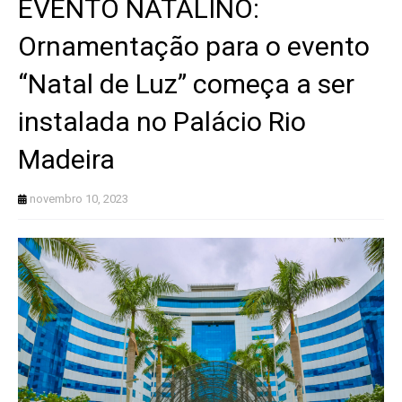
EVENTO NATALINO:
Ornamentação para o evento
“Natal de Luz” começa a ser
instalada no Palácio Rio
Madeira
novembro 10, 2023