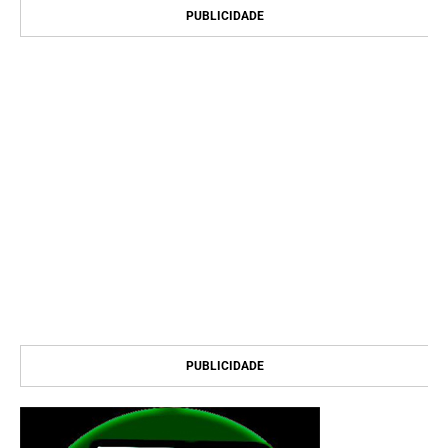
PUBLICIDADE
PUBLICIDADE