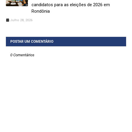
candidatos para as eleições de 2026 em
Rondônia
Julho 28, 2026
POSTAR UM COMENTÁRIO
0 Comentários