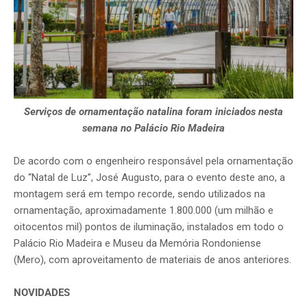
Serviços de ornamentação natalina foram iniciados nesta
semana no Palácio Rio Madeira
De acordo com o engenheiro responsável pela ornamentação
do “Natal de Luz”, José Augusto, para o evento deste ano, a
montagem será em tempo recorde, sendo utilizados na
ornamentação, aproximadamente 1.800.000 (um milhão e
oitocentos mil) pontos de iluminação, instalados em todo o
Palácio Rio Madeira e Museu da Memória Rondoniense
(Mero), com aproveitamento de materiais de anos anteriores.
NOVIDADES