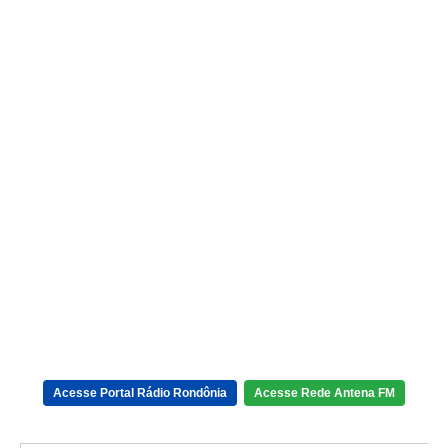
Acesse Portal Rádio Rondônia
Acesse Rede Antena FM