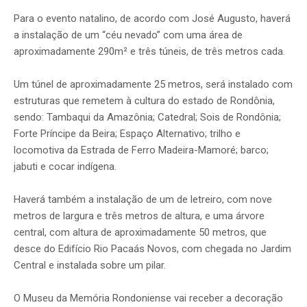
Para o evento natalino, de acordo com José Augusto, haverá
a instalação de um “céu nevado” com uma área de
aproximadamente 290m² e três túneis, de três metros cada.
Um túnel de aproximadamente 25 metros, será instalado com
estruturas que remetem à cultura do estado de Rondônia,
sendo: Tambaqui da Amazônia; Catedral; Sois de Rondônia;
Forte Príncipe da Beira; Espaço Alternativo; trilho e
locomotiva da Estrada de Ferro Madeira-Mamoré; barco;
jabuti e cocar indígena.
Haverá também a instalação de um de letreiro, com nove
metros de largura e três metros de altura, e uma árvore
central, com altura de aproximadamente 50 metros, que
desce do Edifício Rio Pacaás Novos, com chegada no Jardim
Central e instalada sobre um pilar.
O Museu da Memória Rondoniense vai receber a decoração