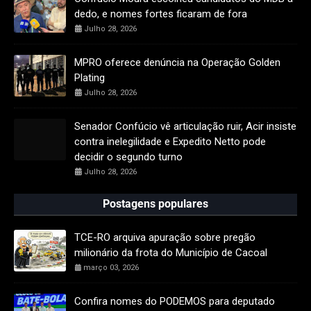
dedo, e nomes fortes ficaram de fora
Julho 28, 2026
MPRO oferece denúncia na Operação Golden
Plating
Julho 28, 2026
Senador Confúcio vê articulação ruir, Acir insiste
contra inelegilidade e Expedito Netto pode
decidir o segundo turno
Julho 28, 2026
Postagens populares
TCE-RO arquiva apuração sobre pregão
milionário da frota do Município de Cacoal
março 03, 2026
Confira nomes do PODEMOS para deputado