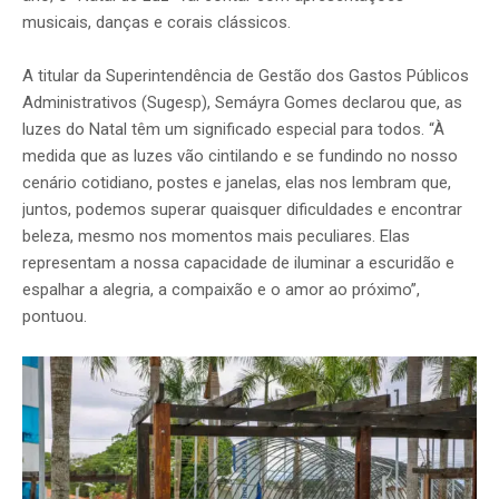
musicais, danças e corais clássicos.
A titular da Superintendência de Gestão dos Gastos Públicos
Administrativos (Sugesp), Semáyra Gomes declarou que, as
luzes do Natal têm um significado especial para todos. “À
medida que as luzes vão cintilando e se fundindo no nosso
cenário cotidiano, postes e janelas, elas nos lembram que,
juntos, podemos superar quaisquer dificuldades e encontrar
beleza, mesmo nos momentos mais peculiares. Elas
representam a nossa capacidade de iluminar a escuridão e
espalhar a alegria, a compaixão e o amor ao próximo”,
pontuou.