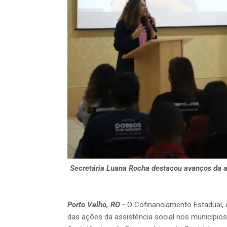
Secretária Luana Rocha destacou avanços da a
Porto Velho, RO
-
O Cofinanciamento Estadual, 
das ações da assistência social nos municípios