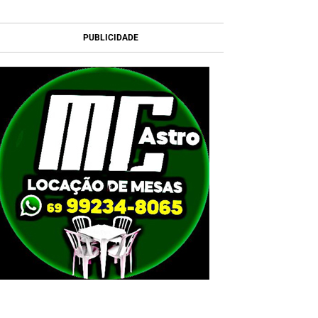
PUBLICIDADE