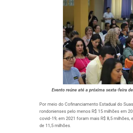
Evento reúne até a próxima sexta-feira de
Por meio do Cofinanciamento Estadual do Suas
rondonienses pelo menos R$ 15 milhões em 202
covid-19; em 2021 foram mais R$ 8,5 milhões, 
de 11,5 milhões.