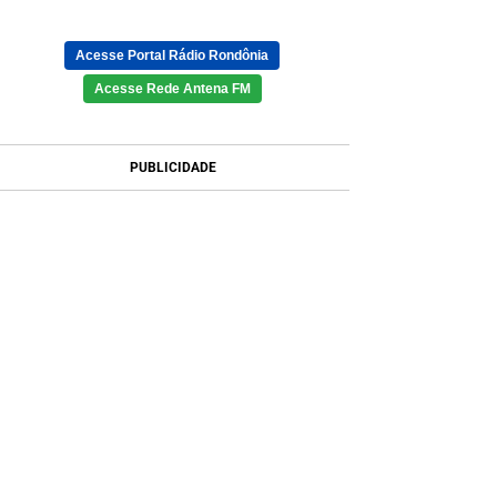
Acesse Portal Rádio Rondônia
Acesse Rede Antena FM
PUBLICIDADE