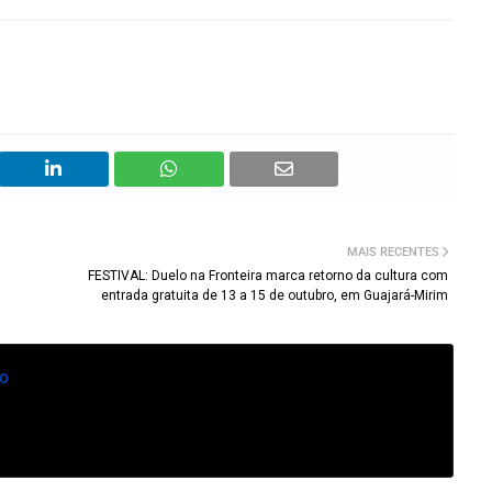
MAIS RECENTES
FESTIVAL: Duelo na Fronteira marca retorno da cultura com
entrada gratuita de 13 a 15 de outubro, em Guajará-Mirim
o