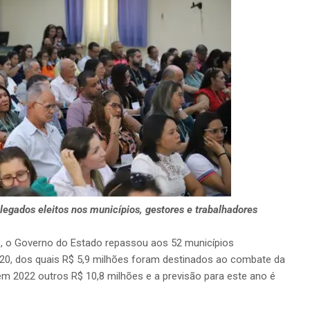
legados eleitos nos municípios, gestores e trabalhadores
, o Governo do Estado repassou aos 52 municípios
0, dos quais R$ 5,9 milhões foram destinados ao combate da
em 2022 outros R$ 10,8 milhões e a previsão para este ano é