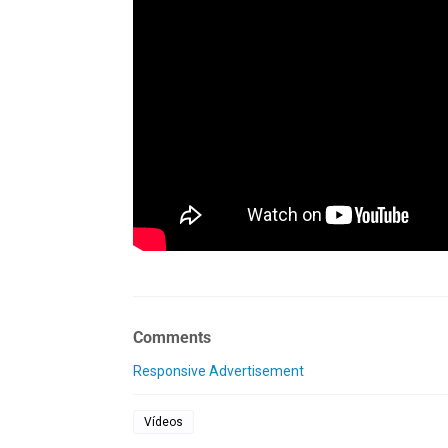
Comments
Responsive Advertisement
Vídeos