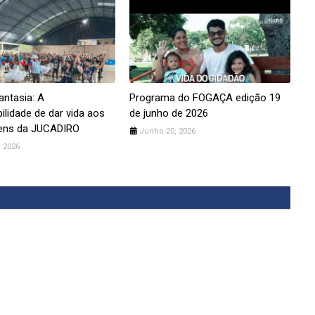
antasia: A
Programa do FOGAÇA edição 19
ilidade de dar vida aos
de junho de 2026
ens da JUCADIRO
Junho 20, 2026
 2026