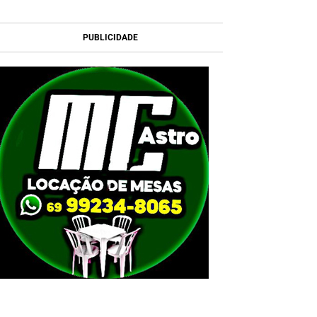
PUBLICIDADE