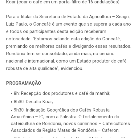
Koar (coar o café em um porta-filtro de 16 ondulações).
Para o titular da Secretaria de Estado da Agricultura – Seagri,
Luiz Paulo, o Concafé é um evento que se supera a cada ano
e todos os participantes desta edição receberam
notoriedade. “Estamos selando esta edição do Concafé,
premiando os melhores cafés e divulgando esses resultados.
Rondônia tem se consolidado, ainda mais, no cenário
nacional e internacional, como um Estado produtor de café
robusta de alta qualidade”, evidenciou.
PROGRAMAÇÃO
8h: Recepção dos produtores e café da manhã;
8h30: Desafio Koar;
9h30: Indicação Geográfica dos Cafés Robusta
Amazônica – IG; com a Palestra: O fortalecimento da
cafeicultura de Rondônia, novos caminhos – Cafeicultores
Associados da Região Matas de Rondônia – Caferon;