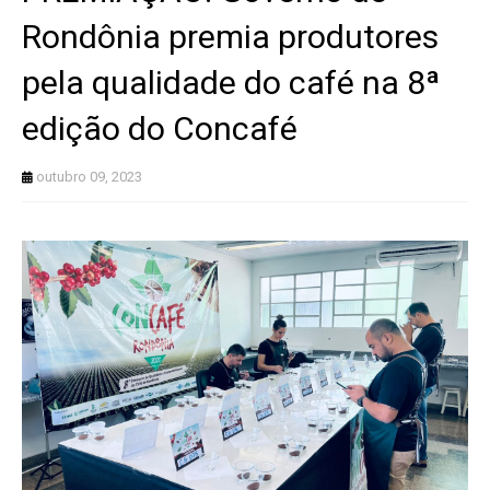
Rondônia premia produtores
pela qualidade do café na 8ª
edição do Concafé
outubro 09, 2023