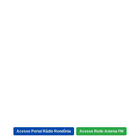
Acesse Portal Rádio Rondônia
Acesse Rede Antena FM