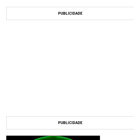
PUBLICIDADE
PUBLICIDADE