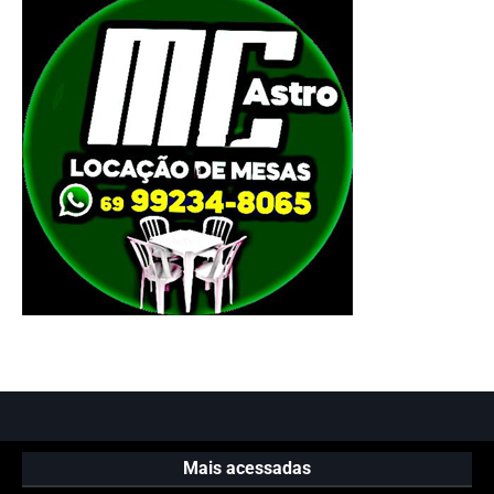
Mais acessadas