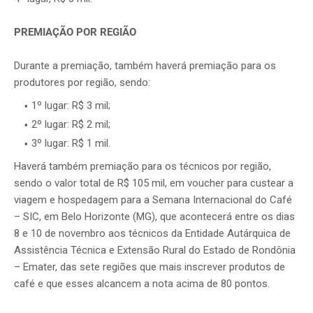
PREMIAÇÃO POR REGIÃO
Durante a premiação, também haverá premiação para os
produtores por região, sendo:
1º lugar: R$ 3 mil;
2º lugar: R$ 2 mil;
3º lugar: R$ 1 mil.
Haverá também premiação para os técnicos por região,
sendo o valor total de R$ 105 mil, em voucher para custear a
viagem e hospedagem para a Semana Internacional do Café
– SIC, em Belo Horizonte (MG), que acontecerá entre os dias
8 e 10 de novembro aos técnicos da Entidade Autárquica de
Assistência Técnica e Extensão Rural do Estado de Rondônia
– Emater, das sete regiões que mais inscrever produtos de
café e que esses alcancem a nota acima de 80 pontos.