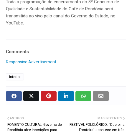
Toda a programação de encerramento do 8º Concurso de
Qualidade e Sustentabilidade do Café de Rondônia será
transmitida ao vivo pelo canal do Governo do Estado, no
YouTube.
Comments
Responsive Advertisement
Interior
ANTIGOS
MAIS RECENTES
FOMENTO CULTURAL: Governo de
FESTIVAL FOLCLÓRICO: “Duelo na
Rondônia abre Inscrições para
Fronteira" acontece em três