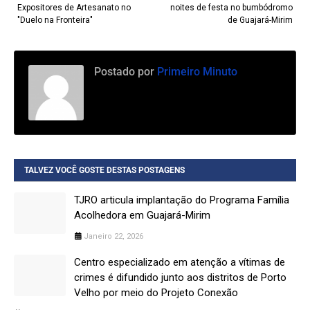
Expositores de Artesanato no
noites de festa no bumbódromo
"Duelo na Fronteira"
de Guajará-Mirim
Postado por
Primeiro Minuto
TALVEZ VOCÊ GOSTE DESTAS POSTAGENS
TJRO articula implantação do Programa Família
Acolhedora em Guajará-Mirim
Janeiro 22, 2026
Centro especializado em atenção a vítimas de
crimes é difundido junto aos distritos de Porto
Velho por meio do Projeto Conexão