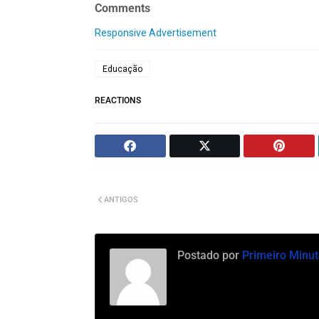
Comments
Responsive Advertisement
Educação
REACTIONS
ANTIGOS
Postado por
Primeiro Minut