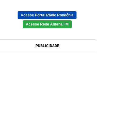
Acesse Portal Rádio Rondônia
Acesse Rede Antena FM
PUBLICIDADE