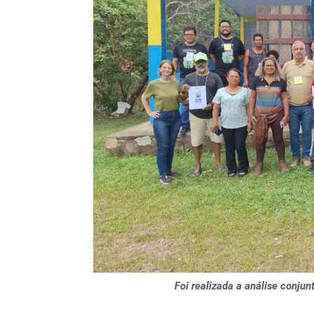
Foi realizada a análise conjun