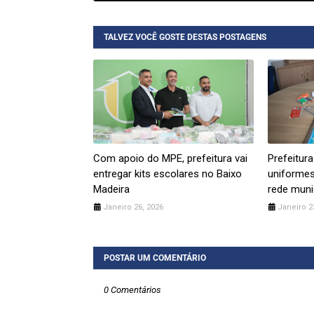
TALVEZ VOCÊ GOSTE DESTAS POSTAGENS
Com apoio do MPE, prefeitura vai
Prefeitura
entregar kits escolares no Baixo
uniformes
Madeira
rede muni
Janeiro 26, 2026
Janeiro 2
POSTAR UM COMENTÁRIO
0 Comentários