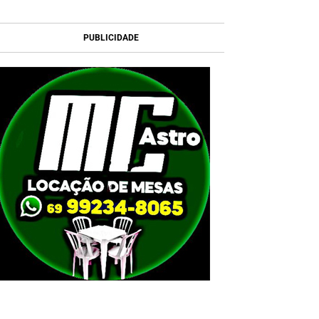
PUBLICIDADE