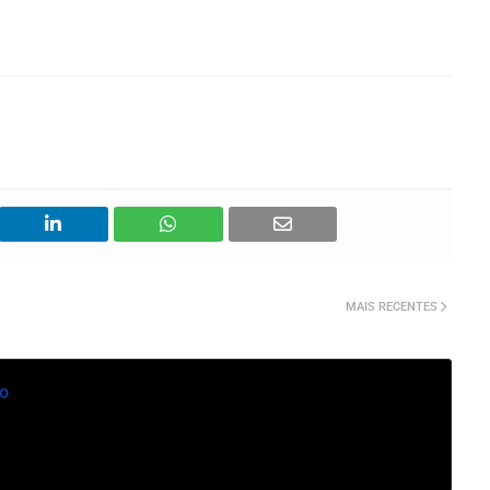
MAIS RECENTES
o