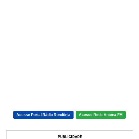
Acesse Portal Rádio Rondônia
Acesse Rede Antena FM
PUBLICIDADE