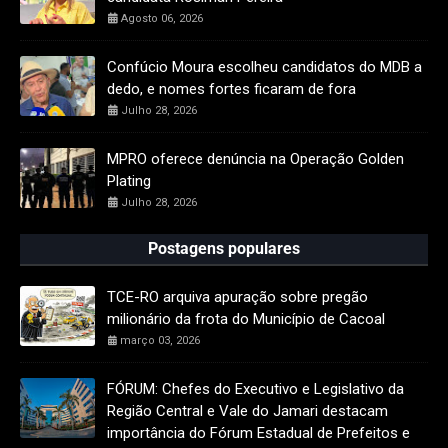
Agosto 06, 2026
Confúcio Moura escolheu candidatos do MDB a
dedo, e nomes fortes ficaram de fora
Julho 28, 2026
MPRO oferece denúncia na Operação Golden
Plating
Julho 28, 2026
Postagens populares
TCE-RO arquiva apuração sobre pregão
milionário da frota do Município de Cacoal
março 03, 2026
FÓRUM: Chefes do Executivo e Legislativo da
Região Central e Vale do Jamari destacam
importância do Fórum Estadual de Prefeitos e