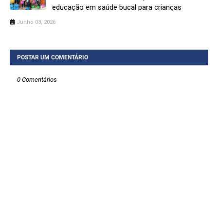
educação em saúde bucal para crianças
Junho 03, 2026
POSTAR UM COMENTÁRIO
0 Comentários