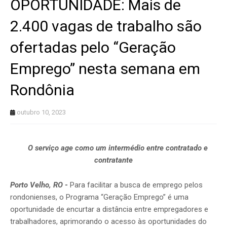
OPORTUNIDADE: Mais de
2.400 vagas de trabalho são
ofertadas pelo “Geração
Emprego” nesta semana em
Rondônia
outubro 10, 2023
O serviço age como um intermédio entre contratado e
contratante
Porto Velho, RO
-
Para facilitar a busca de emprego pelos
rondonienses, o Programa “Geração Emprego” é uma
oportunidade de encurtar a distância entre empregadores e
trabalhadores, aprimorando o acesso às oportunidades do