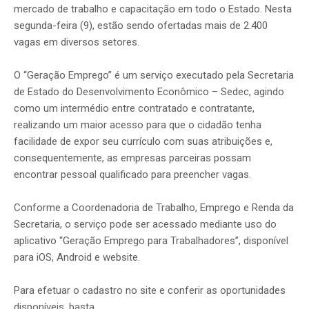
mercado de trabalho e capacitação em todo o Estado. Nesta
segunda-feira (9), estão sendo ofertadas mais de 2.400
vagas em diversos setores.
O “Geração Emprego” é um serviço executado pela Secretaria
de Estado do Desenvolvimento Econômico – Sedec, agindo
como um intermédio entre contratado e contratante,
realizando um maior acesso para que o cidadão tenha
facilidade de expor seu currículo com suas atribuições e,
consequentemente, as empresas parceiras possam
encontrar pessoal qualificado para preencher vagas.
Conforme a Coordenadoria de Trabalho, Emprego e Renda da
Secretaria, o serviço pode ser acessado mediante uso do
aplicativo “Geração Emprego para Trabalhadores”, disponível
para iOS, Android e website.
Para efetuar o cadastro no site e conferir as oportunidades
disponíveis, basta