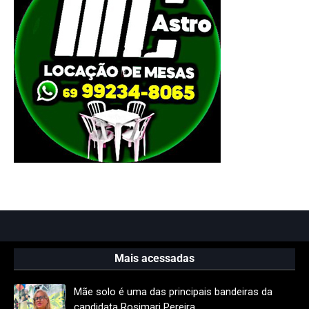
Mais acessadas
Mãe solo é uma das principais bandeiras da
candidata Rosimari Pereira