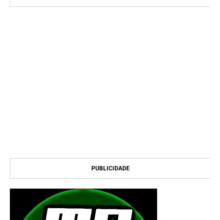
PUBLICIDADE