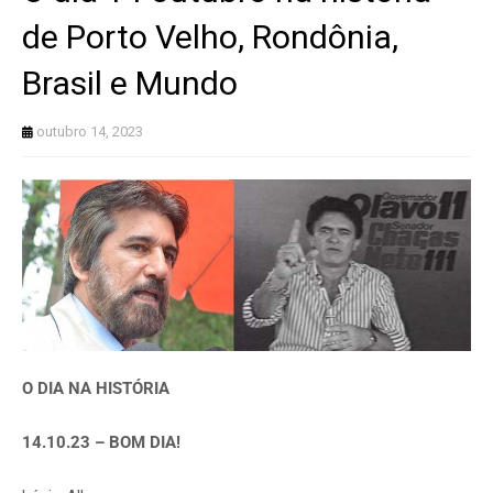
de Porto Velho, Rondônia,
Brasil e Mundo
outubro 14, 2023
O DIA NA HISTÓRIA
14.10.23 – BOM DIA!