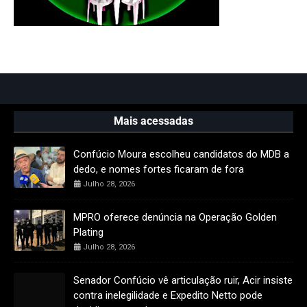
Mais acessadas
Confúcio Moura escolheu candidatos do MDB a
dedo, e nomes fortes ficaram de fora
Julho 28, 2026
MPRO oferece denúncia na Operação Golden
Plating
Julho 28, 2026
Senador Confúcio vê articulação ruir, Acir insiste
contra inelegilidade e Expedito Netto pode