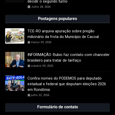
decidir o segundo turno
Julho 28, 2026
Postagens populares
TCE-RO arquiva apuração sobre pregão
milionário da frota do Município de Cacoal
março 03, 2026
INFORMAÇÃO: Rubio faz contato com chanceler
brasileiro para tratar de tarifaço
outubro 09, 2025
Confira nomes do PODEMOS para deputado
estadual e federal que disputam eleições 2026
em Rondônia
julho 22, 2026
Formulário de contato