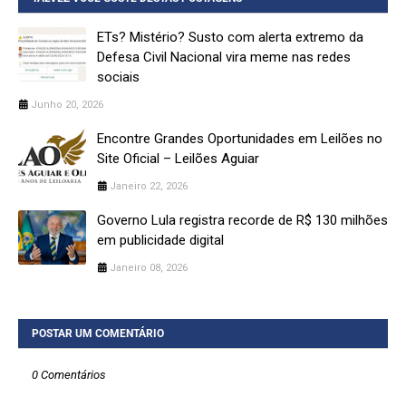
ETs? Mistério? Susto com alerta extremo da
Defesa Civil Nacional vira meme nas redes
sociais
Junho 20, 2026
Encontre Grandes Oportunidades em Leilões no
Site Oficial – Leilões Aguiar
Janeiro 22, 2026
Governo Lula registra recorde de R$ 130 milhões
em publicidade digital
Janeiro 08, 2026
POSTAR UM COMENTÁRIO
0 Comentários