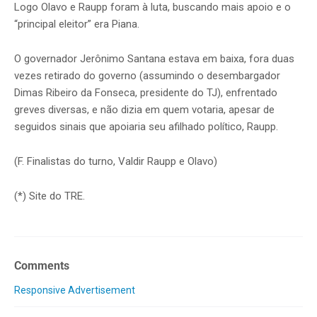
Logo Olavo e Raupp foram à luta, buscando mais apoio e o
“principal eleitor” era Piana.
O governador Jerônimo Santana estava em baixa, fora duas
vezes retirado do governo (assumindo o desembargador
Dimas Ribeiro da Fonseca, presidente do TJ), enfrentado
greves diversas, e não dizia em quem votaria, apesar de
seguidos sinais que apoiaria seu afilhado político, Raupp.
(F. Finalistas do turno, Valdir Raupp e Olavo)
(*) Site do TRE.
Comments
Responsive Advertisement