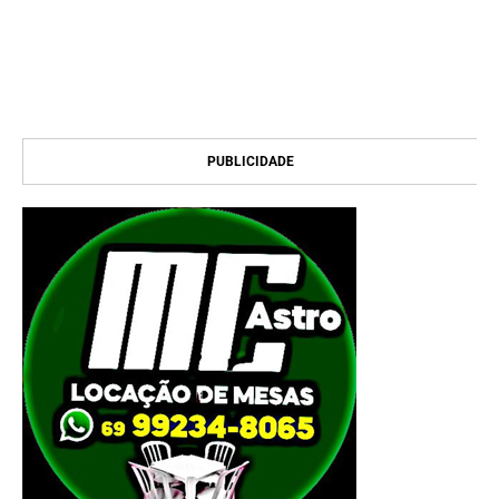
PUBLICIDADE