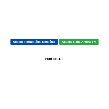
Acesse Portal Rádio Rondônia
Acesse Rede Antena FM
PUBLICIDADE