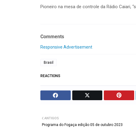
Pioneiro na mesa de controle da Rádio Caiari,
Comments
Responsive Advertisement
Brasil
REACTIONS
ANTIGOS
Programa do Fogaça edição 05 de outubro 2023