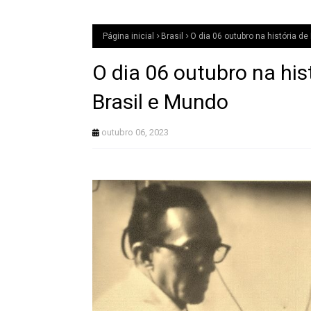
Página inicial
Brasil
O dia 06 outubro na história de
O dia 06 outubro na his
Brasil e Mundo
outubro 06, 2023