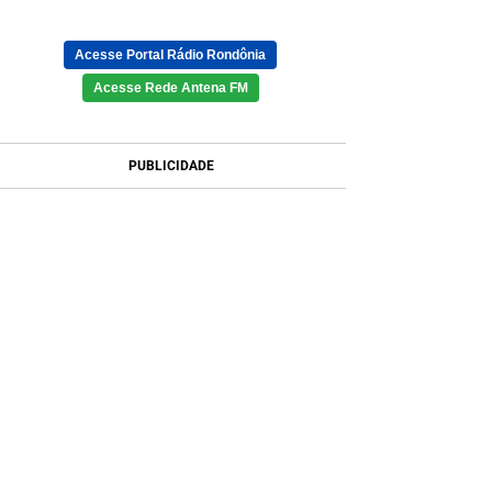
Acesse Portal Rádio Rondônia
Acesse Rede Antena FM
PUBLICIDADE