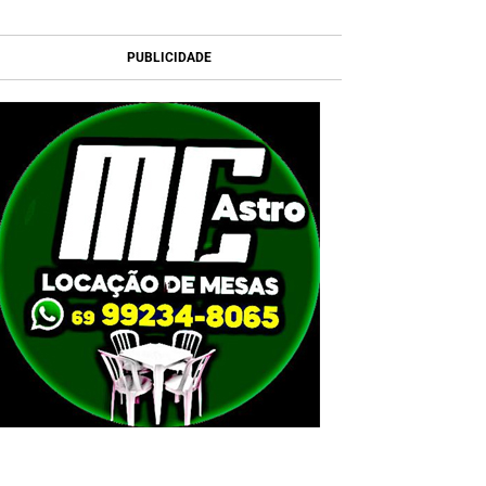
PUBLICIDADE