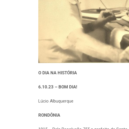
O DIA NA HISTÓRIA
6.10.23 – BOM DIA!
Lúcio Albuquerque
RONDÔNIA