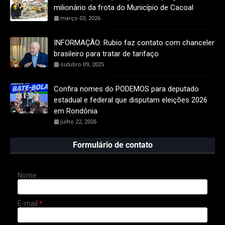
milionário da frota do Município de Cacoal
março 03, 2026
INFORMAÇÃO: Rubio faz contato com chanceler
brasileiro para tratar de tarifaço
outubro 09, 2025
Confira nomes do PODEMOS para deputado
estadual e federal que disputam eleições 2026
em Rondônia
julho 22, 2026
Formulário de contato
Nome
E-mail
*