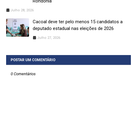
Rondônia
Julho 28, 2026
Cacoal deve ter pelo menos 15 candidatos a
deputado estadual nas eleições de 2026
Julho 27, 2026
POSTAR UM COMENTÁRIO
0 Comentários