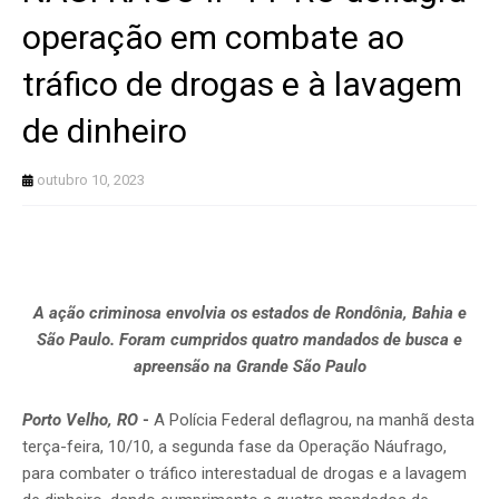
operação em combate ao
tráfico de drogas e à lavagem
de dinheiro
outubro 10, 2023
A ação criminosa envolvia os estados de Rondônia, Bahia e
São Paulo. Foram cumpridos quatro mandados de busca e
apreensão na Grande São Paulo
Porto Velho, RO
-
A Polícia Federal deflagrou, na manhã desta
terça-feira, 10/10, a segunda fase da Operação Náufrago,
para combater o tráfico interestadual de drogas e a lavagem