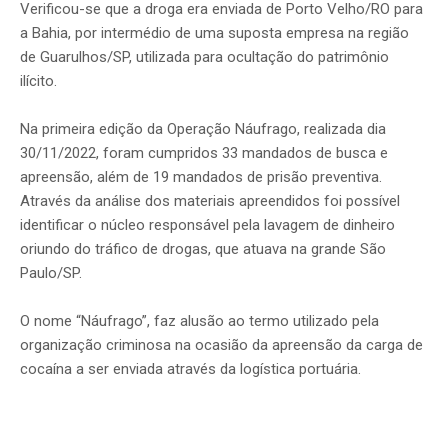
Verificou-se que a droga era enviada de Porto Velho/RO para
a Bahia, por intermédio de uma suposta empresa na região
de Guarulhos/SP, utilizada para ocultação do patrimônio
ilícito.
Na primeira edição da Operação Náufrago, realizada dia
30/11/2022, foram cumpridos 33 mandados de busca e
apreensão, além de 19 mandados de prisão preventiva.
Através da análise dos materiais apreendidos foi possível
identificar o núcleo responsável pela lavagem de dinheiro
oriundo do tráfico de drogas, que atuava na grande São
Paulo/SP.
O nome “Náufrago”, faz alusão ao termo utilizado pela
organização criminosa na ocasião da apreensão da carga de
cocaína a ser enviada através da logística portuária.