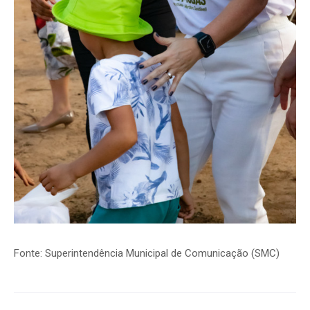
Fonte: Superintendência Municipal de Comunicação (SMC)