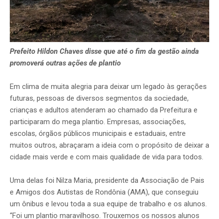
Prefeito Hildon Chaves disse que até o fim da gestão ainda
promoverá outras ações de plantio
Em clima de muita alegria para deixar um legado às gerações
futuras, pessoas de diversos segmentos da sociedade,
crianças e adultos atenderam ao chamado da Prefeitura e
participaram do mega plantio. Empresas, associações,
escolas, órgãos públicos municipais e estaduais, entre
muitos outros, abraçaram a ideia com o propósito de deixar a
cidade mais verde e com mais qualidade de vida para todos.
Uma delas foi Nilza Maria, presidente da Associação de Pais
e Amigos dos Autistas de Rondônia (AMA), que conseguiu
um ônibus e levou toda a sua equipe de trabalho e os alunos.
“Foi um plantio maravilhoso. Trouxemos os nossos alunos