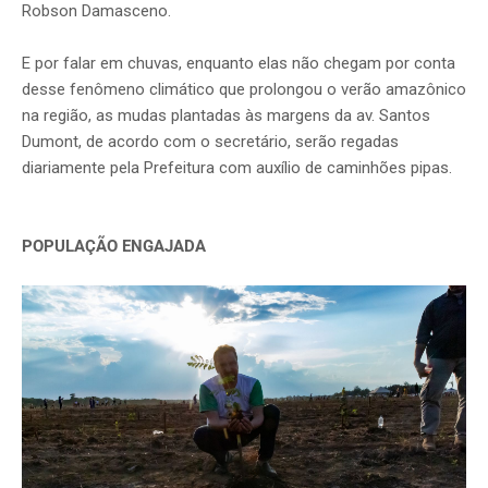
Robson Damasceno.
E por falar em chuvas, enquanto elas não chegam por conta
desse fenômeno climático que prolongou o verão amazônico
na região, as mudas plantadas às margens da av. Santos
Dumont, de acordo com o secretário, serão regadas
diariamente pela Prefeitura com auxílio de caminhões pipas.
POPULAÇÃO ENGAJADA