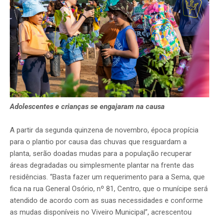
Adolescentes e crianças se engajaram na causa
A partir da segunda quinzena de novembro, época propícia
para o plantio por causa das chuvas que resguardam a
planta, serão doadas mudas para a população recuperar
áreas degradadas ou simplesmente plantar na frente das
residências. “Basta fazer um requerimento para a Sema, que
fica na rua General Osório, nº 81, Centro, que o munícipe será
atendido de acordo com as suas necessidades e conforme
as mudas disponíveis no Viveiro Municipal”, acrescentou