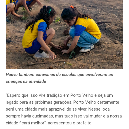
Houve também caravanas de escolas que envolveram as
crianças na atividade
“Espero que isso vire tradição em Porto Velho e seja um
legado para as próximas gerações. Porto Velho certamente
será uma cidade mais aprazível de se viver. Nesse local
sempre havia queimadas, mas tudo isso vai mudar e a nossa
cidade ficará melhor”, acrescentou o prefeito.