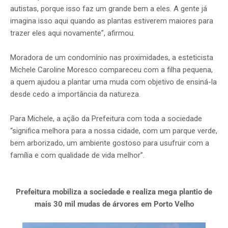
autistas, porque isso faz um grande bem a eles. A gente já
imagina isso aqui quando as plantas estiverem maiores para
trazer eles aqui novamente”, afirmou.
Moradora de um condomínio nas proximidades, a esteticista
Michele Caroline Moresco compareceu com a filha pequena,
a quem ajudou a plantar uma muda com objetivo de ensiná-la
desde cedo a importância da natureza.
Para Michele, a ação da Prefeitura com toda a sociedade
“significa melhora para a nossa cidade, com um parque verde,
bem arborizado, um ambiente gostoso para usufruir com a
família e com qualidade de vida melhor”.
Prefeitura mobiliza a sociedade e realiza mega plantio de
mais 30 mil mudas de árvores em Porto Velho