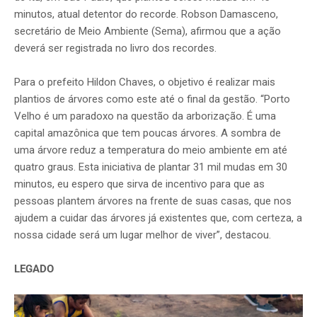
minutos, atual detentor do recorde. Robson Damasceno,
secretário de Meio Ambiente (Sema), afirmou que a ação
deverá ser registrada no livro dos recordes.
Para o prefeito Hildon Chaves, o objetivo é realizar mais
plantios de árvores como este até o final da gestão. “Porto
Velho é um paradoxo na questão da arborização. É uma
capital amazônica que tem poucas árvores. A sombra de
uma árvore reduz a temperatura do meio ambiente em até
quatro graus. Esta iniciativa de plantar 31 mil mudas em 30
minutos, eu espero que sirva de incentivo para que as
pessoas plantem árvores na frente de suas casas, que nos
ajudem a cuidar das árvores já existentes que, com certeza, a
nossa cidade será um lugar melhor de viver”, destacou.
LEGADO