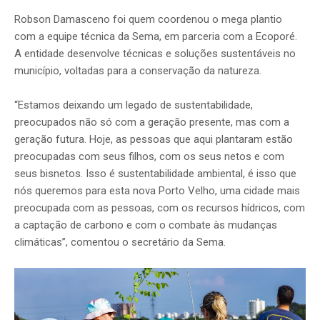
Robson Damasceno foi quem coordenou o mega plantio
com a equipe técnica da Sema, em parceria com a Ecoporé.
A entidade desenvolve técnicas e soluções sustentáveis no
município, voltadas para a conservação da natureza.
“Estamos deixando um legado de sustentabilidade,
preocupados não só com a geração presente, mas com a
geração futura. Hoje, as pessoas que aqui plantaram estão
preocupadas com seus filhos, com os seus netos e com
seus bisnetos. Isso é sustentabilidade ambiental, é isso que
nós queremos para esta nova Porto Velho, uma cidade mais
preocupada com as pessoas, com os recursos hídricos, com
a captação de carbono e com o combate às mudanças
climáticas”, comentou o secretário da Sema.