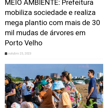
MEIO AMBIENTE: Prefeitura
mobiliza sociedade e realiza
mega plantio com mais de 30
mil mudas de árvores em
Porto Velho
outubro 25, 2023