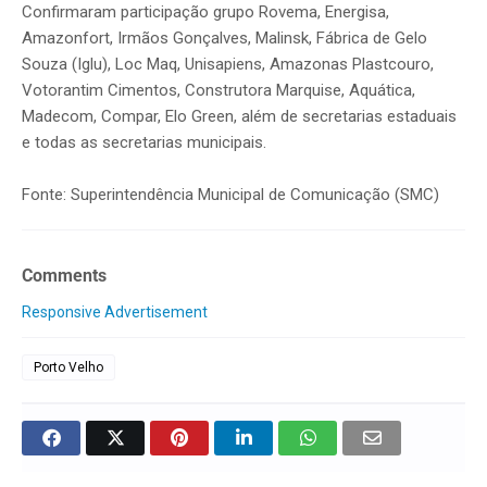
Confirmaram participação grupo Rovema, Energisa,
Amazonfort, Irmãos Gonçalves, Malinsk, Fábrica de Gelo
Souza (Iglu), Loc Maq, Unisapiens, Amazonas Plastcouro,
Votorantim Cimentos, Construtora Marquise, Aquática,
Madecom, Compar, Elo Green, além de secretarias estaduais
e todas as secretarias municipais.
Fonte: Superintendência Municipal de Comunicação (SMC)
Comments
Responsive Advertisement
Porto Velho