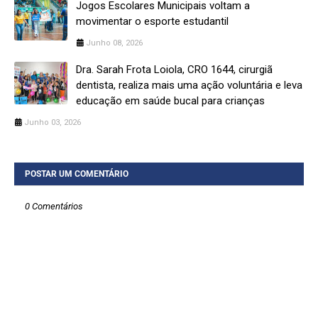
Jogos Escolares Municipais voltam a
movimentar o esporte estudantil
Junho 08, 2026
Dra. Sarah Frota Loiola, CRO 1644, cirurgiã
dentista, realiza mais uma ação voluntária e leva
educação em saúde bucal para crianças
Junho 03, 2026
POSTAR UM COMENTÁRIO
0 Comentários