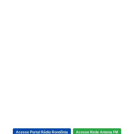
Acesse Portal Rádio Rondônia
Acesse Rede Antena FM