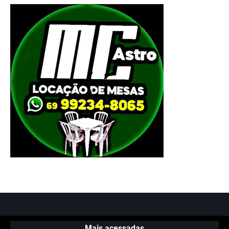
Mais acessadas