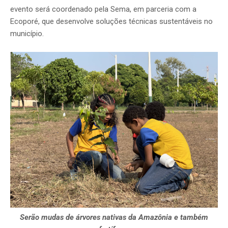
evento será coordenado pela Sema, em parceria com a
Ecoporé, que desenvolve soluções técnicas sustentáveis no
município.
Serão mudas de árvores nativas da Amazônia e também