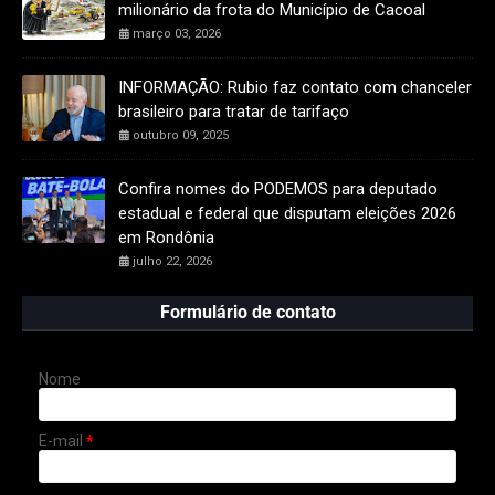
milionário da frota do Município de Cacoal
março 03, 2026
INFORMAÇÃO: Rubio faz contato com chanceler
brasileiro para tratar de tarifaço
outubro 09, 2025
Confira nomes do PODEMOS para deputado
estadual e federal que disputam eleições 2026
em Rondônia
julho 22, 2026
Formulário de contato
Nome
E-mail
*