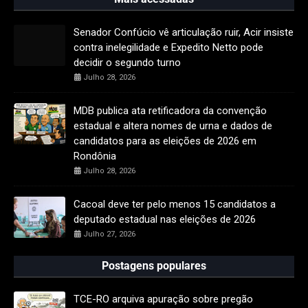
Senador Confúcio vê articulação ruir, Acir insiste
contra inelegilidade e Expedito Netto pode
decidir o segundo turno
Julho 28, 2026
MDB publica ata retificadora da convenção
estadual e altera nomes de urna e dados de
candidatos para as eleições de 2026 em
Rondônia
Julho 28, 2026
Cacoal deve ter pelo menos 15 candidatos a
deputado estadual nas eleições de 2026
Julho 27, 2026
Postagens populares
TCE-RO arquiva apuração sobre pregão