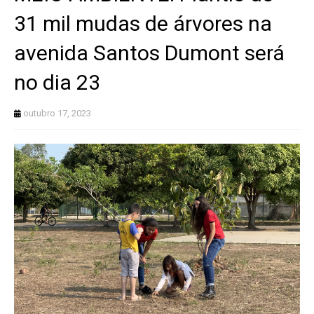
31 mil mudas de árvores na
avenida Santos Dumont será
no dia 23
outubro 17, 2023