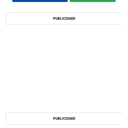
PUBLICIDADE
PUBLICIDADE