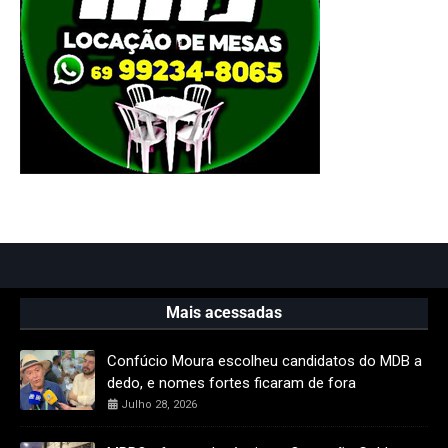
Mais acessadas
Confúcio Moura escolheu candidatos do MDB a
dedo, e nomes fortes ficaram de fora
Julho 28, 2026