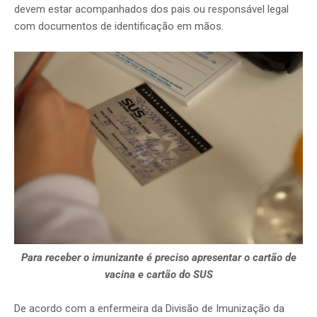
devem estar acompanhados dos pais ou responsável legal
com documentos de identificação em mãos.
Para receber o imunizante é preciso apresentar o cartão de
vacina e cartão do SUS
De acordo com a enfermeira da Divisão de Imunização da