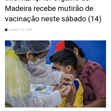
Madeira recebe mutirão de
vacinação neste sábado (14)
outubro 13, 2023