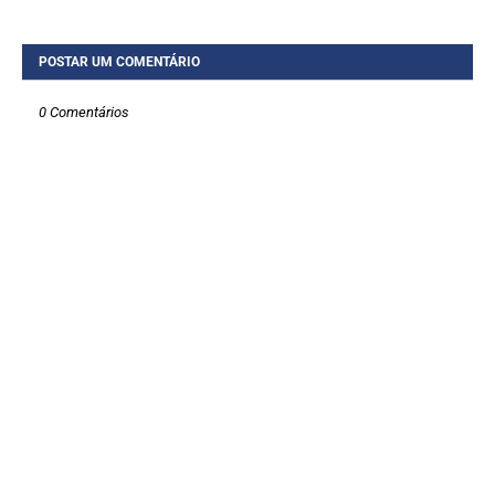
POSTAR UM COMENTÁRIO
0 Comentários