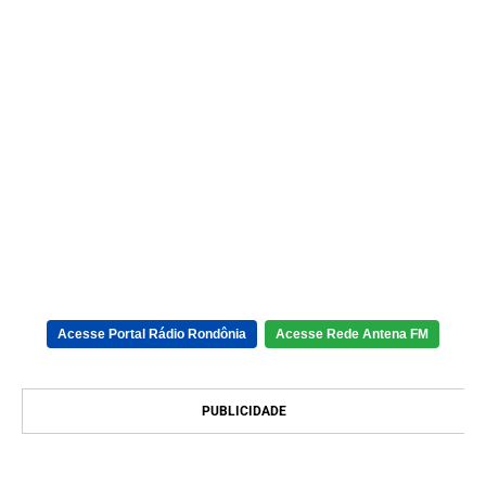
Acesse Portal Rádio Rondônia
Acesse Rede Antena FM
PUBLICIDADE