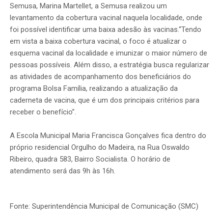
Semusa, Marina Martellet, a Semusa realizou um
levantamento da cobertura vacinal naquela localidade, onde
foi possível identificar uma baixa adesão às vacinas.“Tendo
em vista a baixa cobertura vacinal, o foco é atualizar o
esquema vacinal da localidade e imunizar o maior número de
pessoas possíveis. Além disso, a estratégia busca regularizar
as atividades de acompanhamento dos beneficiários do
programa Bolsa Família, realizando a atualização da
caderneta de vacina, que é um dos principais critérios para
receber o benefício”.
A Escola Municipal Maria Francisca Gonçalves fica dentro do
próprio residencial Orgulho do Madeira, na Rua Oswaldo
Ribeiro, quadra 583, Bairro Socialista. O horário de
atendimento será das 9h às 16h.
Fonte: Superintendência Municipal de Comunicação (SMC)