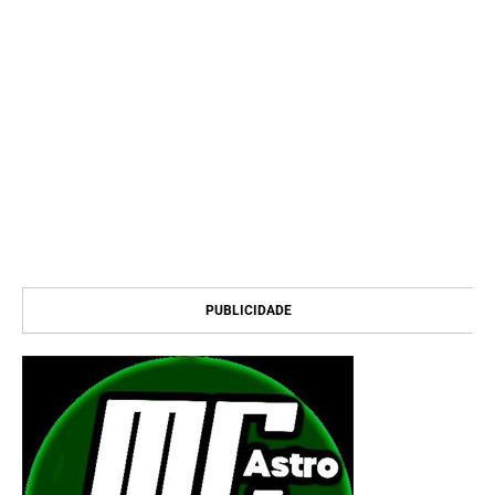
PUBLICIDADE