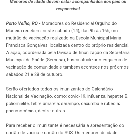
Menores de idade devem estar acompanhados dos pais ou
responsável
Porto Velho, RO
-
Moradores do Residencial Orgulho do
Madeira recebem, neste sábado (14), das 9h às 16h, um
mutirão de vacinação realizado na Escola Municipal Maria
Francisca Gonçalves, localizada dentro do próprio residencial.
A ação, coordenada pela Divisão de Imunização da Secretaria
Municipal de Saúde (Semusa), busca atualizar o esquema de
vacinação da comunidade e também acontece nos próximos
sábados 21 e 28 de outubro.
Serão ofertados todos os imunizantes do Calendário
Nacional de Vacinação, como: covid-19, influenza, hepatite B,
poliomielite, febre amarela; sarampo, caxumba e rubéola;
pneumocócica, dentre outras.
Para receber o imunizante é necessária a apresentação do
cartão de vacina e cartão do SUS. Os menores de idade