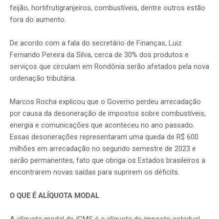
feijão, hortifrutigranjeiros, combustíveis, dentre outros estão
fora do aumento.
De acordo com a fala do secretário de Finanças, Luiz
Fernando Pereira da Silva, cerca de 30% dos produtos e
serviços que circulam em Rondônia serão afetados pela nova
ordenação tributária.
Marcos Rocha explicou que o Governo perdeu arrecadação
por causa da desoneração de impostos sobre combustíveis,
energia e comunicações que aconteceu no ano passado.
Essas desonerações representaram uma queda de R$ 600
milhões em arrecadação no segundo semestre de 2023 e
serão permanentes, fato que obriga os Estados brasileiros a
encontrarem novas saídas para suprirem os déficits.
O QUE É ALÍQUOTA MODAL