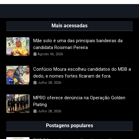
Mais acessadas
Mãe solo é uma das principais bandeiras da
candidata Rosimari Pereira
Agosto 06, 2026
Confúcio Moura escolheu candidatos do MDB a
dedo, e nomes fortes ficaram de fora
Julho 28, 2026
MPRO oferece denúncia na Operação Golden
Plating
Julho 28, 2026
Postagens populares