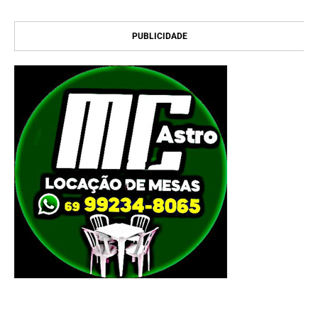
PUBLICIDADE