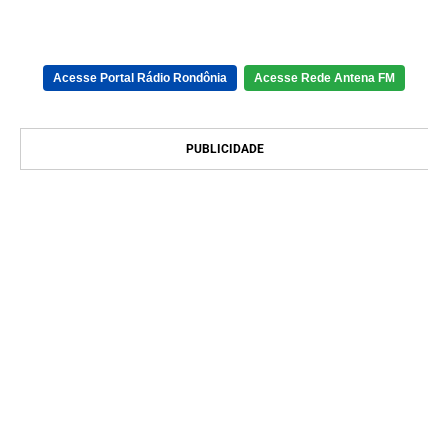
Acesse Portal Rádio Rondônia
Acesse Rede Antena FM
PUBLICIDADE