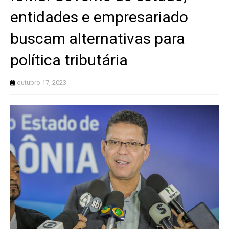
entidades e empresariado
buscam alternativas para
política tributária
outubro 17, 2023