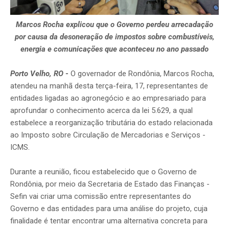
Marcos Rocha explicou que o Governo perdeu arrecadação
por causa da desoneração de impostos sobre combustíveis,
energia e comunicações que aconteceu no ano passado
Porto Velho, RO
-
O governador de Rondônia, Marcos Rocha,
atendeu na manhã desta terça-feira, 17, representantes de
entidades ligadas ao agronegócio e ao empresariado para
aprofundar o conhecimento acerca da lei 5.629, a qual
estabelece a reorganização tributária do estado relacionada
ao Imposto sobre Circulação de Mercadorias e Serviços -
ICMS.
Durante a reunião, ficou estabelecido que o Governo de
Rondônia, por meio da Secretaria de Estado das Finanças -
Sefin vai criar uma comissão entre representantes do
Governo e das entidades para uma análise do projeto, cuja
finalidade é tentar encontrar uma alternativa concreta para