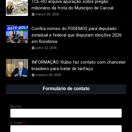
TCE-RO arquiva apuração sobre pregão
milionário da frota do Município de Cacoal
março 03, 2026
Confira nomes do PODEMOS para deputado
estadual e federal que disputam eleições 2026
em Rondônia
julho 22, 2026
INFORMAÇÃO: Rubio faz contato com chanceler
brasileiro para tratar de tarifaço
outubro 09, 2025
Formulário de contato
Nome
E-mail
*