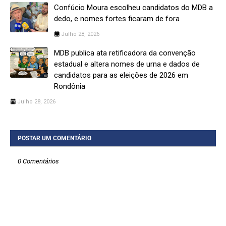
Confúcio Moura escolheu candidatos do MDB a
dedo, e nomes fortes ficaram de fora
Julho 28, 2026
MDB publica ata retificadora da convenção
estadual e altera nomes de urna e dados de
candidatos para as eleições de 2026 em
Rondônia
Julho 28, 2026
POSTAR UM COMENTÁRIO
0 Comentários