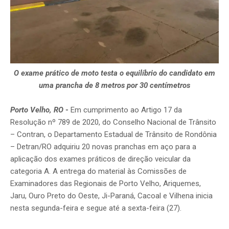
O exame prático de moto testa o equilíbrio do candidato em
uma prancha de 8 metros por 30 centímetros
Porto Velho, RO
-
Em cumprimento ao Artigo 17 da
Resolução nº 789 de 2020, do Conselho Nacional de Trânsito
– Contran, o Departamento Estadual de Trânsito de Rondônia
– Detran/RO adquiriu 20 novas pranchas em aço para a
aplicação dos exames práticos de direção veicular da
categoria A. A entrega do material às Comissões de
Examinadores das Regionais de Porto Velho, Ariquemes,
Jaru, Ouro Preto do Oeste, Ji-Paraná, Cacoal e Vilhena inicia
nesta segunda-feira e segue até a sexta-feira (27).