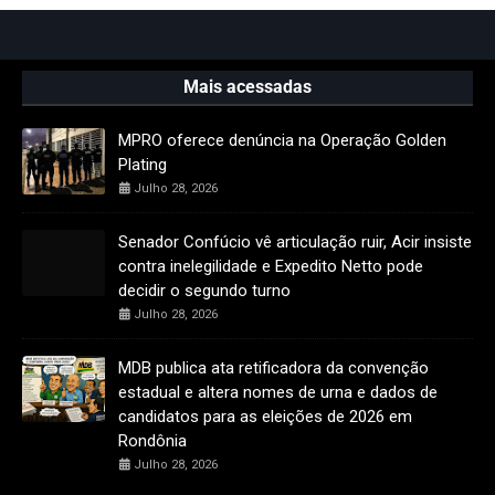
Mais acessadas
MPRO oferece denúncia na Operação Golden
Plating
Julho 28, 2026
Senador Confúcio vê articulação ruir, Acir insiste
contra inelegilidade e Expedito Netto pode
decidir o segundo turno
Julho 28, 2026
MDB publica ata retificadora da convenção
estadual e altera nomes de urna e dados de
candidatos para as eleições de 2026 em
Rondônia
Julho 28, 2026