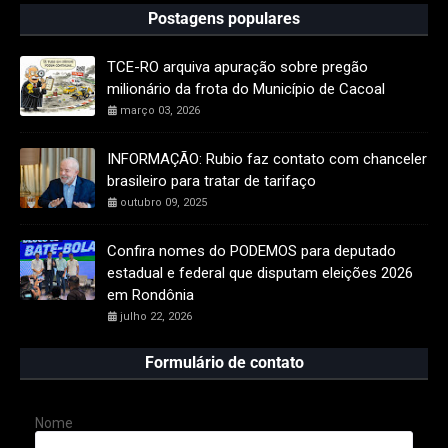
Postagens populares
TCE-RO arquiva apuração sobre pregão
milionário da frota do Município de Cacoal
março 03, 2026
INFORMAÇÃO: Rubio faz contato com chanceler
brasileiro para tratar de tarifaço
outubro 09, 2025
Confira nomes do PODEMOS para deputado
estadual e federal que disputam eleições 2026
em Rondônia
julho 22, 2026
Formulário de contato
Nome