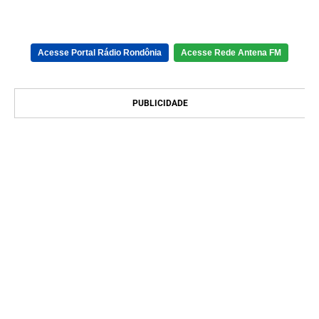
Acesse Portal Rádio Rondônia
Acesse Rede Antena FM
PUBLICIDADE