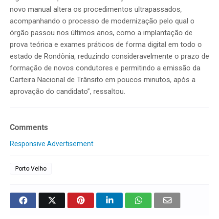
novo manual altera os procedimentos ultrapassados,
acompanhando o processo de modernização pelo qual o
órgão passou nos últimos anos, como a implantação de
prova teórica e exames práticos de forma digital em todo o
estado de Rondônia, reduzindo consideravelmente o prazo de
formação de novos condutores e permitindo a emissão da
Carteira Nacional de Trânsito em poucos minutos, após a
aprovação do candidato”, ressaltou.
Comments
Responsive Advertisement
Porto Velho