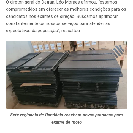
O diretor-geral do Detran, Léo Moraes afirmou, “estamos
comprometidos em oferecer as melhores condições para os
candidatos nos exames de direção. Buscamos aprimorar
constantemente os nossos serviços para atender às
expectativas da população”, ressaltou.
Sete regionais de Rondônia recebem novas pranchas para
exame de moto