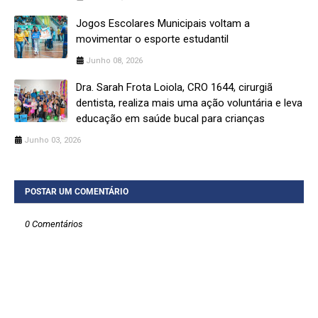
Jogos Escolares Municipais voltam a
movimentar o esporte estudantil
Junho 08, 2026
Dra. Sarah Frota Loiola, CRO 1644, cirurgiã
dentista, realiza mais uma ação voluntária e leva
educação em saúde bucal para crianças
Junho 03, 2026
POSTAR UM COMENTÁRIO
0 Comentários