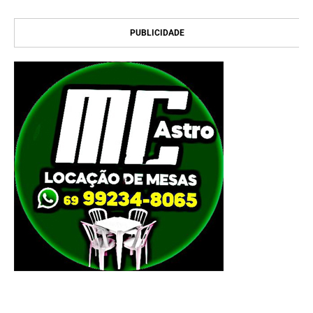
PUBLICIDADE