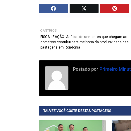
ANTIGOS
FISCALIZAÇÃO: Análise de sementes que chegam ao
comércio contribui para melhoria da produtividade das
pastagens em Rondônia
Postado por
Primeiro Minut
TALVEZ VOCÊ GOSTE DESTAS POSTAGENS