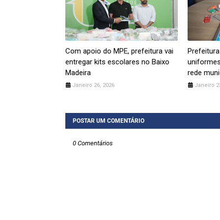
Com apoio do MPE, prefeitura vai
Prefeitura
entregar kits escolares no Baixo
uniformes
Madeira
rede muni
Janeiro 26, 2026
Janeiro 2
POSTAR UM COMENTÁRIO
0 Comentários