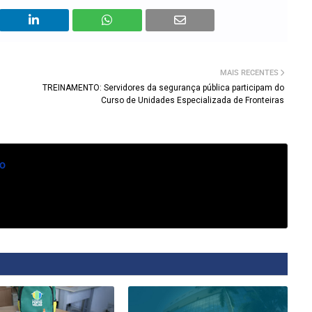
MAIS RECENTES
TREINAMENTO: Servidores da segurança pública participam do
Curso de Unidades Especializada de Fronteiras
o