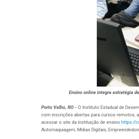
Ensino online integra estratégia 
Porto Velho, RO
-
O Instituto Estadual de Dese
com inscrições abertas para cursos remotos, at
acessar o site da instituição de ensino
https://
Automaquiagem, Mídias Digitais, Empreendedoris