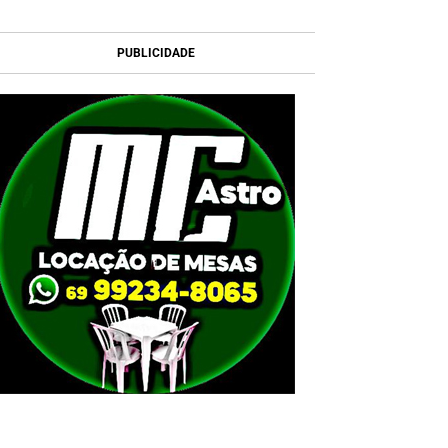
PUBLICIDADE