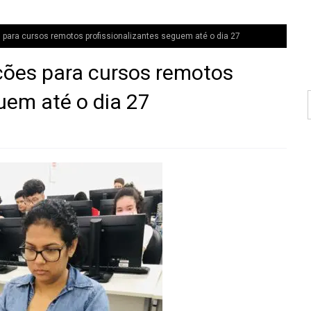
 para cursos remotos profissionalizantes seguem até o dia 27
ções para cursos remotos
uem até o dia 27