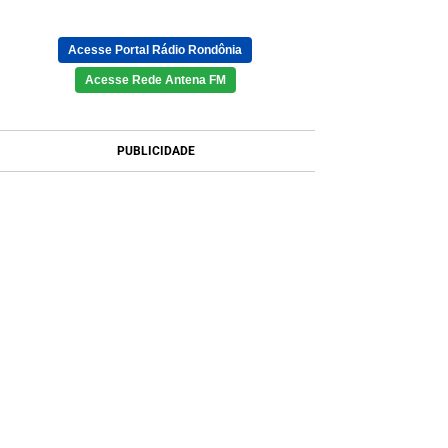
Acesse Portal Rádio Rondônia
Acesse Rede Antena FM
PUBLICIDADE