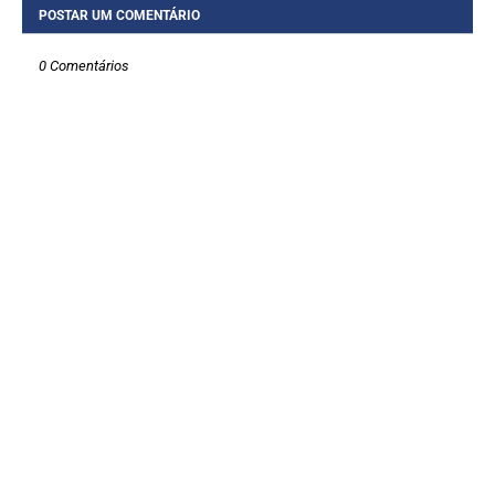
POSTAR UM COMENTÁRIO
0 Comentários