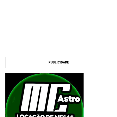
PUBLICIDADE