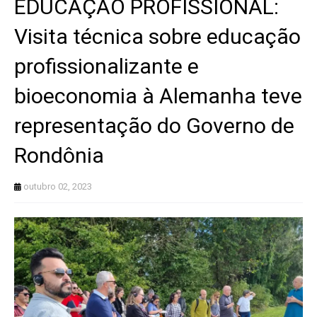
EDUCAÇÃO PROFISSIONAL:
Visita técnica sobre educação
profissionalizante e
bioeconomia à Alemanha teve
representação do Governo de
Rondônia
outubro 02, 2023