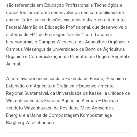
são referência em Educação Profissional e Tecnológica e
conceitos inovadores desenvolvidos nessa modalidade de
ensino. Entre as instituições visitadas estiveram o Instituto
Federal Alemão de Educação Profissional, que desenvolve o
sistema de EPT de Empregos “verdes” com foco em
bioeconomia, o Campus Wiesengut de Agricultura Orgânica, o
Campus Wiesengut da Universidade de Bonn de Agricultura
Orgânica e Comercialização de Produtos de Origem Vegetal e
Animal.
A comitiva conheceu ainda a Fazenda de Ensino, Pesquisa e
Extensão em Agricultura Orgânica e Desenvolvimento
Regional Sustentável, da Universidade de Kassel; a unidade de
Witzenhausen das Escolas Agrícolas Alemãs – Deula; o
Instituto Witzenhausen de Resíduos, Meio Ambiente e
Energia; e a Usina de Compostagem Kompostanlage
Burgberg Witzenhausen.