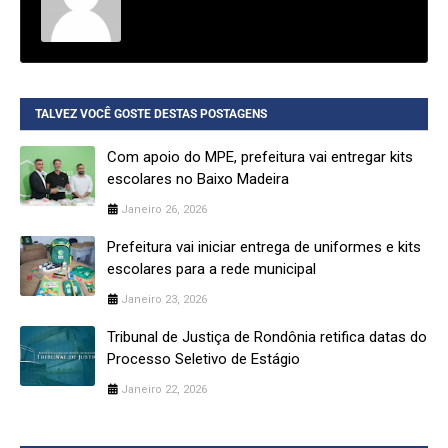
TALVEZ VOCÊ GOSTE DESTAS POSTAGENS
Com apoio do MPE, prefeitura vai entregar kits
escolares no Baixo Madeira
Janeiro 26, 2026
Prefeitura vai iniciar entrega de uniformes e kits
escolares para a rede municipal
Janeiro 23, 2026
Tribunal de Justiça de Rondônia retifica datas do
Processo Seletivo de Estágio
Janeiro 22, 2026