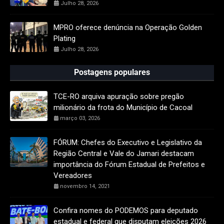
Julho 28, 2026
MPRO oferece denúncia na Operação Golden
Plating
Julho 28, 2026
Postagens populares
TCE-RO arquiva apuração sobre pregão
milionário da frota do Município de Cacoal
março 03, 2026
FÓRUM: Chefes do Executivo e Legislativo da
Região Central e Vale do Jamari destacam
importância do Fórum Estadual de Prefeitos e
Vereadores
novembro 14, 2021
Confira nomes do PODEMOS para deputado
estadual e federal que disputam eleições 2026