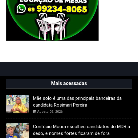
Mais acessadas
Mãe solo é uma das principais bandeiras da
candidata Rosimari Pereira
Agosto 06, 2026
Confúcio Moura escolheu candidatos do MDB a
dedo, e nomes fortes ficaram de fora