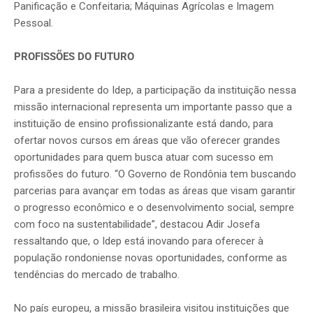
Panificação e Confeitaria; Máquinas Agrícolas e Imagem
Pessoal.
PROFISSÕES DO FUTURO
Para a presidente do Idep, a participação da instituição nessa
missão internacional representa um importante passo que a
instituição de ensino profissionalizante está dando, para
ofertar novos cursos em áreas que vão oferecer grandes
oportunidades para quem busca atuar com sucesso em
profissões do futuro. “O Governo de Rondônia tem buscando
parcerias para avançar em todas as áreas que visam garantir
o progresso econômico e o desenvolvimento social, sempre
com foco na sustentabilidade”, destacou Adir Josefa
ressaltando que, o Idep está inovando para oferecer à
população rondoniense novas oportunidades, conforme as
tendências do mercado de trabalho.
No país europeu, a missão brasileira visitou instituições que