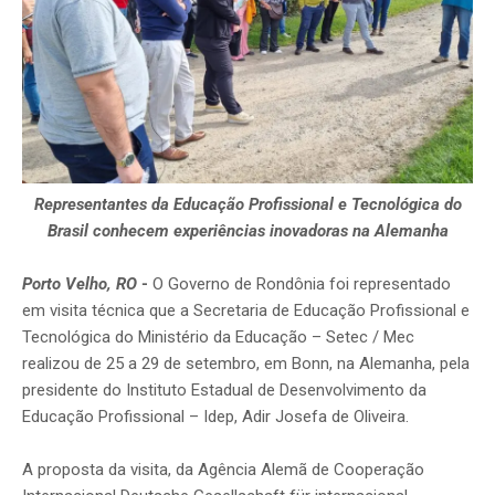
Representantes da Educação Profissional e Tecnológica do
Brasil conhecem experiências inovadoras na Alemanha
Porto Velho, RO
-
O Governo de Rondônia foi representado
em visita técnica que a Secretaria de Educação Profissional e
Tecnológica do Ministério da Educação – Setec / Mec
realizou de 25 a 29 de setembro, em Bonn, na Alemanha, pela
presidente do Instituto Estadual de Desenvolvimento da
Educação Profissional – Idep, Adir Josefa de Oliveira.
A proposta da visita, da Agência Alemã de Cooperação