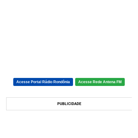
Acesse Portal Rádio Rondônia
Acesse Rede Antena FM
PUBLICIDADE