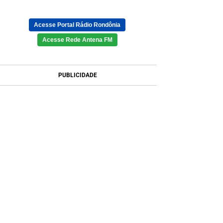
Acesse Portal Rádio Rondônia
Acesse Rede Antena FM
PUBLICIDADE