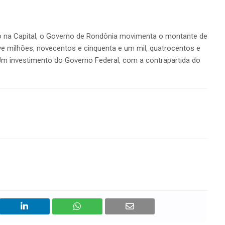
 na Capital, o Governo de Rondônia movimenta o montante de
e milhões, novecentos e cinquenta e um mil, quatrocentos e
. Um investimento do Governo Federal, com a contrapartida do