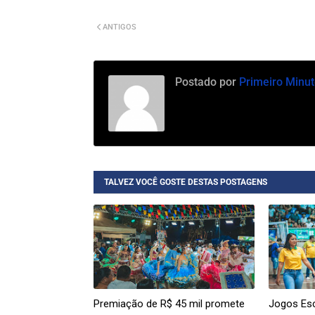
ANTIGOS
Postado por
Primeiro Minut
TALVEZ VOCÊ GOSTE DESTAS POSTAGENS
Premiação de R$ 45 mil promete
Jogos Esc