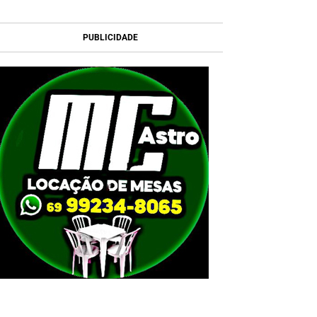
PUBLICIDADE