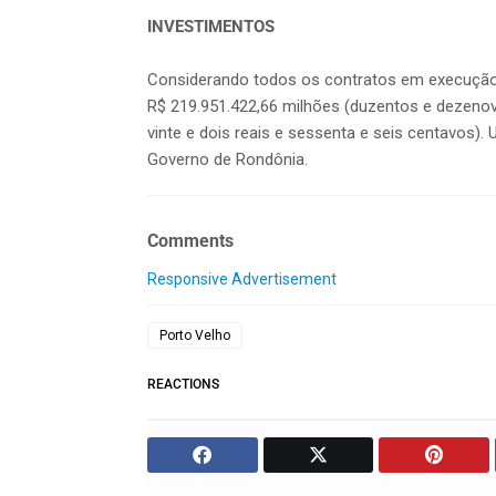
INVESTIMENTOS
Considerando todos os contratos em execução
R$ 219.951.422,66 milhões (duzentos e dezenov
vinte e dois reais e sessenta e seis centavos)
Governo de Rondônia.
Comments
Responsive Advertisement
Porto Velho
REACTIONS