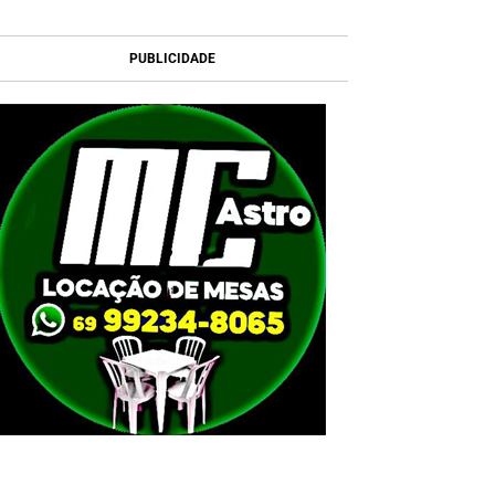
PUBLICIDADE