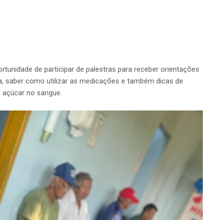
tunidade de participar de palestras para receber orientações
ida, saber como utilizar as medicações e também dicas de
e açúcar no sangue.