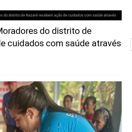
o distrito de Nazaré recebem ação de cuidados com saúde através
dores do distrito de
e cuidados com saúde através