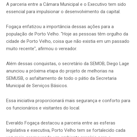
A parceria entre a Câmara Municipal e o Executivo tem sido
essencial para impulsionar o desenvolvimento da capital.
Fogaça enfatizou a importância dessas ações para a
população de Porto Velho. "Hoje as pessoas têm orgulho da
cidade de Porto Velho, coisa que não existia em um passado
muito recente", afirmou o vereador.
Além dessas conquistas, o secretário da SEMOB, Diego Lage
anunciou a próxima etapa do projeto de melhorias na
SEMUSB, o asfaltamento de todo o pátio da Secretaria
Municipal de Serviços Básicos.
Essa iniciativa proporcionará mais segurança e conforto para
os funcionários e visitantes do local.
Everaldo Fogaça destacou a parceria entre as esferas
legislativa e executiva, Porto Velho tem se fortalecido cada