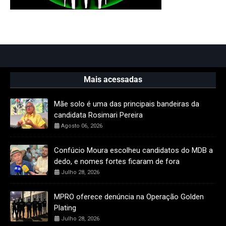
Mais acessadas
Mãe solo é uma das principais bandeiras da
candidata Rosimari Pereira
Agosto 06, 2026
Confúcio Moura escolheu candidatos do MDB a
dedo, e nomes fortes ficaram de fora
Julho 28, 2026
MPRO oferece denúncia na Operação Golden
Plating
Julho 28, 2026