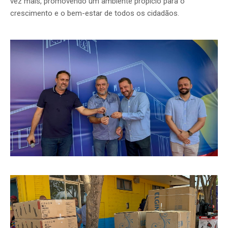
vez mais, promovendo um ambiente propício para o
crescimento e o bem-estar de todos os cidadãos.