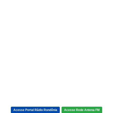
Acesse Portal Rádio Rondônia
Acesse Rede Antena FM