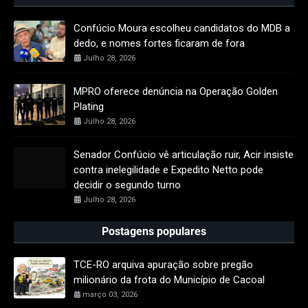
Confúcio Moura escolheu candidatos do MDB a
dedo, e nomes fortes ficaram de fora
Julho 28, 2026
MPRO oferece denúncia na Operação Golden
Plating
Julho 28, 2026
Senador Confúcio vê articulação ruir, Acir insiste
contra inelegilidade e Expedito Netto pode
decidir o segundo turno
Julho 28, 2026
Postagens populares
TCE-RO arquiva apuração sobre pregão
milionário da frota do Município de Cacoal
março 03, 2026