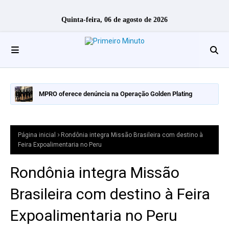
Quinta-feira, 06 de agosto de 2026
MPRO oferece denúncia na Operação Golden Plating
Página inicial
Rondônia integra Missão Brasileira com destino à
Feira Expoalimentaria no Peru
Rondônia integra Missão
Brasileira com destino à Feira
Expoalimentaria no Peru