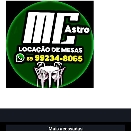
Mais acessadas