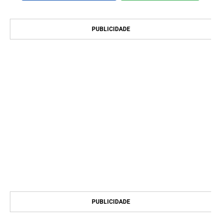
PUBLICIDADE
PUBLICIDADE