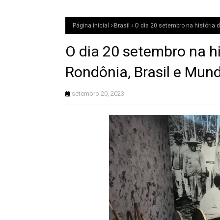
Página inicial
Brasil
O dia 20 setembro na história 
O dia 20 setembro na hi
Rondônia, Brasil e Mun
setembro 20, 2023