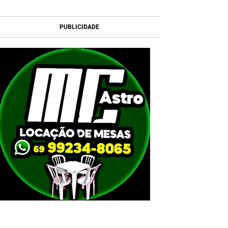
PUBLICIDADE