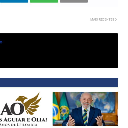
MAIS RECENTES
o