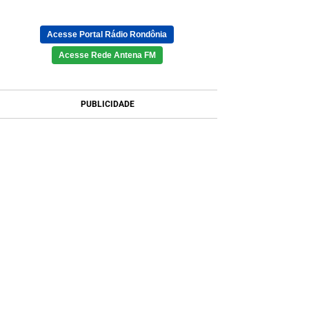
Acesse Portal Rádio Rondônia
Acesse Rede Antena FM
PUBLICIDADE