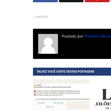
ANTIGOS
Postado por
Primeiro Minut
TALVEZ VOCÊ GOSTE DESTAS POSTAGENS