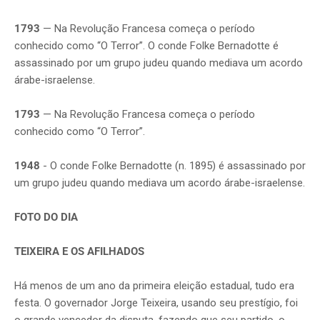
1793
— Na Revolução Francesa começa o período
conhecido como “O Terror”. O conde Folke Bernadotte é
assassinado por um grupo judeu quando mediava um acordo
árabe-israelense.
1793
— Na Revolução Francesa começa o período
conhecido como “O Terror”.
1948
- O conde Folke Bernadotte (n. 1895) é assassinado por
um grupo judeu quando mediava um acordo árabe-israelense.
FOTO DO DIA
TEIXEIRA E OS AFILHADOS
Há menos de um ano da primeira eleição estadual, tudo era
festa. O governador Jorge Teixeira, usando seu prestígio, foi