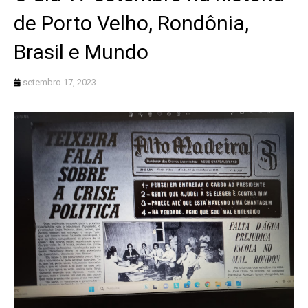
de Porto Velho, Rondônia,
Brasil e Mundo
setembro 17, 2023