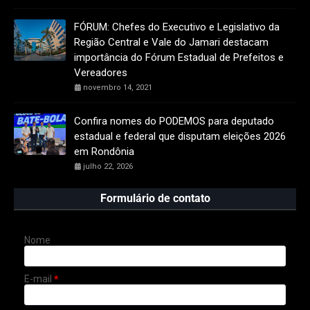
FÓRUM: Chefes do Executivo e Legislativo da
Região Central e Vale do Jamari destacam
importância do Fórum Estadual de Prefeitos e
Vereadores
novembro 14, 2021
Confira nomes do PODEMOS para deputado
estadual e federal que disputam eleições 2026
em Rondônia
julho 22, 2026
Formulário de contato
Nome
E-mail
*