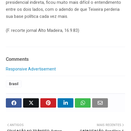
presidencial indireta, ficou muito mais difícil o entendimento
entre os dois lados, com o adendo de que Teixeira perderia
sua base política cada vez mais.
(F. recorte jornal Alto Madeira, 16.9.83)
Comments
Responsive Advertisement
Brasil
ANTIGOS
MAIS RECENTES