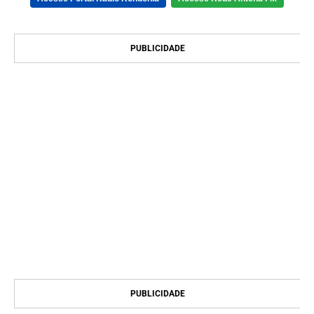
PUBLICIDADE
PUBLICIDADE