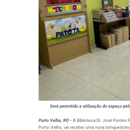
Será permitido a utilização do espaço pel
Porto Velho, RO
-
A Biblioteca Dr. José Pontes P
Porto Velho, vai receber uma nova brinquedote