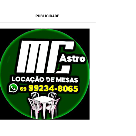
PUBLICIDADE