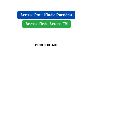
Acesse Portal Rádio Rondônia
Acesse Rede Antena FM
PUBLICIDADE