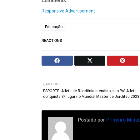
Comments
Responsive Advertisement
Educação
REACTIONS
ANTIGOS
ESPORTE: Atleta de Rondônia atendido pelo Pró-Atleta
conquista 3º lugar no Mundial Master de Jiu-Jitsu 2023
Postado por
Primeiro Minut