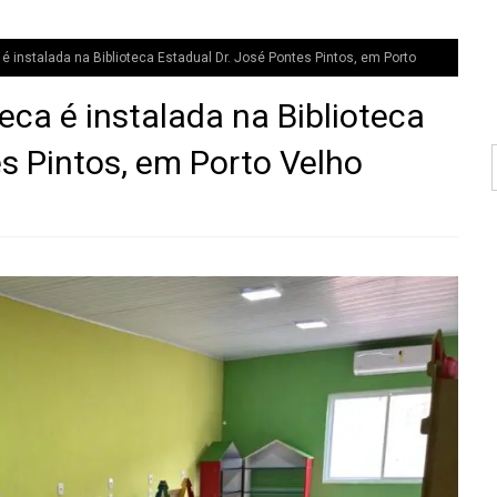
instalada na Biblioteca Estadual Dr. José Pontes Pintos, em Porto
a é instalada na Biblioteca
s Pintos, em Porto Velho